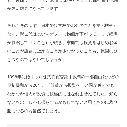
が強い結果になっています。
それもそのはず、日本では学校でお金のことを学ぶ機会が
なく、親世代は長い間デフレ（物価が下がっていって経済
が収縮していくこと）が続き、家庭でも投資をはじめお金
のことが話題に上がることが少なかったことも、原因のひ
とつなのではないでしょうか。
1998年に始まった株式売買委託手数料の一部自由化などの
規制緩和から20年。「貯蓄から投資へ」と国が叫んでも、
なかなか個人が投資に積極的にはなれませんでした。知ら
ないもの、しかも損をするかもしれないと思うものに及び
腰になるのも当然でしょう。