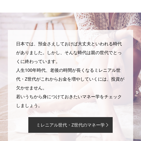
日本では、預金さえしておけば大丈夫といわれる時代
がありました。しかし、そんな時代は親の世代でとっ
くに終わっています。
人生100年時代、老後の時間が長くなるミレニアル世
代・Z世代がこれからお金を増やしていくには、投資が
欠かせません。
若いうちから身につけておきたいマネー学をチェック
しましょう。
ミレニアル世代・Z世代のマネー学