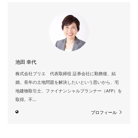
池田 幸代
株式会社ブリエ 代表取締役 証券会社に勤務後、結
婚。長年の土地問題を解決したいという思いから、宅
地建物取引士、ファイナンシャルプランナー（AFP）を
取得。不...
プロフィール