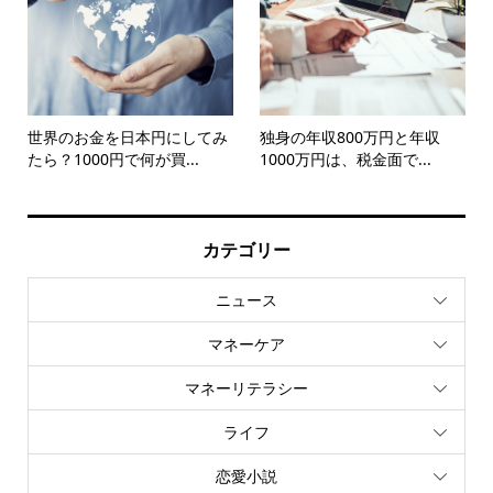
世界のお金を日本円にしてみ
独身の年収800万円と年収
たら？1000円で何が買...
1000万円は、税金面で...
カテゴリー
ニュース
マネーケア
マネーリテラシー
ライフ
恋愛小説