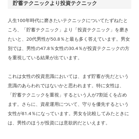
貯蓄テクニックより投資テクニック
人生100年時代に磨きたいテクニックについてたずねたと
ころ、「貯蓄テクニック」より「投資テクニック」を磨き
たいと、20代男性が50.8％と最も多く答えています。男女
別では、男性の47.8％女性の30.4％が投資テクニックの方
を重視している結果が出ています。
これは女性の投資意識においては、まず貯蓄が先だという
意識のあらわれではないかと思われます。特に女性は、
「貯蓄テクニックを重視」するという人が7割近くを占め
ます。さらに、資産運用について、守りを優先するという
女性が81.4％になっています。男女を比較してみたときに
は、男性のほうが投資には意欲的だといえます。