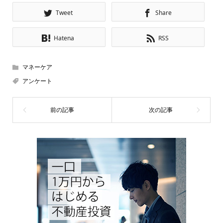
Tweet
Share
Hatena
RSS
マネーケア
アンケート