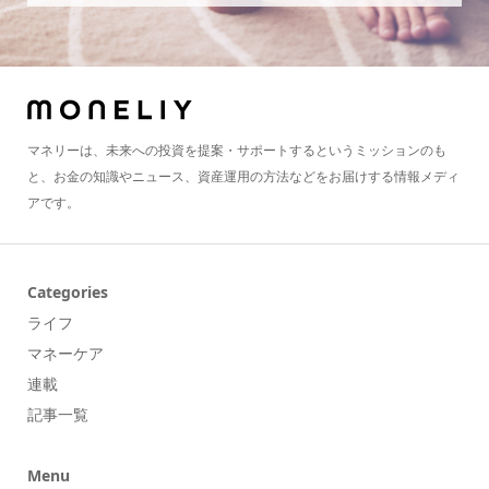
マネリーは、未来への投資を提案・サポートするというミッションのも
と、お金の知識やニュース、資産運用の方法などをお届けする情報メディ
アです。
Categories
ライフ
マネーケア
連載
記事一覧
Menu