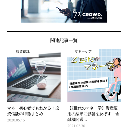
関連記事一覧
投資信託
マネーケア
マネー初心者でもわかる！投
【Z世代のマネー学】資産運
資信託の特徴まとめ
用の結果に影響を及ぼす「金
融機関選...
2020.05.15
2021.03.30