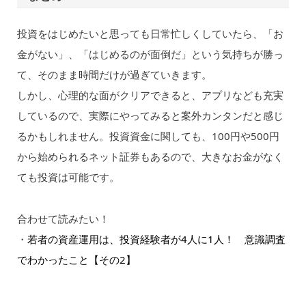
投資をはじめたいと思っても日常忙しくしていたら、「お
金がない」、「はじめるのが面倒だ」という気持ちが勝っ
て、そのまま時間だけが過ぎていきます。
しかし、心理的な面がクリアできると、アプリなども充実
しているので、実際にやってみると案外カンタンだと感じ
るかもしれません。投資資金に関しても、100円や500円
から始められるネット証券もあるので、大きなお金がなく
ても投資は可能です。
合わせて読みたい！
・
若者の資産運用は、投資経験者が4人に1人！ 意識調査
でわかったこと【その2】