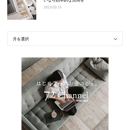
2023.03.15
月を選択