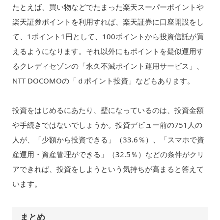
たとえば、買い物などでたまった楽天スーパーポイントや
楽天証券ポイントを利用すれば、楽天証券に口座開設をし
て、1ポイント1円として、100ポイントから投資信託が買
えるようになります。それ以外にもポイントを疑似運用す
るクレディセゾンの「永久不滅ポイント運用サービス」、
NTT DOCOMOの「ｄポイント投資」などもあります。
投資をはじめるにあたり、壁になっているのは、投資金額
や手続きではないでしょうか。投資デビュー前の751人の
人が、「少額から投資できる」（33.6％）、「スマホで資
産運用・資産管理ができる」（32.5％）などの条件がクリ
アできれば、投資をしようという気持ちが高まると答えて
います。
まとめ