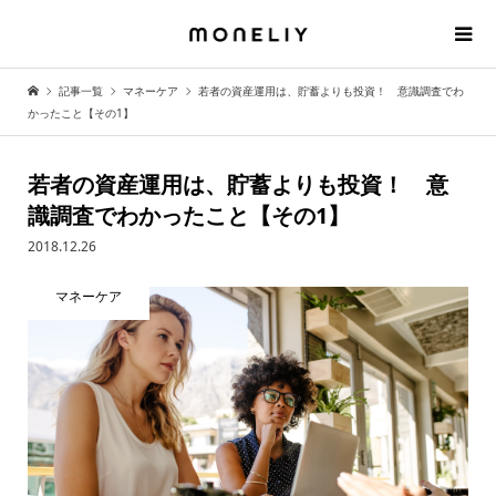
記事一覧
マネーケア
若者の資産運用は、貯蓄よりも投資！ 意識調査でわ
かったこと【その1】
若者の資産運用は、貯蓄よりも投資！ 意
識調査でわかったこと【その1】
2018.12.26
マネーケア