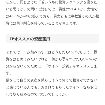
しかし、同じような「若いうちに投資テクニックを磨きた
いと思うか」の問いに対しては、男性の51.4％が、女性で
は43.0％がYesと答えており、男女ともに半数近くの人が投
資には興味関心を持っていることが伺えます。
FPオススメの資産運用
それでは、一歩踏み出すにはどうしたらいいでしょう。投
資をはじめてみたいけれど、何から手をつけたらいいのか
分からない方のために、「ポイント投資」をオススメしま
す。
損をして自分の資産を減らしそうで怖くて投資ができない
と感じている人でも、おまけでもらったポイントなら安心
して取り組めるのではないでしょうか。