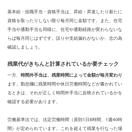
基本給・役職手当・資格手当は、昇給・昇進したり新たに
資格を取ったりしない限り毎月同じ金額です。また、住宅
手当や通勤手当も同様に、住宅や通勤経路が変わらないな
らば毎月同じはずです。誤りや支給漏れがないか、念の為
確認しましょう。
残業代がきちんと計算されているか要チェック
一方、
時間外手当は、残業時間によって金額が毎月変わり
ます。勤怠欄に残業時間や休日労働時間などが書かれてい
るときは、それが正しく時間外手当に反映されているかを
確認する必要があります。
労働基準法では、法定労働時間（原則1日8時間、1週40時
間）が定められています。これを超えて残業を行なった場