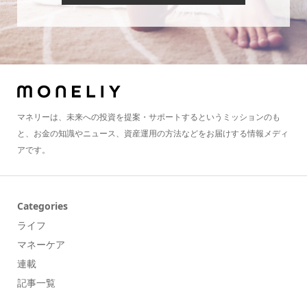
マネリーは、未来への投資を提案・サポートするというミッションのも
と、お金の知識やニュース、資産運用の方法などをお届けする情報メディ
アです。
Categories
ライフ
マネーケア
連載
記事一覧