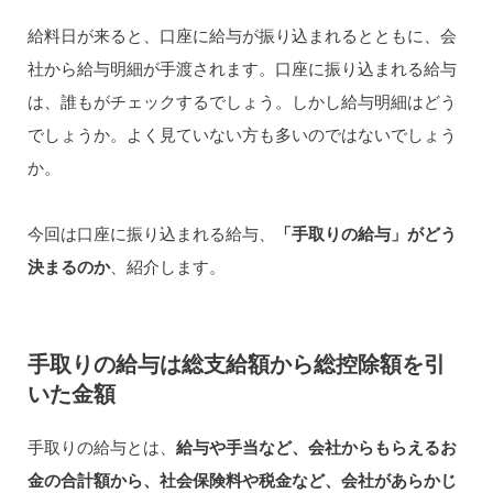
給料日が来ると、口座に給与が振り込まれるとともに、会
社から給与明細が手渡されます。口座に振り込まれる給与
は、誰もがチェックするでしょう。しかし給与明細はどう
でしょうか。よく見ていない方も多いのではないでしょう
か。
今回は口座に振り込まれる給与、
「手取りの給与」がどう
決まるのか
、紹介します。
手取りの給与は総支給額から総控除額を引
いた金額
手取りの給与とは、
給与や手当など、会社からもらえるお
金の合計額から、社会保険料や税金など、会社があらかじ