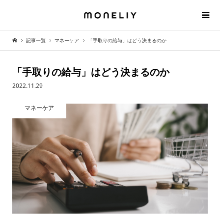
記事一覧
マネーケア
「手取りの給与」はどう決まるのか
「手取りの給与」はどう決まるのか
2022.11.29
マネーケア