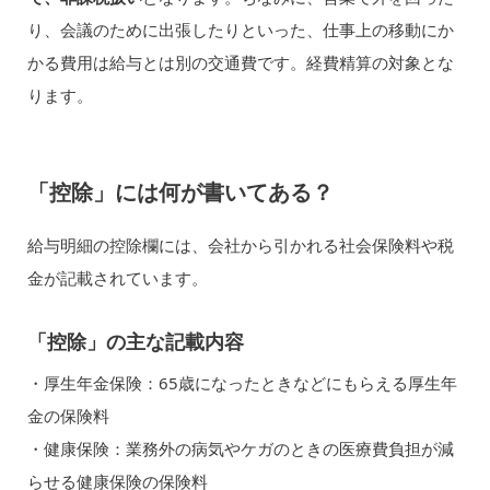
り、会議のために出張したりといった、仕事上の移動にか
かる費用は給与とは別の交通費です。経費精算の対象とな
ります。
「控除」には何が書いてある？
給与明細の控除欄には、会社から引かれる社会保険料や税
金が記載されています。
「控除」の主な記載内容
・厚生年金保険：65歳になったときなどにもらえる厚生年
金の保険料
・健康保険：業務外の病気やケガのときの医療費負担が減
らせる健康保険の保険料