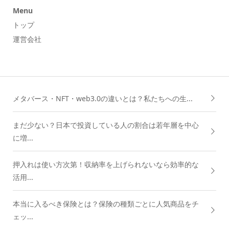
Menu
トップ
運営会社
メタバース・NFT・web3.0の違いとは？私たちへの生...
まだ少ない？日本で投資している人の割合は若年層を中心
に増...
押入れは使い方次第！収納率を上げられないなら効率的な
活用...
本当に入るべき保険とは？保険の種類ごとに人気商品をチ
ェッ...