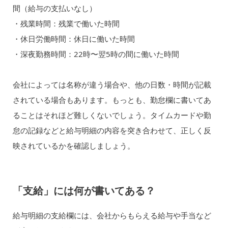
間（給与の支払いなし）
・残業時間：残業で働いた時間
・休日労働時間：休日に働いた時間
・深夜勤務時間：22時〜翌5時の間に働いた時間
会社によっては名称が違う場合や、他の日数・時間が記載
されている場合もあります。もっとも、勤怠欄に書いてあ
ることはそれほど難しくないでしょう。タイムカードや勤
怠の記録などと給与明細の内容を突き合わせて、正しく反
映されているかを確認しましょう。
「支給」には何が書いてある？
給与明細の支給欄には、会社からもらえる給与や手当など