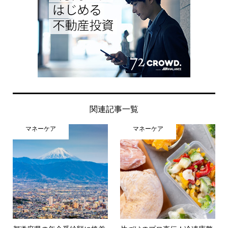
関連記事一覧
マネーケア
マネーケア