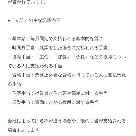
が書かれています。
●「支給」の主な記載内容
・基本給：毎月固定で支払われる基本的な賃金
・時間外手当：残業をした場合に支払われる手当
・役職手当：「主任」「課長」「係長」などの役職につい
ている人に支払われる手当
・資格手当：業務上必要な資格を持っている人に支払われ
る手当
・住宅手当：従業員が住む家や部屋に対する手当
・通勤手当：通勤にかかる費用に対する手当
会社によっては名称が違う場合や、他の手当が支給される
場合もあります。