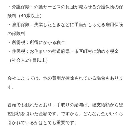
・介護保険：介護サービスの負担が減らせる介護保険の保
険料（40歳以上）
・雇用保険：失業したときなどに手当がもらえる雇用保険
の保険料
・所得税：所得にかかる税金
・住民税：お住まいの都道府県・市区町村に納める税金
（社会人2年目以上）
会社によっては、他の費用が控除されている場合もありま
す。
冒頭でも触れたとおり、手取りの給与は、総支給額から総
控除額を引いた金額です。ですから、どんなお金がいくら
引かれているかはとても重要です。