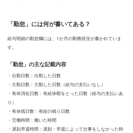
「勤怠」には何が書いてある？
給与明細の勤怠欄には、1か月の勤務状況が書かれていま
す。
「勤怠」の主な記載内容
・出勤日数：出勤した日数
・欠勤日数：欠勤した日数（給与の支払いなし）
・有休消化日数：有給休暇をとった日数（給与の支払いあ
り）
・有休残日数：有給の残り日数
・労働時間：働いた時間
・遅刻早退時間：遅刻・早退によって仕事をしなかった時