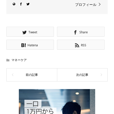
プロフィール
Tweet
Share
Hatena
RSS
マネーケア