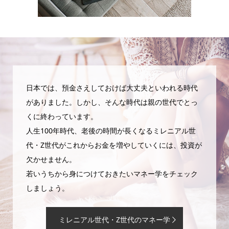
日本では、預金さえしておけば大丈夫といわれる時代
がありました。しかし、そんな時代は親の世代でとっ
くに終わっています。
人生100年時代、老後の時間が長くなるミレニアル世
代・Z世代がこれからお金を増やしていくには、投資が
欠かせません。
若いうちから身につけておきたいマネー学をチェック
しましょう。
ミレニアル世代・Z世代のマネー学