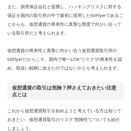
また、損害保証会社と提携し、ハッキングリスクに対する
保証を国内の取引所の中で最初に採用したbitFlyerであるこ
とからも、仮想通貨の将来性に真摯な態度で向かい合って
いる取引所だと考えられます。
仮想通貨の将来性と真摯に向かい合う仮想通貨取引所の
bitFlyerだからこそ、国内で唯一LISK”リスク”の将来性を認
め、取扱い銘柄に加えたのではないかとも考えられます。
仮想通貨の取引は危険？押さえておきたい注意
点とは
これから仮想通貨取引を始めようと考えている方は知って
おきたい、仮想通貨取引のリスク”危険性”についても紹介
しましょう。