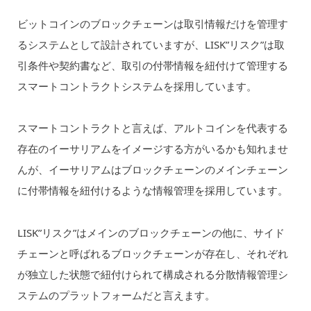
ビットコインのブロックチェーンは取引情報だけを管理す
るシステムとして設計されていますが、LISK”リスク”は取
引条件や契約書など、取引の付帯情報を紐付けて管理する
スマートコントラクトシステムを採用しています。
スマートコントラクトと言えば、アルトコインを代表する
存在のイーサリアムをイメージする方がいるかも知れませ
んが、イーサリアムはブロックチェーンのメインチェーン
に付帯情報を紐付けるような情報管理を採用しています。
LISK”リスク”はメインのブロックチェーンの他に、サイド
チェーンと呼ばれるブロックチェーンが存在し、それぞれ
が独立した状態で紐付けられて構成される分散情報管理シ
ステムのプラットフォームだと言えます。