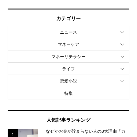
カテゴリー
ニュース
マネーケア
マネーリテラシー
ライフ
恋愛小説
特集
人気記事ランキング
なぜかお金が貯まらない人の3大理由「カ
1