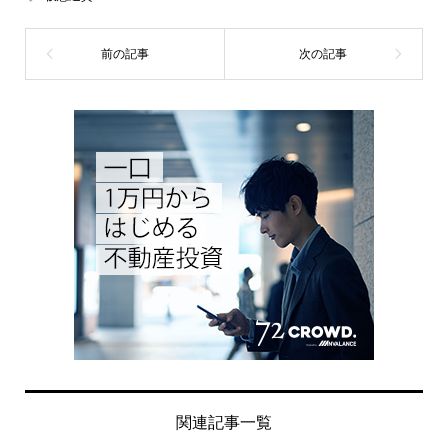
関連記事一覧