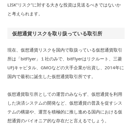
LISK”リスク”に対する大きな投資は見送るべきではないか
と考えられます。
仮想通貨リスクを取り扱っている取引所
現在、仮想通貨リスクを国内で取扱っている仮想通貨取引
所は「bitFlyer」１社のみで、bitFlyerはリクルート、三菱
UFJキャピタル、GMOなどの大手企業が出資し、2014年に
国内で最初に誕生した仮想通貨取引所です。
仮想通貨取引所としての運営のみならず、仮想通貨を利用
した決済システムの開発など、仮想通貨の普及を促すシス
テムの構築や、運営を積極的に推し進める国内における仮
想通貨のパイオニア的な存在だと言えるでしょう。