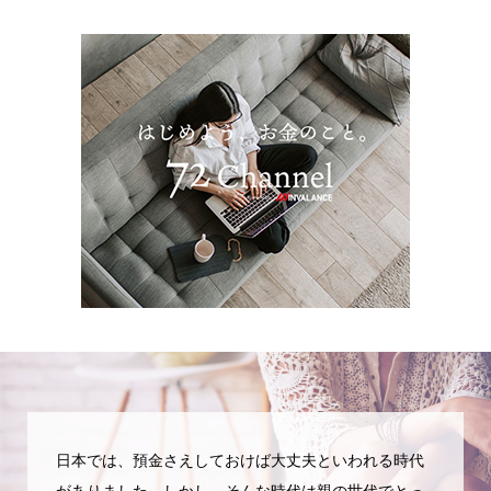
日本では、預金さえしておけば大丈夫といわれる時代
がありました。しかし、そんな時代は親の世代でとっ