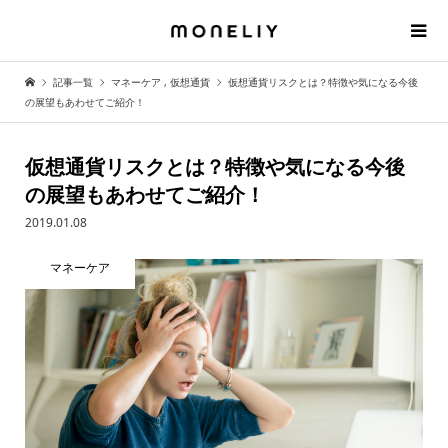
記事一覧
マネーケア
,
仮想通貨
仮想通貨リスクとは？特徴や気になる今後
の展望もあわせてご紹介！
仮想通貨リスクとは？特徴や気になる今後
の展望もあわせてご紹介！
2019.01.08
マネーケア