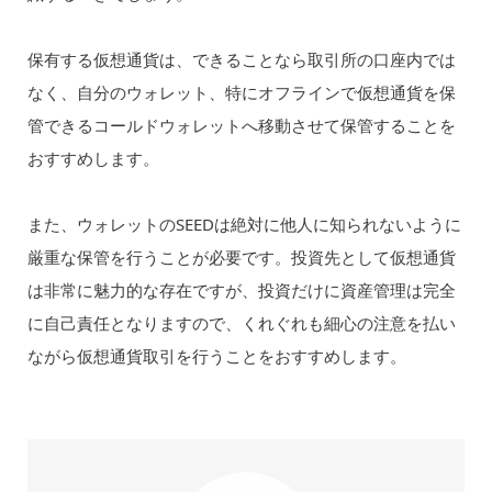
保有する仮想通貨は、できることなら取引所の口座内では
なく、自分のウォレット、特にオフラインで仮想通貨を保
管できるコールドウォレットへ移動させて保管することを
おすすめします。
また、ウォレットのSEEDは絶対に他人に知られないように
厳重な保管を行うことが必要です。投資先として仮想通貨
は非常に魅力的な存在ですが、投資だけに資産管理は完全
に自己責任となりますので、くれぐれも細心の注意を払い
ながら仮想通貨取引を行うことをおすすめします。