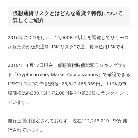
仮想通貨リスクとはどんな通貨？特徴について
詳しくご紹介
2016年にICOを行い、14,000BTC以上を調達してリリース
されたのが仮想通貨LISK”リスク”で通、貨単位はLSKです。
2018年11月17日現在、仮想通貨時価総額ランキングサイ
ト「Cryptocurrency Market Capitalizations」で確認できる
LISK”リスク”の時価総額は26,842,468,069円、１LSKの市
場価格は約239.13円で2,081銘柄中第30位にランクインし
ています。
発行上限は設定されておらず、現在112,248,210 LSKが発
行されています。