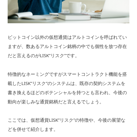
ビットコイン以外の仮想通貨はアルトコインを呼ばれてい
ますが、数あるアルトコイン銘柄の中でも個性を放つ存在
だと言えるのがLISK”リスク”です。
特徴的なネーミングですがスマートコントラクト機能を搭
載したLISK”リスク”のシステムは、既存の契約システムを
書き換えるほどのポテンシャルを持つとも言われ、今後の
動向が楽しみな通貨銘柄だと言えるでしょう。
ここでは、仮想通貨LISK”リスク”の特徴や、今後の展望な
どを併せて紹介します。