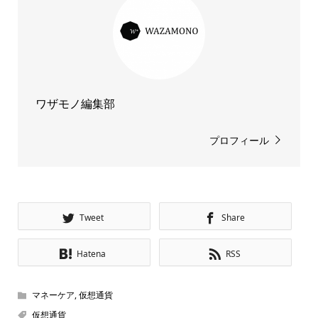
ワザモノ編集部
プロフィール
Tweet
Share
Hatena
RSS
マネーケア
,
仮想通貨
仮想通貨