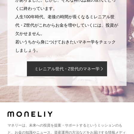
くに終わっています。
人生100年時代、老後の時間が長くなるミレニアル世
代・Z世代がこれからお金を増やしていくには、投資が
欠かせません。
若いうちから身につけておきたいマネー学をチェック
しましょう。
ミレニアル世代・Z世代のマネー学
マネリーは、未来への投資を提案・サポートするというミッションのも
と、お金の知識やニュース、資産運用の方法などをお届けする情報メディ