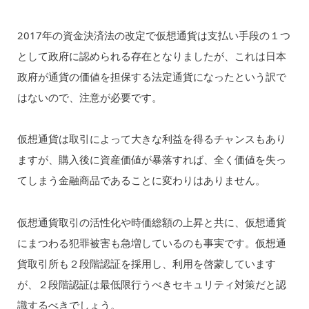
2017年の資金決済法の改定で仮想通貨は支払い手段の１つ
として政府に認められる存在となりましたが、これは日本
政府が通貨の価値を担保する法定通貨になったという訳で
はないので、注意が必要です。
仮想通貨は取引によって大きな利益を得るチャンスもあり
ますが、購入後に資産価値が暴落すれば、全く価値を失っ
てしまう金融商品であることに変わりはありません。
仮想通貨取引の活性化や時価総額の上昇と共に、仮想通貨
にまつわる犯罪被害も急増しているのも事実です。仮想通
貨取引所も２段階認証を採用し、利用を啓蒙しています
が、２段階認証は最低限行うべきセキュリティ対策だと認
識するべきでしょう。