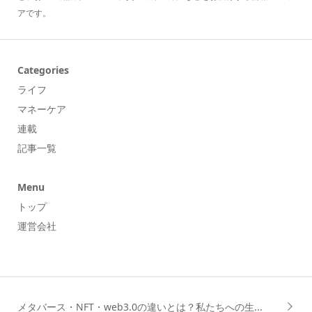
アです。
Categories
ライフ
マネーケア
連載
記事一覧
Menu
トップ
運営会社
メタバース・NFT・web3.0の違いとは？私たちへの生...