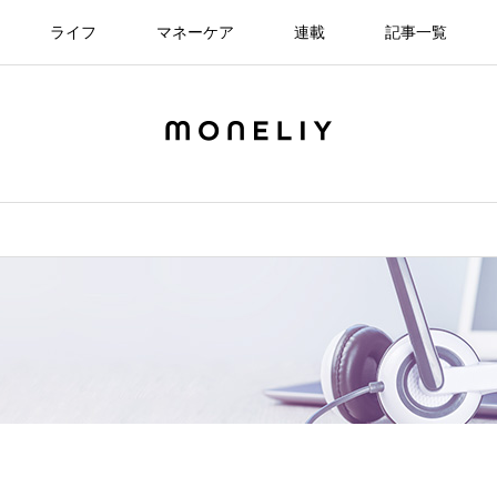
ライフ
マネーケア
連載
記事一覧