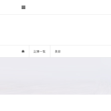
記事一覧
美容