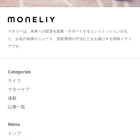
マネリーは、未来への投資を提案・サポートするというミッションのも
と、お金の知識やニュース、資産運用の方法などをお届けする情報メディ
アです。
Categories
ライフ
マネーケア
連載
記事一覧
Menu
トップ