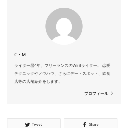
C・M
ライター歴4年、フリーランスのWEBライター。 恋愛
テクニックやノウハウ、さらにデートスポット、飲食
店等の店舗紹介をします。
プロフィール
Tweet
Share