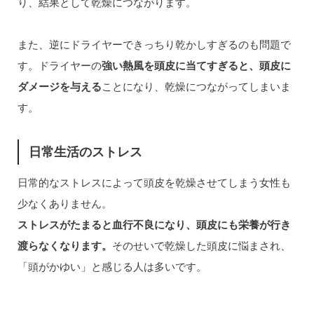
り、結果として乾燥につながります。
また、逆にドライヤーできっちり乾かしすぎるのも問題で
す。ドライヤーの
強い熱風を頭皮に当てすぎると、頭皮に
ダメージを与える
ことになり、乾燥につながってしまいま
す。
日常生活のストレス
日常的なストレスによって頭皮を乾燥させてしまう女性も
少なくありません。
ストレスがたまると血行不良になり、頭皮にも栄養が行き
渡らなくなります。
そのせいで乾燥した頭皮に悩まされ、
「頭がかゆい」と感じる人は多いです。