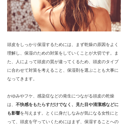
頭皮をしっかり保湿するためには、まず乾燥の原因をよく
理解し、保湿のための対策をしていくことが大切です。ま
た、人によって頭皮の質が違ってくるため、頭皮のタイプ
に合わせて対策を考えること、保湿剤を選ぶことも大事に
なってきます。
かゆみやフケ、感染症などの発生につながる頭皮の乾燥
は、
不快感をもたらすだけでなく、見た目や清潔感などに
も影響
を与えます。とくに身だしなみが気になる女性にと
って、頭皮を守っていくためにはまず、保湿することへの