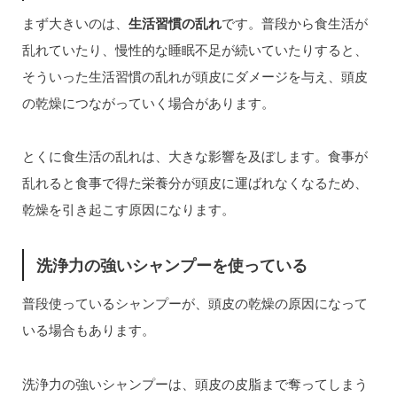
まず大きいのは、
生活習慣の乱れ
です。普段から食生活が
乱れていたり、慢性的な睡眠不足が続いていたりすると、
そういった生活習慣の乱れが頭皮にダメージを与え、頭皮
の乾燥につながっていく場合があります。
とくに食生活の乱れは、大きな影響を及ぼします。食事が
乱れると食事で得た栄養分が頭皮に運ばれなくなるため、
乾燥を引き起こす原因になります。
洗浄力の強いシャンプーを使っている
普段使っているシャンプーが、頭皮の乾燥の原因になって
いる場合もあります。
洗浄力の強いシャンプーは、頭皮の皮脂まで奪ってしまう