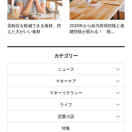
花粉症を軽減できる食材、控
2020年から給与所得控除と基
えた方がいい食材
礎控除が変わる！ 税...
カテゴリー
ニュース
マネーケア
マネーリテラシー
ライフ
恋愛小説
特集