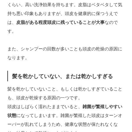
くらい、高い洗浄効果を持ちます。皮脂はベタベタして気
持ち悪い印象もありますが、頭皮を健康的に保つうえで
は、
皮脂がある程度頭皮に残っていることが大事
なので
す。
また、シャンプーの回数が多いことも頭皮の乾燥の原因に
なります。
髪を乾かしていない、または乾かしすぎる
髪を乾かしていないこと、もしくは乾かしすぎていること
も、頭皮が乾燥する原因の一つです。
頭皮はしばらく濡れたままでいると、
雑菌が繁殖しやすい
状態
になってしまいます。雑菌が繁殖した頭皮はターンオ
ーバーが乱れてしまうため、健康な状態が保たれなくな