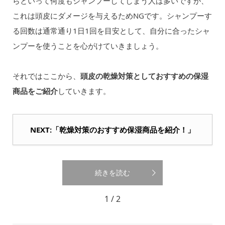
らといって何度もシャンプーしてしまう人は多いですが、
これは頭皮にダメージを与えるためNGです。シャンプーす
る回数は通常通り1日1回を目安として、自分に合ったシャ
ンプーを使うことを心がけていきましょう。
それではここから、
頭皮の乾燥対策としておすすめの保湿
商品をご紹介
していきます。
NEXT:「乾燥対策のおすすめ保湿商品を紹介！」
続きを読む
1 / 2