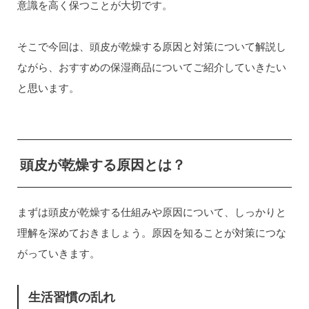
意識を高く保つことが大切です。
そこで今回は、頭皮が乾燥する原因と対策について解説し
ながら、おすすめの保湿商品についてご紹介していきたい
と思います。
頭皮が乾燥する原因とは？
まずは頭皮が乾燥する仕組みや原因について、しっかりと
理解を深めておきましょう。原因を知ることが対策につな
がっていきます。
生活習慣の乱れ