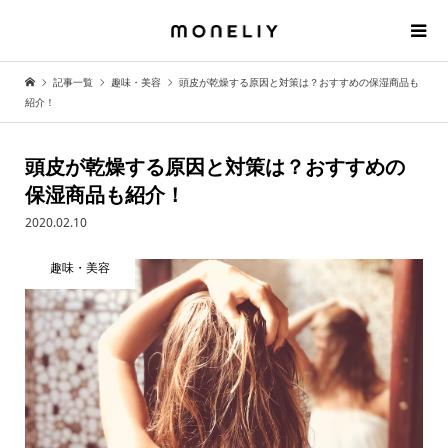
記事一覧
趣味・美容
頭皮が乾燥する原因と対策は？おすすめの保湿商品も
紹介！
頭皮が乾燥する原因と対策は？おすすめの
保湿商品も紹介！
2020.02.10
趣味・美容