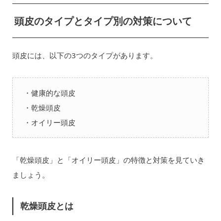
頭皮のタイプとタイプ別の対策について
頭皮には、以下の3つのタイプがあります。
・健康的な頭皮
・乾燥頭皮
・オイリー頭皮
「乾燥頭皮」と「オイリー頭皮」の特徴と対策を見ていき
ましょう。
乾燥頭皮とは