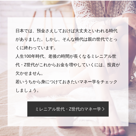
日本では、預金さえしておけば大丈夫といわれる時代
がありました。しかし、そんな時代は親の世代でとっ
くに終わっています。
人生100年時代、老後の時間が長くなるミレニアル世
代・Z世代がこれからお金を増やしていくには、投資が
欠かせません。
若いうちから身につけておきたいマネー学をチェック
しましょう。
ミレニアル世代・Z世代のマネー学