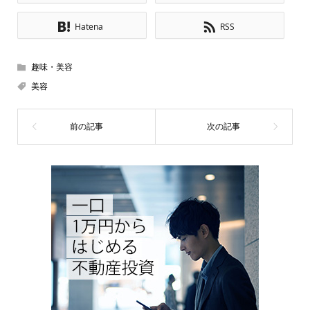
Hatena
RSS
趣味・美容
美容