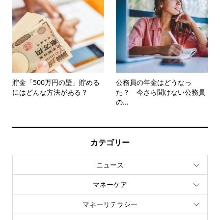
貯金「500万円の壁」貯める
公務員の年金はどうなっ
にはどんな方法がある？
た？ 今さら聞けない公務員
の...
カテゴリー
ニュース
マネーケア
マネーリテラシー