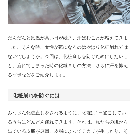
だんだんと気温が高い日が続き、汗ばむことが増えてきま
した。そんな時、女性が気になるのはやはり化粧崩れでは
ないでしょうか。今回は、化粧直しを防ぐためにしたいこ
と、崩れてしまった時の化粧直しの方法、さらに汗を抑え
るツボなどをご紹介します。
化粧崩れを防ぐには
みなさん化粧直しをされるように、化粧は1日過ごしてい
るうちにどんどん崩れてきます。それは、私たちの肌から
出ている皮脂が原因。皮脂によってテカリが生じたり、そ