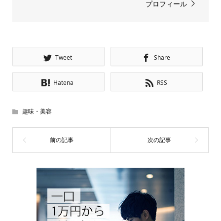
プロフィール
Tweet
Share
Hatena
RSS
趣味・美容