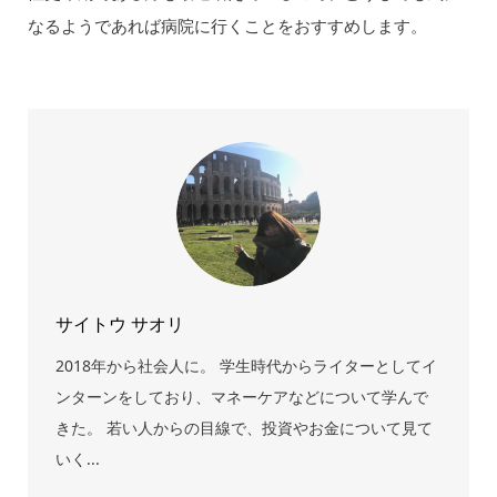
なるようであれば病院に行くことをおすすめします。
サイトウ サオリ
2018年から社会人に。 学生時代からライターとしてイ
ンターンをしており、マネーケアなどについて学んで
きた。 若い人からの目線で、投資やお金について見て
いく...