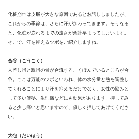
化粧崩れは皮脂が大きな原因であるとお話ししましたが、
これからの季節は、さらに汗が加わってきます。そうなる
と、化粧が崩れるまでの速さが余計早まってしまいます。
そこで、汗を抑えるツボをご紹介しますね。
合谷（ごうこく）
人差し指と親指の骨が合流する、くぼんでいるところが合
谷。ここは万能のツボといわれ、体の水分量と熱を調整し
てくれることにより汗を抑えるだけでなく、女性の悩みと
して多い便秘、生理痛などにも効果があります。押してみ
ると少し痛いと思いますので、優しく押してあげてくださ
い。
大包（だいほう）