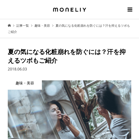
記事一覧
趣味・美容
夏の気になる化粧崩れを防ぐには？汗を抑えるツボも
ご紹介
夏の気になる化粧崩れを防ぐには？汗を抑
えるツボもご紹介
2018.06.03
趣味・美容