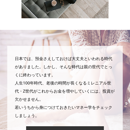
日本では、預金さえしておけば大丈夫といわれる時代
がありました。しかし、そんな時代は親の世代でとっ
くに終わっています。
人生100年時代、老後の時間が長くなるミレニアル世
代・Z世代がこれからお金を増やしていくには、投資が
欠かせません。
若いうちから身につけておきたいマネー学をチェック
しましょう。