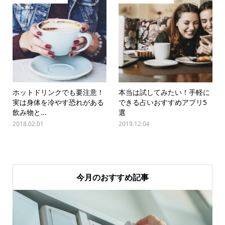
ホットドリンクでも要注意！
本当は試してみたい！手軽に
実は身体を冷やす恐れがある
できる占いおすすめアプリ5
飲み物と...
選
2018.02.01
2019.12.04
今月のおすすめ記事