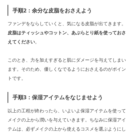
手順2：余分な皮脂をおさえよう
ファンデをならしていくと、気になる皮脂が出てきます。
皮脂はティッシュやコットン、あぶらとり紙を使っておさ
えてください
。
このとき、力を加えすぎると肌にダメージを与えてしまい
ます。そのため、優しくなでるようにおさえるのがポイン
トです。
手順3：保湿アイテムをなじませよう
以上の工程が終わったら、いよいよ保湿アイテムを使って
メイクの上から潤いを与えていきます。ちなみに保湿アイ
テムは、必ずメイクの上から使えるコスメを選ぶようにし