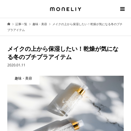
記事一覧
趣味・美容
メイクの上から保湿したい！乾燥が気になる冬のプチ
プラアイテム
メイクの上から保湿したい！乾燥が気にな
る冬のプチプラアイテム
2020.01.11
趣味・美容