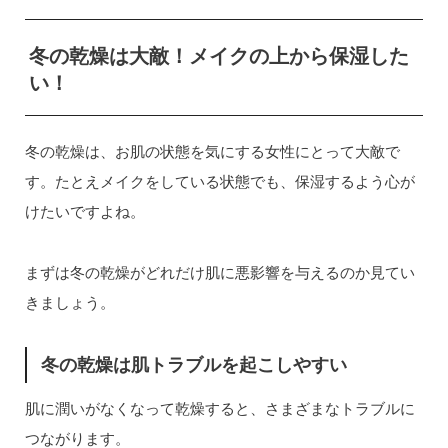
冬の乾燥は大敵！メイクの上から保湿した
い！
冬の乾燥は、お肌の状態を気にする女性にとって大敵で
す。たとえメイクをしている状態でも、保湿するよう心が
けたいですよね。
まずは冬の乾燥がどれだけ肌に悪影響を与えるのか見てい
きましょう。
冬の乾燥は肌トラブルを起こしやすい
肌に潤いがなくなって乾燥すると、さまざまなトラブルに
つながります。