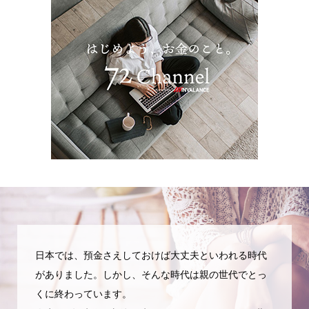
日本では、預金さえしておけば大丈夫といわれる時代
がありました。しかし、そんな時代は親の世代でとっ
くに終わっています。