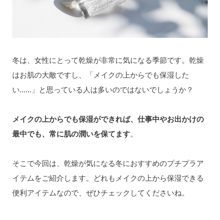
冬は、女性にとって乾燥が非常に気になる季節です。乾燥
はお肌の大敵ですし、「メイクの上からでも保湿した
い……」と思っている人は多いのではないでしょうか？
メイクの上からでも保湿ができれば、仕事中やお出かけの
最中でも、常に肌の潤いを保てます
。
そこで今回は、乾燥が気になる冬におすすめのプチプラア
イテムをご紹介します。どれもメイクの上から保湿できる
便利アイテムなので、ぜひチェックしてくださいね。