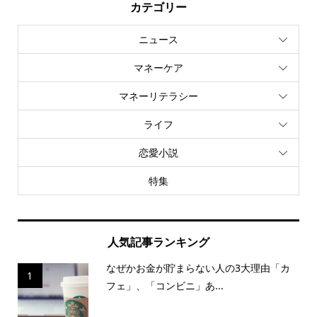
カテゴリー
ニュース
マネーケア
マネーリテラシー
ライフ
恋愛小説
特集
人気記事ランキング
なぜかお金が貯まらない人の3大理由「カ
1
フェ」、「コンビニ」あ...