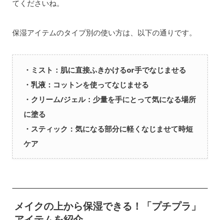
てくださいね。
保湿アイテムのタイプ別の使い方は、以下の通りです。
・ミスト：肌に直接ふきかけるor手でなじませる
・乳液：コットンを使ってなじませる
・クリーム/ジェル：少量を手にとって気になる場所
に塗る
・スティック：気になる部分に軽くなじませて時短
ケア
メイクの上から保湿できる！「プチプラ」
アイテムを紹介