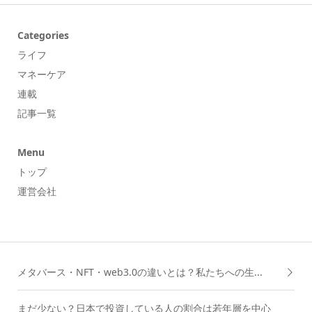
Categories
ライフ
マネーケア
連載
記事一覧
Menu
トップ
運営会社
メタバース・NFT・web3.0の違いとは？私たちへの生...
まだ少ない？日本で投資している人の割合は若年層を中心