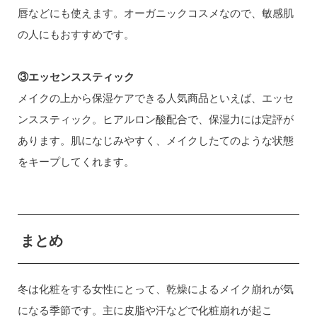
唇などにも使えます。オーガニックコスメなので、敏感肌
の人にもおすすめです。
③エッセンススティック
メイクの上から保湿ケアできる人気商品といえば、エッセ
ンススティック。ヒアルロン酸配合で、保湿力には定評が
あります。肌になじみやすく、メイクしたてのような状態
をキープしてくれます。
まとめ
冬は化粧をする女性にとって、乾燥によるメイク崩れが気
になる季節です。主に皮脂や汗などで化粧崩れが起こ