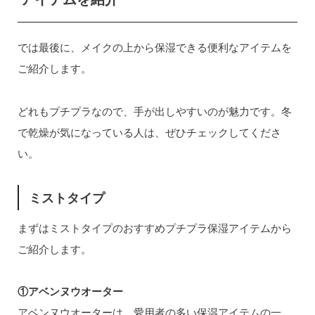
では最後に、メイクの上から保湿できる便利なアイテムを
ご紹介します。
どれもプチプラなので、手が出しやすいのが魅力です。冬
で乾燥が気になっている人は、ぜひチェックしてくださ
い。
ミストタイプ
まずはミストタイプのおすすめプチプラ保湿アイテムから
ご紹介します。
①アベンヌウオーター
アベンヌウオーターは、愛用者の多い保湿アイテムの一