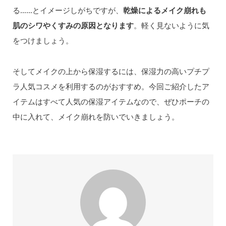
る……とイメージしがちですが、
乾燥によるメイク崩れも
肌のシワやくすみの原因となります
。軽く見ないように気
をつけましょう。
そしてメイクの上から保湿するには、保湿力の高いプチプ
ラ人気コスメを利用するのがおすすめ。今回ご紹介したア
イテムはすべて人気の保湿アイテムなので、ぜひポーチの
中に入れて、メイク崩れを防いでいきましょう。