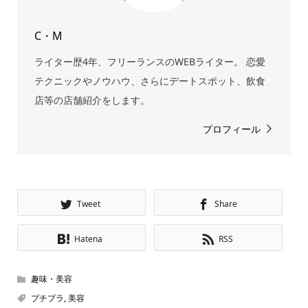
C・M
ライター歴4年、フリーランスのWEBライター。 恋愛
テクニックやノウハウ、さらにデートスポット、飲食
店等の店舗紹介をします。
プロフィール
Tweet
Share
Hatena
RSS
趣味・美容
プチプラ
,
美容