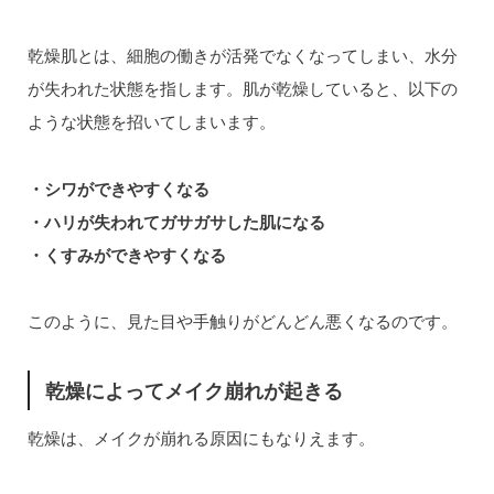
乾燥肌とは、細胞の働きが活発でなくなってしまい、水分
が失われた状態を指します。肌が乾燥していると、以下の
ような状態を招いてしまいます。
・シワができやすくなる
・ハリが失われてガサガサした肌になる
・くすみができやすくなる
このように、見た目や手触りがどんどん悪くなるのです。
乾燥によってメイク崩れが起きる
乾燥は、メイクが崩れる原因にもなりえます。