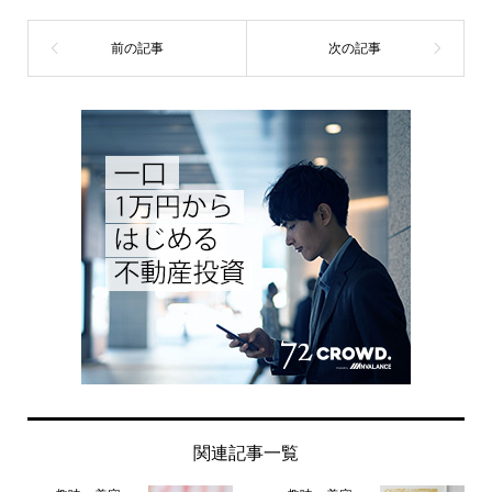
関連記事一覧