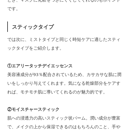
です。
スティックタイプ
では次に、ミストタイプと同じく時短ケアに適したスティ
ックタイプをご紹介します。
①エアリータッチデイエッセンス
美容液成分が93％配合されているため、カサカサな肌に潤
いをしっかり与えてくれます。気になる乾燥部分をケアす
れば、モチモチ肌に導いてくれるのが魅力的です。
②モイスチャースティック
肌への浸透力の高いスティック状バーム。潤い成分が豊富
で、メイクの上から保湿できるのはもちろんのこと、手や