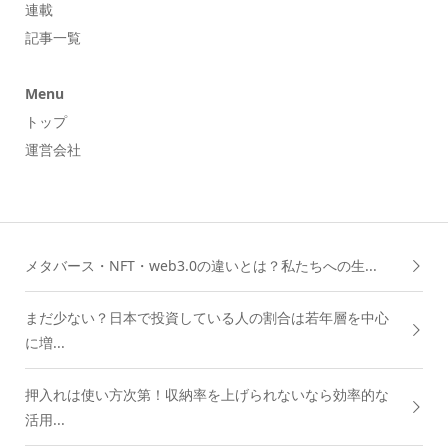
連載
記事一覧
Menu
トップ
運営会社
メタバース・NFT・web3.0の違いとは？私たちへの生...
まだ少ない？日本で投資している人の割合は若年層を中心
に増...
押入れは使い方次第！収納率を上げられないなら効率的な
活用...