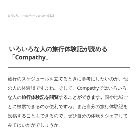
参考URL：https://my-best.com/3626
いろいろな人の旅行体験記が読める
「Compathy」
旅行のスケジュールを立てるときに参考にしたいのが、他
の人の体験談ですよね。そして、Compathyではいろいろ
な人の
旅行体験記を閲覧することができます。
国や地域ご
とに検索できるのが便利ですね。また自分の旅行体験記を
投稿することもできるので、ぜひ自分の体験をシェアして
みてはいかがでしょうか。