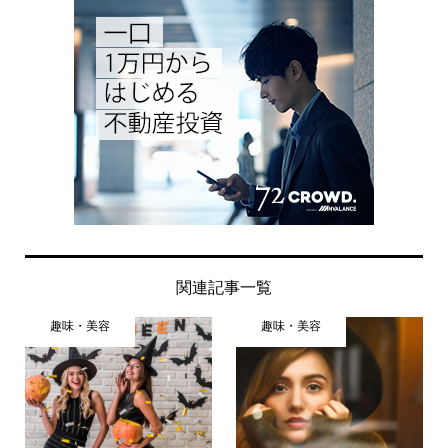
関連記事一覧
趣味・美容
趣味・美容