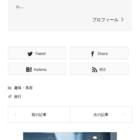
ル...
プロフィール
Tweet
Share
Hatena
RSS
趣味・美容
旅行