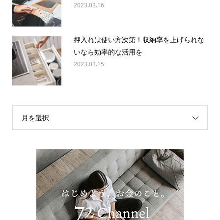
2023.03.16
押入れは使い方次第！収納率を上げられな
いなら効率的な活用を
2023.03.15
月を選択