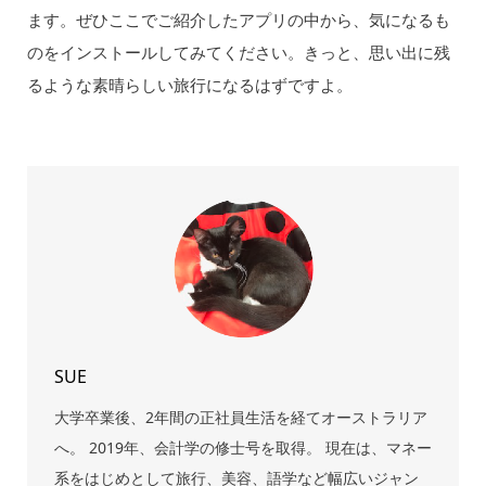
ます。ぜひここでご紹介したアプリの中から、気になるも
のをインストールしてみてください。きっと、思い出に残
るような素晴らしい旅行になるはずですよ。
SUE
大学卒業後、2年間の正社員生活を経てオーストラリア
へ。 2019年、会計学の修士号を取得。 現在は、マネー
系をはじめとして旅行、美容、語学など幅広いジャン