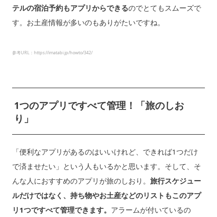
テルの宿泊予約もアプリからできる
のでとてもスムーズで
す。お土産情報が多いのもありがたいですね。
参考URL：https://imatabi.jp/howto/342/
1つのアプリですべて管理！「旅のしお
り」
「便利なアプリがあるのはいいけれど、できれば1つだけ
で済ませたい」という人もいるかと思います。そして、そ
んな人におすすめのアプリが旅のしおり。
旅行スケジュー
ルだけではなく、持ち物やお土産などのリストもこのアプ
リ1つですべて管理できます。
アラームが付いているの