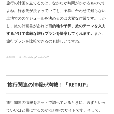
旅行の計画を立てるのは、なかなか時間がかかるものです
よね。行き先が決まっていても、予算に合わせて知らない
土地でのスケジュールを決めるのは大変な作業です。しか
し、旅の計画書があれば
目的地や予算、旅のテーマを入力
するだけで素敵な旅行プランを提案してくれます。
また、
旅行プランを比較できるのも嬉しいですね。
参考URL：https://imatabi.jp/howto/342/
旅行関連の情報が満載！「RETRIP」
旅行関連の情報をネットで調べているときに、必ずといっ
ていいほど目にするのがRETRIPのサイトです。そして、