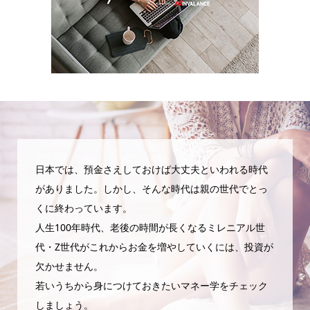
日本では、預金さえしておけば大丈夫といわれる時代
がありました。しかし、そんな時代は親の世代でとっ
くに終わっています。
人生100年時代、老後の時間が長くなるミレニアル世
代・Z世代がこれからお金を増やしていくには、投資が
欠かせません。
若いうちから身につけておきたいマネー学をチェック
しましょう。