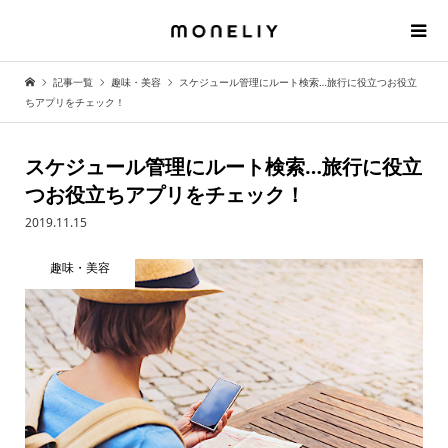
記事一覧
趣味・美容
スケジュール管理にルート検索…旅行に役立つお役立
ちアプリをチェック！
スケジュール管理にルート検索…旅行に役立
つお役立ちアプリをチェック！
2019.11.15
趣味・美容