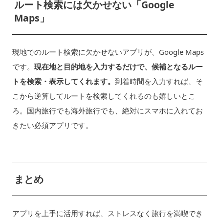
ルート検索には欠かせない「Google
Maps」
現地でのルート検索に欠かせないアプリが、Google Maps
です。
現在地と目的地を入力するだけで、候補となるルー
トを検索・表示してくれます。
到着時間を入力すれば、そ
こから逆算してルートを検索してくれるのも嬉しいとこ
ろ。国内旅行でも海外旅行でも、絶対にスマホに入れてお
きたい必須アプリです。
まとめ
アプリを上手に活用すれば、ストレスなく旅行を満喫でき