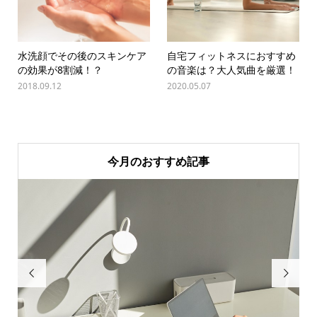
水洗顔でその後のスキンケア
自宅フィットネスにおすすめ
の効果が8割減！？
の音楽は？大人気曲を厳選！
2018.09.12
2020.05.07
今月のおすすめ記事

