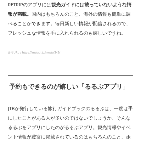
RETRIPのアプリには
観光ガイドには載っていないような情
報が満載。
国内はもちろんのこと、海外の情報も簡単に調
べることができます。毎日新しい情報が配信されるので、
フレッシュな情報を手に入れられるのも嬉しいですね。
参考URL：https://imatabi.jp/howto/342/
予約もできるのが嬉しい「るるぶアプリ」
JTBが発行している旅行ガイドブックのるるぶは、一度は手
にしたことがある人が多いのではないでしょうか。そんな
るるぶをアプリにしたのがるるぶアプリ。観光情報やイベ
ント情報が豊富に掲載されているのはもちろんのこと、
ホ