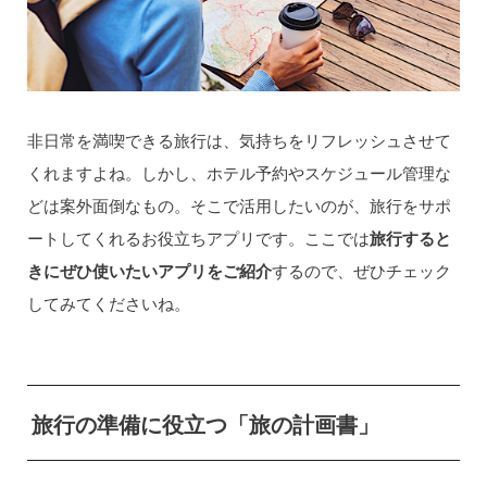
非日常を満喫できる旅行は、気持ちをリフレッシュさせて
くれますよね。しかし、ホテル予約やスケジュール管理な
どは案外面倒なもの。そこで活用したいのが、旅行をサポ
ートしてくれるお役立ちアプリです。ここでは
旅行すると
きにぜひ使いたいアプリをご紹介
するので、ぜひチェック
してみてくださいね。
旅行の準備に役立つ「旅の計画書」