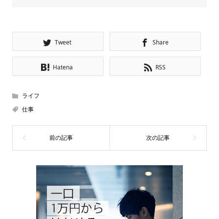
Tweet
Share
Hatena
RSS
ライフ
仕事