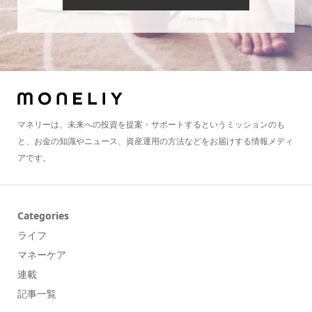
マネリーは、未来への投資を提案・サポートするというミッションのも
と、お金の知識やニュース、資産運用の方法などをお届けする情報メディ
アです。
Categories
ライフ
マネーケア
連載
記事一覧