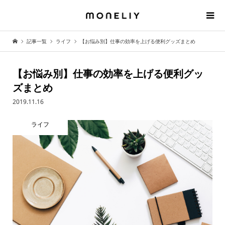
記事一覧
ライフ
【お悩み別】仕事の効率を上げる便利グッズまとめ
【お悩み別】仕事の効率を上げる便利グッ
ズまとめ
2019.11.16
ライフ