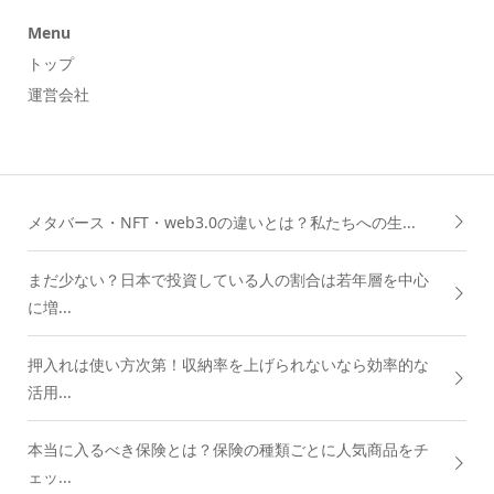
Menu
トップ
運営会社
メタバース・NFT・web3.0の違いとは？私たちへの生...
まだ少ない？日本で投資している人の割合は若年層を中心
に増...
押入れは使い方次第！収納率を上げられないなら効率的な
活用...
本当に入るべき保険とは？保険の種類ごとに人気商品をチ
ェッ...