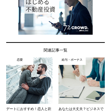
関連記事一覧
恋愛
給与・ボーナス
デートにおすすめ！恋人と距
あなたは大丈夫？ビジネスで