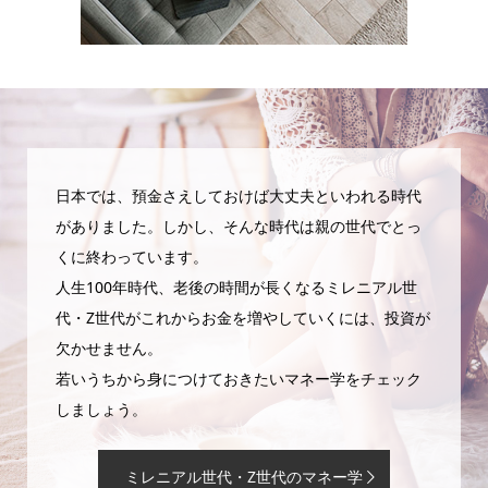
日本では、預金さえしておけば大丈夫といわれる時代
がありました。しかし、そんな時代は親の世代でとっ
くに終わっています。
人生100年時代、老後の時間が長くなるミレニアル世
代・Z世代がこれからお金を増やしていくには、投資が
欠かせません。
若いうちから身につけておきたいマネー学をチェック
しましょう。
ミレニアル世代・Z世代のマネー学