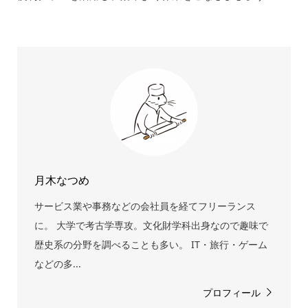
月木なつめ
サービス業や事務などの会社員を経てフリーランス
に。 大学で考古学専攻。文化財学科出身なので趣味で
歴史系の分野を調べることも多い。 IT・旅行・ゲーム
などの多...
プロフィール