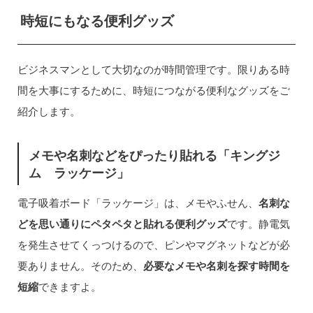
時短にもなる便利グッズ
ビジネスマンとして大切なのが時間管理です。限りある時
間を大事にするために、時短につながる便利なグッズをご
紹介します。
メモや名刺などをぴったり貼れる「キングジ
ム ラッケージ」
電子吸着ボード「ラッケージ」は、メモやふせん、
名刺な
どを思い通りにペタペタと貼れる便利グッズ
です。静電気
を発生させてくっつけるので、ピンやマグネットなどが必
要ありません。そのため、
必要なメモや名刺を探す時間を
短縮
できますよ。