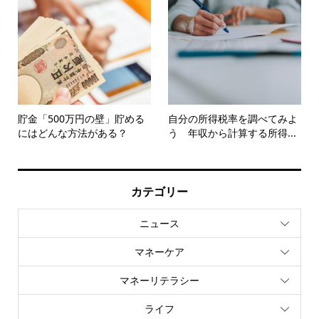
貯金「500万円の壁」貯める
自分の所得税率を調べてみよ
にはどんな方法がある？
う 年収から計算する所得...
カテゴリー
ニュース
マネーケア
マネーリテラシー
ライフ