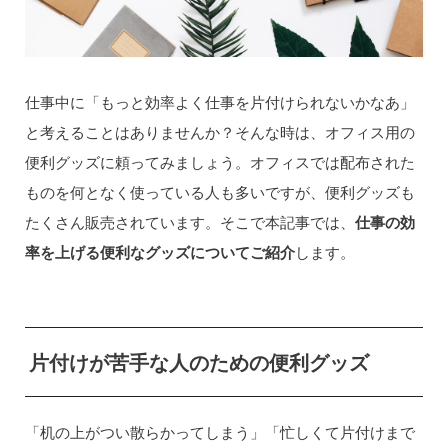
仕事中に「もっと効率よく仕事を片付けられないかなあ」
と考えることはありませんか？そんな時は、オフィス用の
便利グッズに頼ってみましょう。オフィスでは配布された
ものを何となく使っている人も多いですが、便利グッズも
たくさん販売されています。そこで本記事では、
仕事の効
率を上げる便利なグッズについてご紹介
します。
片付けが苦手な人のための便利グッズ
「机の上がつい散らかってしまう」「忙しくて片付けまで