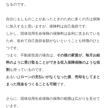
なるのです。
自分にもしものことがあったときのために多くの方は保険
に加入すると思いますが、保険料は自己負担です。
しかし、団体信用生命保険の保険料は金利に含まれている
ため、改めて自己負担金額がないということも特徴のひと
つです。
つまり、不動産投資の場合は、
その後の家賃が、毎月お給
料のように受け取ることができる収入保障保険のような役
割
も持っているのです。
あるいは
ローンの支払いがなくなった後、売却をしてまと
まった現金をつくることも可能
です。
さらに、団体信用生命保険の保障の範囲は広がりを見せて
います。