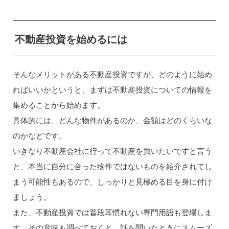
不動産投資を始めるには
そんなメリットがある不動産投資ですが、どのように始め
ればいいかというと、まずは不動産投資についての情報を
集めることから始めます。
具体的には、どんな物件があるのか、金額はどのくらいな
のかなどです。
いきなり不動産会社に行って不動産を買いたいですと言う
と、本当に自分に合った物件ではないものを紹介されてし
まう可能性もあるので、しっかりと見極める目を身に付け
ましょう。
また、不動産投資では普段耳慣れない専門用語も登場しま
す。その意味も調べておくと、話を聞いたときにスムーズ