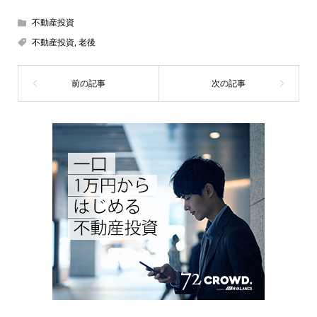
不動産投資
不動産投資
,
老後