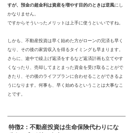
すが、預金の超金利は資産を増やす目的のときは逆風
にし
かなりません。
ですからそういったメリットは上手に使うといいですね。
しかも、不動産投資は早く始めた方がローンの完済も早く
なり、その後の家賃収入を得るタイミングも早まります。
さらに、途中で繰上げ返済をするなど返済計画も立てやす
くなったり、売却してまとまった資金を受け取ることがで
きたり、その後のライフプランに合わせることができるよ
うになります。何事も、早く始めるということは大事なこ
とです。
特徴2：不動産投資は生命保険代わりにな