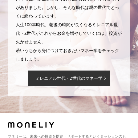
がありました。しかし、そんな時代は親の世代でとっ
くに終わっています。
人生100年時代、老後の時間が長くなるミレニアル世
代・Z世代がこれからお金を増やしていくには、投資が
欠かせません。
若いうちから身につけておきたいマネー学をチェック
しましょう。
ミレニアル世代・Z世代のマネー学
マネリーは、未来への投資を提案・サポートするというミッションのも