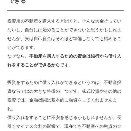
できる
投資用の不動産を購入すると聞くと、そんな大金持ってい
ないし、自分には始めることができないと思うかもしれま
せんが、実は自己資金はそれほど準備しなくても始めるこ
とができます。
なぜなら、
不動産を購入するための資金は銀行から借り入
れをすることができるから
です。
投資をするために借り入れができるというのは、不動産投
資ならではの大きな特徴の一つです。株式投資やその他の
投資では、金融機関は基本的に融資をしてくれませんよ
ね。
借り入れをすることに不安を感じるかもしれませんが、長
引くマイナス金利の影響で、現在でも不動産への融資の金