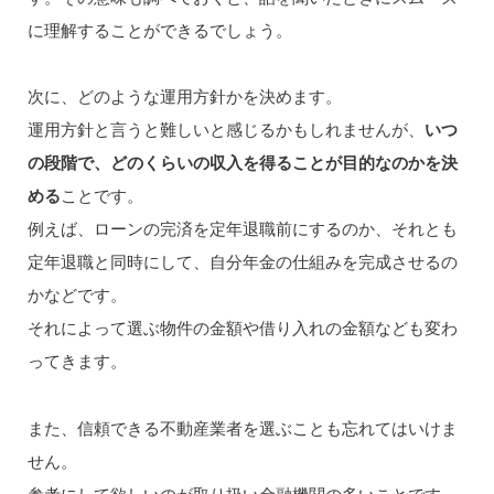
に理解することができるでしょう。
次に、どのような運用方針かを決めます。
運用方針と言うと難しいと感じるかもしれませんが、
いつ
の段階で、どのくらいの収入を得ることが目的なのかを決
める
ことです。
例えば、ローンの完済を定年退職前にするのか、それとも
定年退職と同時にして、自分年金の仕組みを完成させるの
かなどです。
それによって選ぶ物件の金額や借り入れの金額なども変わ
ってきます。
また、信頼できる不動産業者を選ぶことも忘れてはいけま
せん。
参考にして欲しいのが取り扱い金融機関の多いことです。