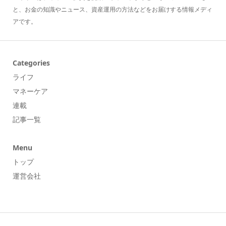
と、お金の知識やニュース、資産運用の方法などをお届けする情報メディ
アです。
Categories
ライフ
マネーケア
連載
記事一覧
Menu
トップ
運営会社