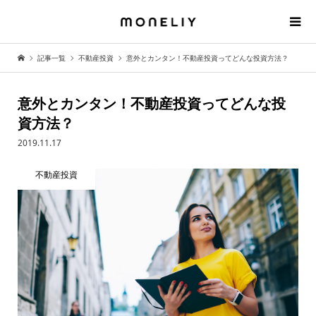
記事一覧
不動産投資
意外とカンタン！不動産投資ってどんな投資方法？
意外とカンタン！不動産投資ってどんな投
資方法？
2019.11.17
不動産投資