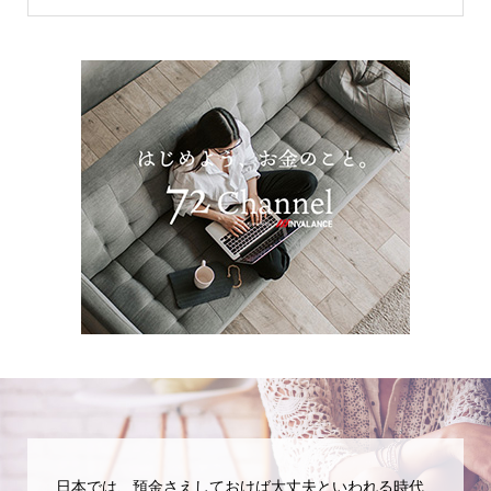
日本では、預金さえしておけば大丈夫といわれる時代