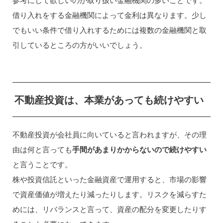
借り入れをする金融機関によって金利は異なります。少し
でもいい条件で借り入れするためには複数の金融機関と取
引しているところの方がいいでしょう。
不動産投資は、本業があっても続けやすい
不動産投資が会社員に向いていると言われますが、その理
由は何と言っても
手間があまりかからないので続けやすい
と言うことです。
株や投資信託といった金融資産で運用すると、市場の影響
で資産価値が増えたり減ったりします。リスクを減らすた
めには、リバランスと言って、資産の配分を変更したりす