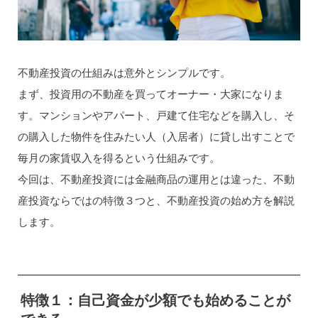
不動産投資の仕組みは意外とシンプルです。
まず、投資用の不動産を買ってオーナー・大家になりま
す。マンションやアパート、戸建て住宅などを購入し、そ
の購入した物件を住みたい人（入居者）に貸し出すことで
毎月の家賃収入を得るという仕組みです。
今回は、不動産投資には金融商品の運用とは違った、不動
産投資ならではの特徴３つと、不動産投資の始め方を解説
します。
特徴１：自己資金が少額でも始めることが