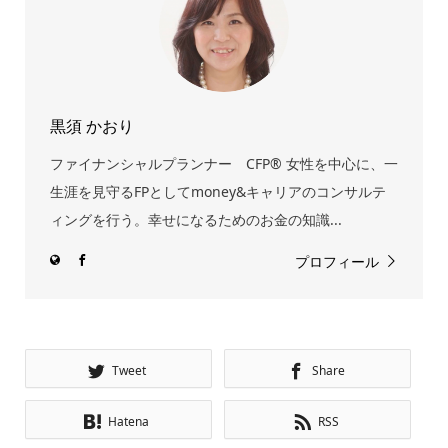
黒須 かおり
ファイナンシャルプランナー CFP® 女性を中心に、一
生涯を見守るFPとしてmoney&キャリアのコンサルテ
ィングを行う。幸せになるためのお金の知識...
プロフィール
Tweet
Share
Hatena
RSS