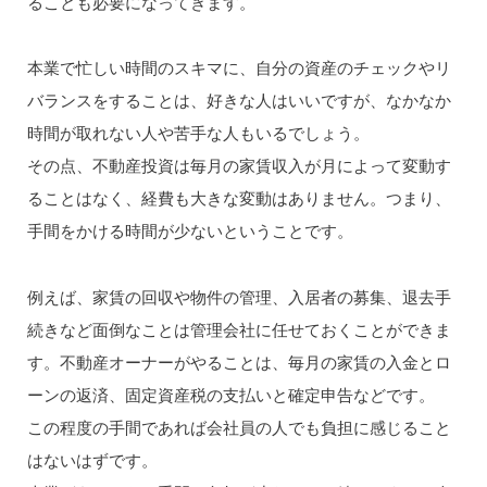
ることも必要になってきます。
本業で忙しい時間のスキマに、自分の資産のチェックやリ
バランスをすることは、好きな人はいいですが、なかなか
時間が取れない人や苦手な人もいるでしょう。
その点、不動産投資は毎月の家賃収入が月によって変動す
ることはなく、経費も大きな変動はありません。つまり、
手間をかける時間が少ないということです。
例えば、家賃の回収や物件の管理、入居者の募集、退去手
続きなど面倒なことは管理会社に任せておくことができま
す。不動産オーナーがやることは、毎月の家賃の入金とロ
ーンの返済、固定資産税の支払いと確定申告などです。
この程度の手間であれば会社員の人でも負担に感じること
はないはずです。