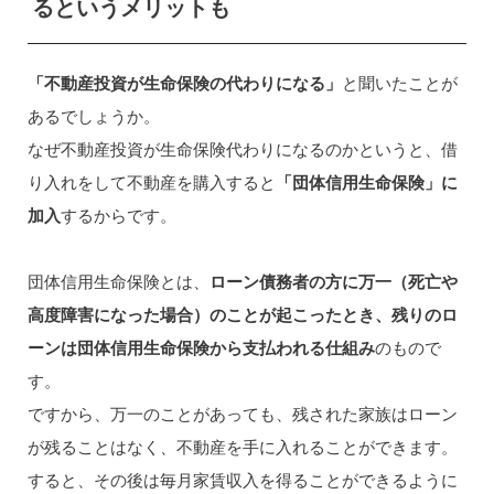
るというメリットも
「不動産投資が生命保険の代わりになる」
と聞いたことが
あるでしょうか。
なぜ不動産投資が生命保険代わりになるのかというと、借
り入れをして不動産を購入すると
「団体信用生命保険」に
加入
するからです。
団体信用生命保険とは、
ローン債務者の方に万一（死亡や
高度障害になった場合）のことが起こったとき、残りのロ
ーンは団体信用生命保険から支払われる仕組み
のもので
す。
ですから、万一のことがあっても、残された家族はローン
が残ることはなく、不動産を手に入れることができます。
すると、その後は毎月家賃収入を得ることができるように