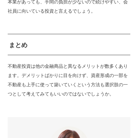
本業があっても、手間の負担が少ないので続けやすい、会
社員に向いている投資と言えるでしょう。
まとめ
不動産投資は他の金融商品と異なるメリットが数多くあり
ます。デメリットばかりに目を向けず、資産形成の一部を
不動産も上手に使って築いていくという方法も選択肢の一
つとして考えてみてもいいのではないでしょうか。