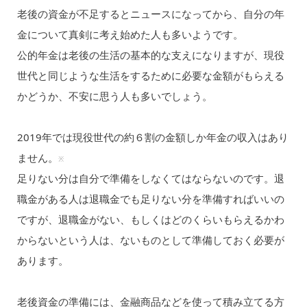
老後の資金が不足するとニュースになってから、自分の年
金について真剣に考え始めた人も多いようです。
公的年金は老後の生活の基本的な支えになりますが、現役
世代と同じような生活をするために必要な金額がもらえる
かどうか、不安に思う人も多いでしょう。
2019年では現役世代の約６割の金額しか年金の収入はあり
ません。
※
足りない分は自分で準備をしなくてはならないのです。退
職金がある人は退職金でも足りない分を準備すればいいの
ですが、退職金がない、もしくはどのくらいもらえるかわ
からないという人は、ないものとして準備しておく必要が
あります。
老後資金の準備には、金融商品などを使って積み立てる方