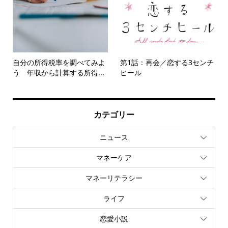
自分の所得税率を調べてみよ
第1話：再会／恋する3センチ
う 年収から計算する所得...
ヒール
カテゴリー
ニュース
マネーケア
マネーリテラシー
ライフ
恋愛小説