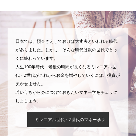
日本では、預金さえしておけば大丈夫といわれる時代
がありました。しかし、そんな時代は親の世代でとっ
くに終わっています。
人生100年時代、老後の時間が長くなるミレニアル世
代・Z世代がこれからお金を増やしていくには、投資が
欠かせません。
若いうちから身につけておきたいマネー学をチェック
しましょう。
ミレニアル世代・Z世代のマネー学