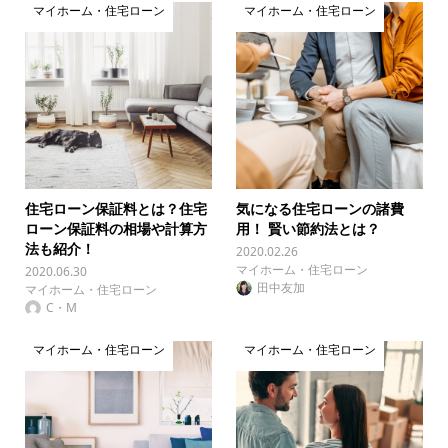
マイホーム・住宅ローン
マイホーム・住宅ローン
住宅ローン保証料とは？住宅
気になる住宅ローンの諸費
ローン保証料の相場や計算方
用！ 賢い節約法とは？
法も紹介！
2020.02.26
マイホーム・住宅ローン
2020.06.30
田中友加
マイホーム・住宅ローン
C・M
マイホーム・住宅ローン
マイホーム・住宅ローン