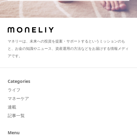
マネリーは、未来への投資を提案・サポートするというミッションのも
と、お金の知識やニュース、資産運用の方法などをお届けする情報メディ
アです。
Categories
ライフ
マネーケア
連載
記事一覧
Menu