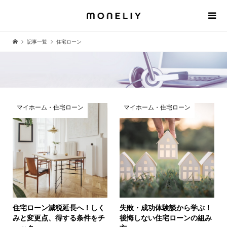
記事一覧
住宅ローン
マイホーム・住宅ローン
マイホーム・住宅ローン
住宅ローン減税延長へ！しく
失敗・成功体験談から学ぶ！
みと変更点、得する条件をチ
後悔しない住宅ローンの組み