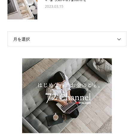
2023.03.15
月を選択