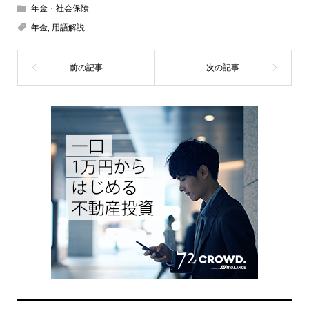
年金・社会保険
年金
,
用語解説