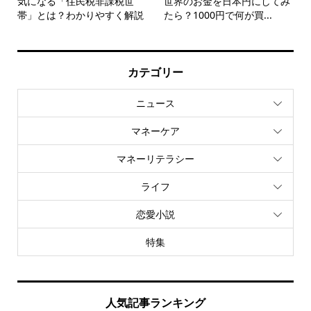
気になる「住民税非課税世
世界のお金を日本円にしてみ
帯」とは？わかりやすく解説
たら？1000円で何が買...
カテゴリー
ニュース
マネーケア
マネーリテラシー
ライフ
恋愛小説
特集
人気記事ランキング