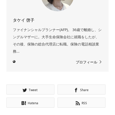
タケイ 啓子
ファイナンシャルプランナー(AFP)。 36歳で離婚し、シ
ングルマザーに。大手生命保険会社に就職をしたが、
その後、保険の総合代理店に転職。保険の電話相談業
務...
プロフィール
Tweet
Share
Hatena
RSS