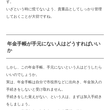
す。
いざという時に慌てないよう、貴重品としてしっかり管理
しておくことが大切ですね。
年金手帳が手元にない人はどうすればいい
か
しかし、この年金手帳、手元にないという人はどうしたら
いいのでしょうか。
実は、年金手帳は自分で市役所などに出向き、年金加入の
手続きをしないと受け取れません。
手続きをした覚えがない、という人は、まずは加入手続き
をしましょう。