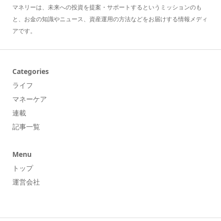
マネリーは、未来への投資を提案・サポートするというミッションのも
と、お金の知識やニュース、資産運用の方法などをお届けする情報メディ
アです。
Categories
ライフ
マネーケア
連載
記事一覧
Menu
トップ
運営会社