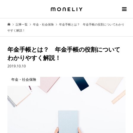
記事一覧
年金・社会保険
年金手帳とは？ 年金手帳の役割についてわかり
やすく解説！
年金手帳とは？ 年金手帳の役割について
わかりやすく解説！
2019.10.10
年金・社会保険