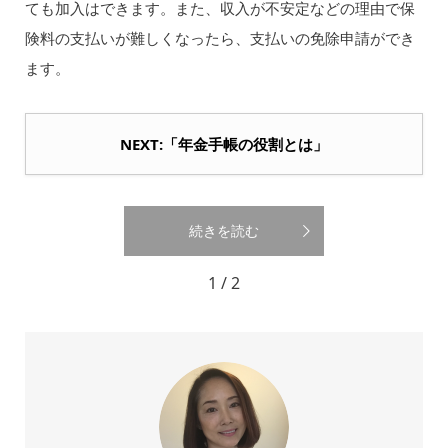
ても加入はできます。また、収入が不安定などの理由で保
険料の支払いが難しくなったら、支払いの免除申請ができ
ます。
NEXT:「年金手帳の役割とは」
続きを読む
1 / 2