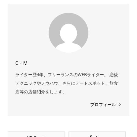
C・M
ライター歴4年、フリーランスのWEBライター。 恋愛
テクニックやノウハウ、さらにデートスポット、飲食
店等の店舗紹介をします。
プロフィール