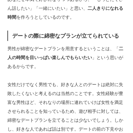
ん話したい」「一緒にいたい」と思い、
二人きりになれる
時間
を作ろうとしているのです。
デートの際に綿密なプランが立てられている
男性が綿密なデートプランを用意するということは、「
二
人の時間を目いっぱい楽しんでもらいたい
」という思いが
あるからです。
女性だけでなく男性でも、好きな人とのデートは絶対に失
敗したくないと考えるのは当然のことです。女性経験が豊
富な男性ほど、それなりの場所に連れていけば女性を満足
させられることを知っているため、遊び相手に対しては、
綿密なデートプランを立てることは少ないでしょう。しか
し、好きな人であれば話は別です。デートの前の下見やお