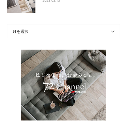
2023.03.15
月を選択