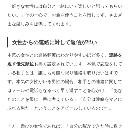
「好きな女性には自分と一緒にいて楽しいと思ってもらい
たい。」その一心で、お金を使うことを惜しまず、さまざ
まな楽しみを提供してくれます。
女性からの連絡に対して返信が早い
本気の女性との連絡頻度はわかりやすいほど多く、
連絡を
返す優先順位
も高く設定されています。本気で恋愛をして
いる相手とは、誰しも可能な限り連絡を取りたいはずで
す。本気の女性がいる男性の場合、相手との連絡に関して
はメールや電話もなるべく早く返すことを心がけ、「あな
たのことを常に一番に考えている」「自分は連絡をマメに
取れる男だ」ということをアピールしているのです。
一方、遊びの女性であれば、「自分の暇ができた時に返せ