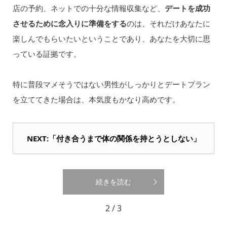
店の予約、ネットでの十分な情報収集など、
デートを成功
させるために念入りに準備をする
のは、それだけあなたに
楽しんでもらいたいということであり、あなたを大切に思
っている証拠です。
特に普段マメそうではない男性がしっかりとデートプラン
を立ててきた場合は、本気度もかなり高めです。
NEXT:「付き合うまで体の関係を持とうとしない」
続きを読む
2 / 3