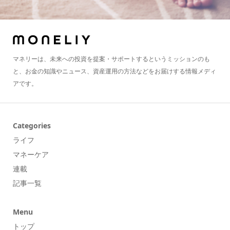
マネリーは、未来への投資を提案・サポートするというミッションのも
と、お金の知識やニュース、資産運用の方法などをお届けする情報メディ
アです。
Categories
ライフ
マネーケア
連載
記事一覧
Menu
トップ