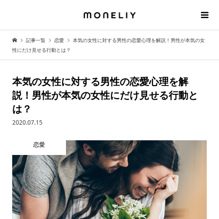
記事一覧
恋愛
本気の女性に対する男性の恋愛心理を解説！男性が本気の女
性にだけ見せる行動とは？
本気の女性に対する男性の恋愛心理を解
説！男性が本気の女性にだけ見せる行動と
は？
2020.07.15
恋愛