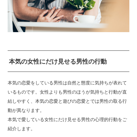
本気の女性にだけ見せる男性の行動
本気の恋愛をしている男性は自然と態度に気持ちが表れて
いるものです。女性よりも男性のほうが気持ちと行動が直
結しやすく、本気の恋愛と遊びの恋愛とでは男性の取る行
動が異なります。
本気で愛している女性にだけ見せる男性の心理的行動をご
紹介します。