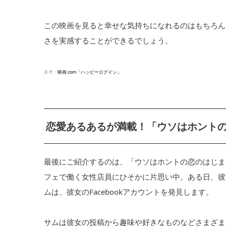
この映画を見ると幸せな気持ちになれるのはもちろん
さを実感することができるでしょう。
参考：
映画.com「ハッピーログイン」
恋愛あるあるが満載！「ウソはホント
最後にご紹介するのは、「ウソはホントの恋のはじま
フェで働く女性店員にひそかに片思い中。ある日、彼
ムは、彼女のFacebookアカウントを発見します。
サムは彼女の投稿から趣味や好きなものなどさまざま