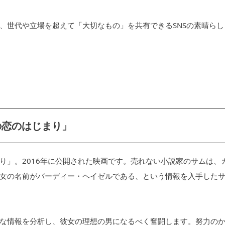
、世代や立場を超えて「大切なもの」を共有できるSNSの素晴らし
の恋のはじまり」
り」。2016年に公開された映画です。売れない小説家のサムは、
女の名前がバーディー・ヘイゼルである、という情報を入手した
な情報を分析し、彼女の理想の男になるべく奮闘します。努力の