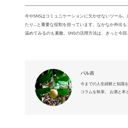
今やSNSはコミュニケーションに欠かせないツール。
たり…と重要な役割を担っています。なかなか外出も
温めてみるのも素敵。SNSの活用方法は、きっと今
パル吉
今までの人生経験と知識
コラムを執筆。 お酒と本