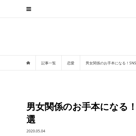
記事一覧
恋愛
男女関係のお手本になる！SN
男女関係のお手本になる！
選
2020.05.04