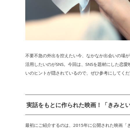
不要不急の外出を控えたい今、なかなか出会いの場が
活用したいのがSNS。今回は、SNSを題材にした恋
いのヒントが隠されているので、ぜひ参考にしてくだ
実話をもとに作られた映画！「きみとい
最初にご紹介するのは、2015年に公開された映画