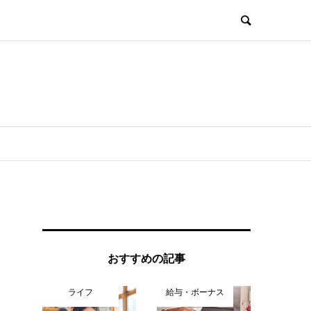
おすすめの記事
ライフ
給与・ボーナス