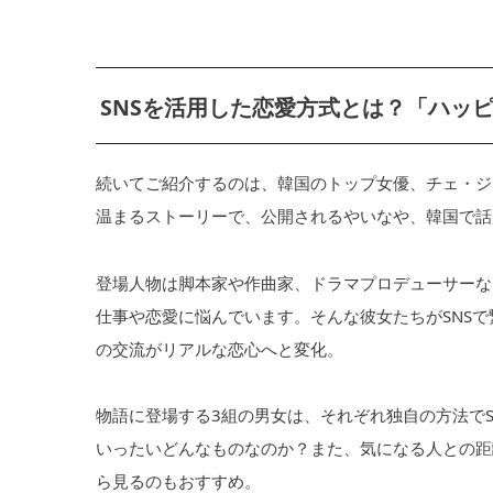
SNSを活用した恋愛方式とは？「ハッ
続いてご紹介するのは、韓国のトップ女優、チェ・ジ
温まるストーリーで、公開されるやいなや、韓国で話
登場人物は脚本家や作曲家、ドラマプロデューサーな
仕事や恋愛に悩んでいます。そんな彼女たちがSNS
の交流がリアルな恋心へと変化。
物語に登場する3組の男女は、それぞれ独自の方法で
いったいどんなものなのか？また、気になる人との距
ら見るのもおすすめ。