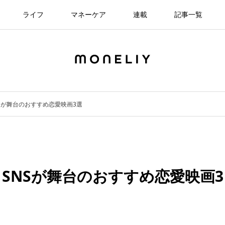
ライフ
マネーケア
連載
記事一覧
Sが舞台のおすすめ恋愛映画3選
SNSが舞台のおすすめ恋愛映画3