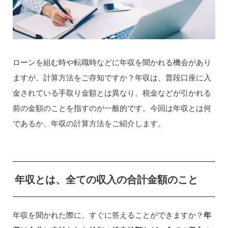
ローンを組む時や転職時などに年収を聞かれる機会があり
ますが、計算方法をご存知ですか？年収は、普段口座に入
金されている手取り金額とは異なり、税金などが引かれる
前の金額のことを指すのが一般的です。今回は年収とは何
であるか、年収の計算方法をご紹介します。
年収とは、全ての収入の合計金額のこと
年収を聞かれた際に、すぐに答えることができますか？
年