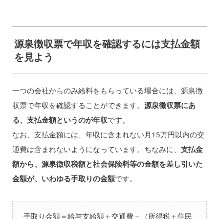
源泉徴収票で年収を確認するには支払金額
を見よう
一つの会社からのみ給料をもらっている場合には、源泉徴
収票で年収を確認することができます。
源泉徴収票にあ
る、支払金額というのが年収
です。
なお、支払金額には、年収に含まれない月15万円以内の交
通費は含まれないようになっています。ちなみに、
支払金
額から、源泉徴収税額と社会保険料等の金額を差し引いた
金額が、いわゆる手取りの金額
です。
手取り金額＝給与支給額＋交通費－（所得税＋住民