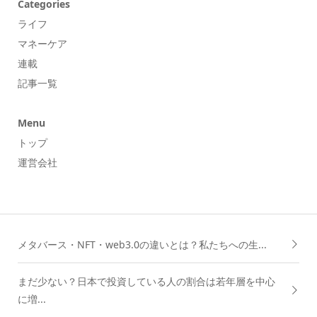
Categories
ライフ
マネーケア
連載
記事一覧
Menu
トップ
運営会社
メタバース・NFT・web3.0の違いとは？私たちへの生...
まだ少ない？日本で投資している人の割合は若年層を中心
に増...