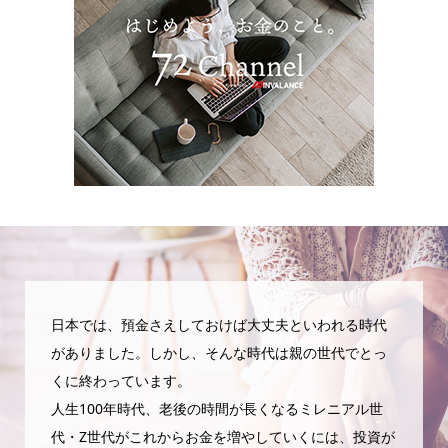
日本では、預金さえしておけば大丈夫といわれる時代
がありました。しかし、そんな時代は親の世代でとっ
くに終わっています。
人生100年時代、老後の時間が長くなるミレニアル世
代・Z世代がこれからお金を増やしていくには、投資が