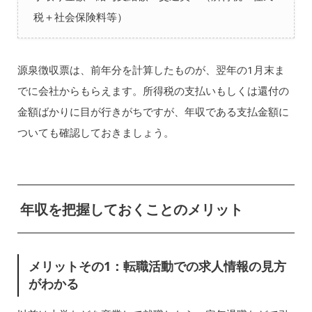
税＋社会保険料等）
源泉徴収票は、前年分を計算したものが、翌年の1月末ま
でに会社からもらえます。所得税の支払いもしくは還付の
金額ばかりに目が行きがちですが、年収である支払金額に
ついても確認しておきましょう。
年収を把握しておくことのメリット
メリットその1：転職活動での求人情報の見方
がわかる