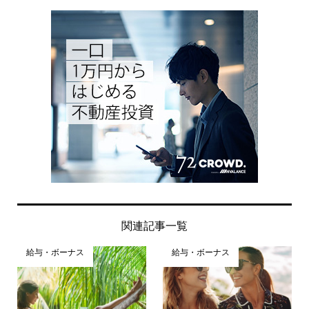
関連記事一覧
給与・ボーナス
給与・ボーナス