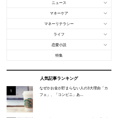
ニュース
マネーケア
マネーリテラシー
ライフ
恋愛小説
特集
人気記事ランキング
なぜかお金が貯まらない人の3大理由「カ
1
フェ」、「コンビニ」あ...