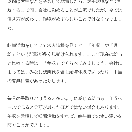
以前は大学などを卒業して就職したら、定年退職などで引
退するまで同じ会社に勤めることが主流でしたが、今では
働き方が変わり、転職がめずらしいことではなくなりまし
た。
転職活動をしていて求人情報を見ると、「年収」や「月
給」という記載が多く見受けられます。ここで現在の給与
と比較する時は、「年収」でくらべてみましょう。会社に
よっては、みなし残業代を含む給与体系であったり、手当
の有無に差があったりします。
毎月の手取りだけ見ると多いように感じる給与も、年収ベ
ースで見ると金額が思ったほどではない場合もあります。
年収を意識して転職活動をすれば、給与面での食い違いを
防ぐことができます。