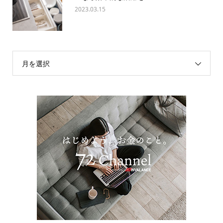
2023.03.15
月を選択