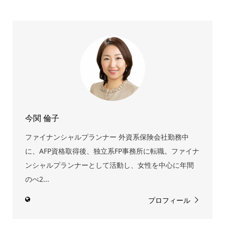
今関 倫子
ファイナンシャルプランナー 外資系保険会社勤務中
に、AFP資格取得後、独立系FP事務所に転職。ファイナ
ンシャルプランナーとして活動し、女性を中心に年間
のべ2...
プロフィール