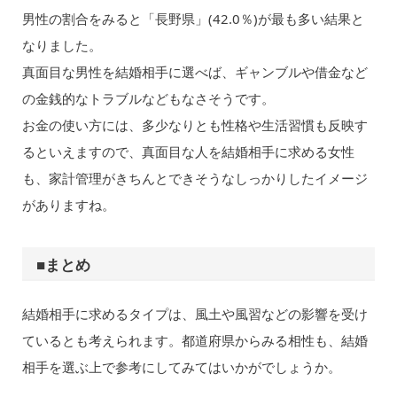
男性の割合をみると「長野県」(42.0％)が最も多い結果と
なりました。
真面目な男性を結婚相手に選べば、ギャンブルや借金など
の金銭的なトラブルなどもなさそうです。
お金の使い方には、多少なりとも性格や生活習慣も反映す
るといえますので、真面目な人を結婚相手に求める女性
も、家計管理がきちんとできそうなしっかりしたイメージ
がありますね。
■まとめ
結婚相手に求めるタイプは、風土や風習などの影響を受け
ているとも考えられます。都道府県からみる相性も、結婚
相手を選ぶ上で参考にしてみてはいかがでしょうか。