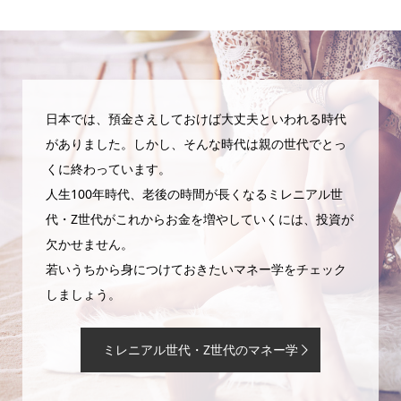
日本では、預金さえしておけば大丈夫といわれる時代
がありました。しかし、そんな時代は親の世代でとっ
くに終わっています。
人生100年時代、老後の時間が長くなるミレニアル世
代・Z世代がこれからお金を増やしていくには、投資が
欠かせません。
若いうちから身につけておきたいマネー学をチェック
しましょう。
ミレニアル世代・Z世代のマネー学