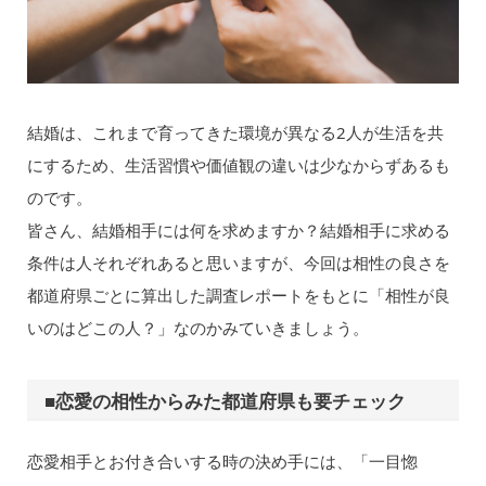
結婚は、これまで育ってきた環境が異なる2人が生活を共
にするため、生活習慣や価値観の違いは少なからずあるも
のです。
皆さん、結婚相手には何を求めますか？結婚相手に求める
条件は人それぞれあると思いますが、今回は相性の良さを
都道府県ごとに算出した調査レポートをもとに「相性が良
いのはどこの人？」なのかみていきましょう。
■恋愛の相性からみた都道府県も要チェック
恋愛相手とお付き合いする時の決め手には、「一目惚