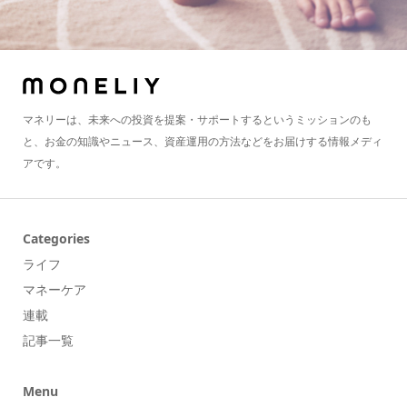
マネリーは、未来への投資を提案・サポートするというミッションのも
と、お金の知識やニュース、資産運用の方法などをお届けする情報メディ
アです。
Categories
ライフ
マネーケア
連載
記事一覧
Menu