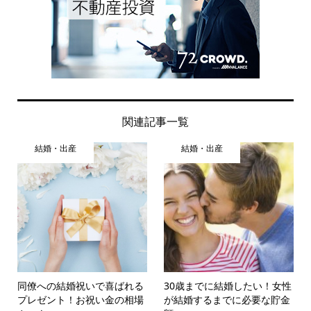
関連記事一覧
結婚・出産
結婚・出産
同僚への結婚祝いで喜ばれる
30歳までに結婚したい！女性
プレゼント！お祝い金の相場
が結婚するまでに必要な貯金