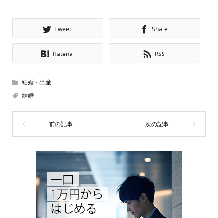
Tweet
Share
Hatena
RSS
結婚・出産
結婚