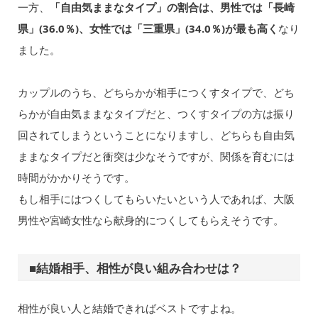
一方、
「自由気ままなタイプ」の割合は、男性では「長崎
県」(36.0％)、女性では「三重県」(34.0％)が最も高く
なり
ました。
カップルのうち、どちらかが相手につくすタイプで、どち
らかが自由気ままなタイプだと、つくすタイプの方は振り
回されてしまうということになりますし、どちらも自由気
ままなタイプだと衝突は少なそうですが、関係を育むには
時間がかかりそうです。
もし相手にはつくしてもらいたいという人であれば、大阪
男性や宮崎女性なら献身的につくしてもらえそうです。
■結婚相手、相性が良い組み合わせは？
相性が良い人と結婚できればベストですよね。