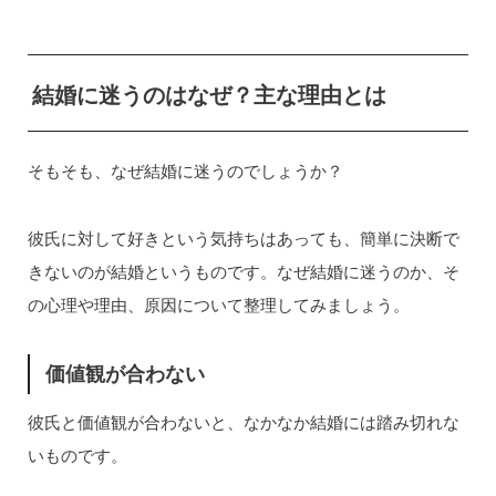
結婚に迷うのはなぜ？主な理由とは
そもそも、なぜ結婚に迷うのでしょうか？
彼氏に対して好きという気持ちはあっても、簡単に決断で
きないのが結婚というものです。なぜ結婚に迷うのか、そ
の心理や理由、原因について整理してみましょう。
価値観が合わない
彼氏と価値観が合わないと、なかなか結婚には踏み切れな
いものです。