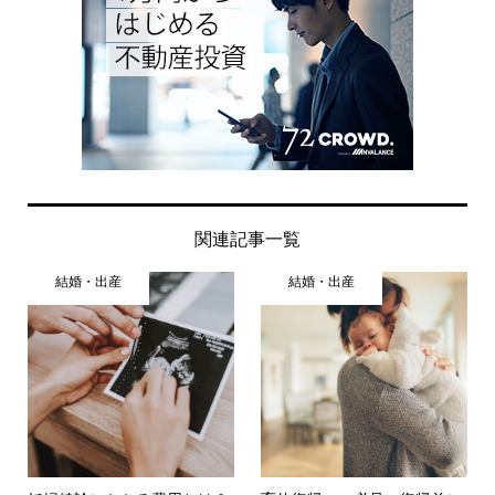
関連記事一覧
結婚・出産
結婚・出産