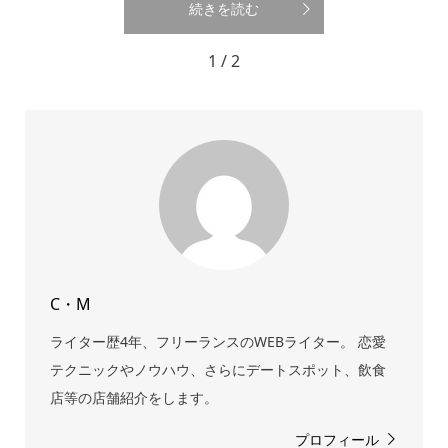
続きを読む
1 / 2
C・M
ライター歴4年、フリーランスのWEBライター。 恋愛
テクニックやノウハウ、さらにデートスポット、飲食
店等の店舗紹介をします。
プロフィール