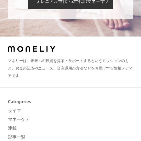
ミレニアル世代・Z世代のマネー学
マネリーは、未来への投資を提案・サポートするというミッションのも
と、お金の知識やニュース、資産運用の方法などをお届けする情報メディ
アです。
Categories
ライフ
マネーケア
連載
記事一覧