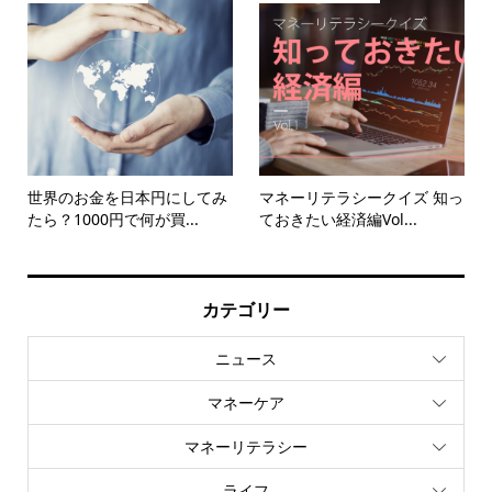
世界のお金を日本円にしてみ
マネーリテラシークイズ 知っ
たら？1000円で何が買...
ておきたい経済編Vol...
カテゴリー
ニュース
マネーケア
マネーリテラシー
ライフ