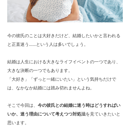
今の彼氏のことは大好きだけど、結婚したいかと言われる
と正直迷う……という人は多いでしょう。
結婚は人生における大きなライフイベントの一つであり、
大きな決断の一つでもあります。
「大好き」「ずっと一緒にいたい」という気持ちだけで
は、なかなか結婚には踏み切れませんよね。
そこで今回は、
今の彼氏との結婚に迷う時はどうすればい
いか、迷う理由について考えつつ対処法
を見ていきたいと
思います。