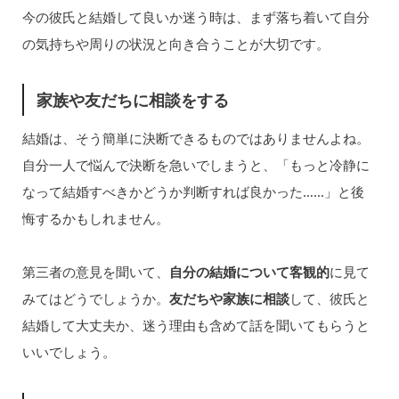
今の彼氏と結婚して良いか迷う時は、まず落ち着いて自分
の気持ちや周りの状況と向き合うことが大切です。
家族や友だちに相談をする
結婚は、そう簡単に決断できるものではありませんよね。
自分一人で悩んで決断を急いでしまうと、「もっと冷静に
なって結婚すべきかどうか判断すれば良かった……」と後
悔するかもしれません。
第三者の意見を聞いて、
自分の結婚について客観的
に見て
みてはどうでしょうか。
友だちや家族に相談
して、彼氏と
結婚して大丈夫か、迷う理由も含めて話を聞いてもらうと
いいでしょう。