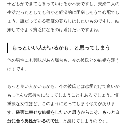
子どもができても養っていけるか不安ですし、夫婦二人の
生活だったとしても何かと経済的に困窮しそうで心配でし
ょう。誰だってある程度の暮らしはしたいものですし、結
婚して今より貧乏になるのは避けたいですよね。
もっといい人がいるかも、と思ってしまう
他の男性にも興味がある場合も、今の彼氏との結婚を迷う
はずです。
もっと良い人がいるかも、今の彼氏とは恋愛だけで良いか
も…そんな気持ちになってしまうこともあるでしょう。慎
重派な女性ほど、このように迷ってしまう傾向がありま
す。
確実に幸せな結婚をしたいと思うからこそ、もっと自
分に合う男性がいるのでは…
と感じてしまうのです。