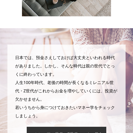
日本では、預金さえしておけば大丈夫といわれる時代
がありました。しかし、そんな時代は親の世代でとっ
くに終わっています。
人生100年時代、老後の時間が長くなるミレニアル世
代・Z世代がこれからお金を増やしていくには、投資が
欠かせません。
若いうちから身につけておきたいマネー学をチェック
しましょう。