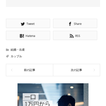
Tweet
Share
Hatena
RSS
結婚・出産
カップル