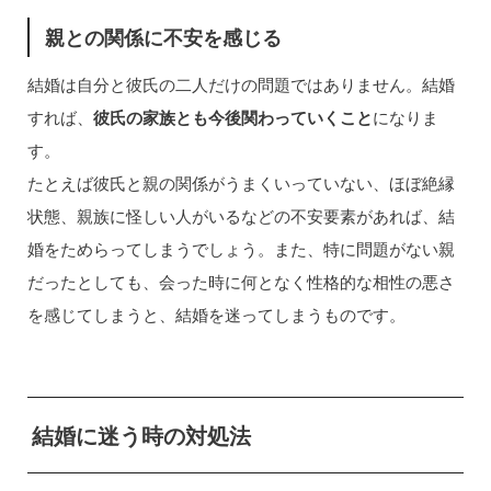
親との関係に不安を感じる
結婚は自分と彼氏の二人だけの問題ではありません。結婚
すれば、
彼氏の家族とも今後関わっていくこと
になりま
す。
たとえば彼氏と親の関係がうまくいっていない、ほぼ絶縁
状態、親族に怪しい人がいるなどの不安要素があれば、結
婚をためらってしまうでしょう。また、特に問題がない親
だったとしても、会った時に何となく性格的な相性の悪さ
を感じてしまうと、結婚を迷ってしまうものです。
結婚に迷う時の対処法