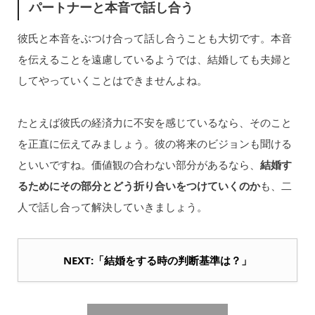
パートナーと本音で話し合う
彼氏と本音をぶつけ合って話し合うことも大切です。本音
を伝えることを遠慮しているようでは、結婚しても夫婦と
してやっていくことはできませんよね。
たとえば彼氏の経済力に不安を感じているなら、そのこと
を正直に伝えてみましょう。彼の将来のビジョンも聞ける
といいですね。価値観の合わない部分があるなら、
結婚す
るためにその部分とどう折り合いをつけていくのか
も、二
人で話し合って解決していきましょう。
NEXT:「結婚をする時の判断基準は？」