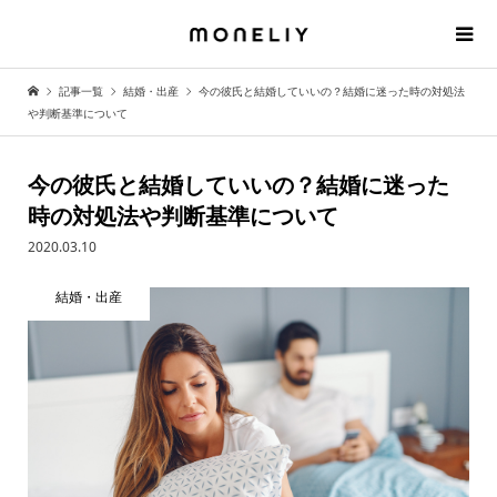
記事一覧
結婚・出産
今の彼氏と結婚していいの？結婚に迷った時の対処法
や判断基準について
今の彼氏と結婚していいの？結婚に迷った
時の対処法や判断基準について
2020.03.10
結婚・出産