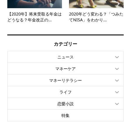
【2020年】将来受取る年金は
2020年どう変わる？「つみた
どうなる？年金改正の...
てNISA」をわかり...
カテゴリー
ニュース
マネーケア
マネーリテラシー
ライフ
恋愛小説
特集