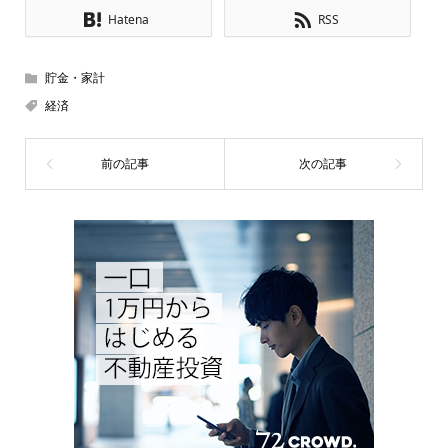
Hatena
RSS
貯金・家計
経済