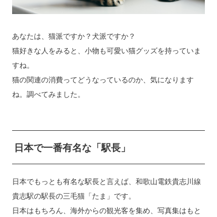
あなたは、猫派ですか？犬派ですか？
猫好きな人をみると、小物も可愛い猫グッズを持っていま
すね。
猫の関連の消費ってどうなっているのか、気になります
ね。調べてみました。
日本で一番有名な「駅長」
日本でもっとも有名な駅長と言えば、和歌山電鉄貴志川線
貴志駅の駅長の三毛猫「たま」です。
日本はもちろん、海外からの観光客を集め、写真集はもと