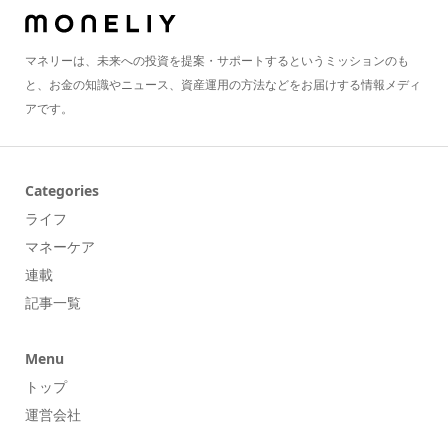
マネリーは、未来への投資を提案・サポートするというミッションのも
と、お金の知識やニュース、資産運用の方法などをお届けする情報メディ
アです。
Categories
ライフ
マネーケア
連載
記事一覧
Menu
トップ
運営会社