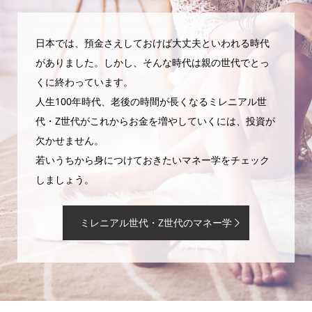
日本では、預金さえしておけば大丈夫といわれる時代
がありました。しかし、そんな時代は親の世代でとっ
くに終わっています。
人生100年時代、老後の時間が長くなるミレニアル世
代・Z世代がこれからお金を増やしていくには、投資が
欠かせません。
若いうちから身につけておきたいマネー学をチェック
しましょう。
ミレニアル世代・Z世代のマネー学