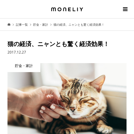
記事一覧
貯金・家計
猫の経済、ニャンとも驚く経済効果！
猫の経済、ニャンとも驚く経済効果！
2017.12.27
貯金・家計