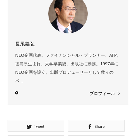
長尾義弘
NEO企画代表。ファイナンシャル・プランナー、AFP。
徳島県生まれ。大学卒業後、出版社に勤務。1997年に
NEO企画を設立。出版プロデューサーとして数々の
ベ...
プロフィール
Tweet
Share