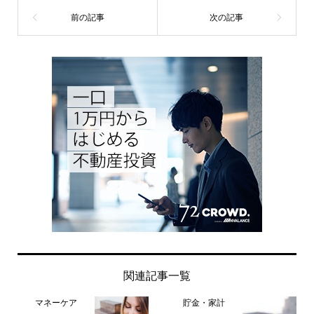
関連記事一覧
マネーケア
貯金・家計