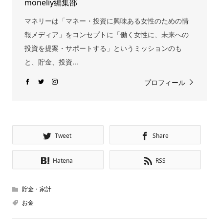
moneliy編集部
マネリーは「マネー・投資に興味ある女性のための情
報メディア」をコンセプトに「働く女性に、未来への
投資を提案・サポートする」というミッションのも
と、貯金、投資...
プロフィール
Tweet
Share
Hatena
RSS
貯金・家計
お金