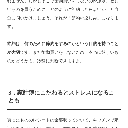
れません。しかしそこで衝動買いをしないのが原則。欲し
いものを買うために、どのように節約したらよいか、と自
分に問いかけましょう。それが「節約の楽しみ」になりま
す。
節約は、何のために節約をするのかという目的を持つこと
が大切
です。また衝動買いをしないため、本当に欲しいも
のかどうかも、冷静に判断できますよ。
3．家計簿にこだわるとストレスになるこ
とも
買ったもののレシートは全部取っておいて、キッチンで家