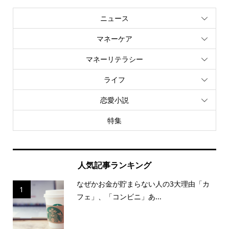
ニュース
マネーケア
マネーリテラシー
ライフ
恋愛小説
特集
人気記事ランキング
なぜかお金が貯まらない人の3大理由「カ
1
フェ」、「コンビニ」あ...