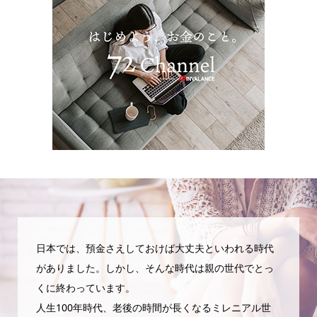
日本では、預金さえしておけば大丈夫といわれる時代
がありました。しかし、そんな時代は親の世代でとっ
くに終わっています。
人生100年時代、老後の時間が長くなるミレニアル世