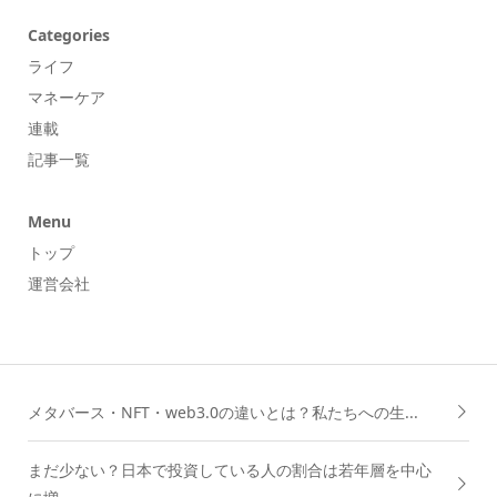
Categories
ライフ
マネーケア
連載
記事一覧
Menu
トップ
運営会社
メタバース・NFT・web3.0の違いとは？私たちへの生...
まだ少ない？日本で投資している人の割合は若年層を中心