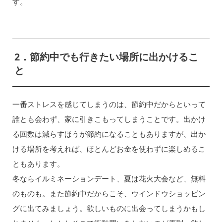
す。
2．節約中でも行きたい場所に出かけるこ
と
一番ストレスを感じてしまうのは、節約中だからといって
誰とも会わず、家に引きこもってしまうことです。出かけ
る回数は減らすほうが節約になることもありますが、出か
ける場所を考えれば、ほとんどお金を使わずに楽しめるこ
ともあります。
冬ならイルミネーションデート、夏は花火大会など、無料
のものも。また節約中だからこそ、ウインドウショッピン
グに出てみましょう。欲しいものに出会ってしまうかもし