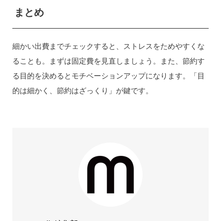
まとめ
細かい出費までチェックすると、ストレスをためやすくな
ることも。まずは固定費を見直しましょう。また、節約す
る目的を決めるとモチベーションアップになります。「目
的は細かく、節約はざっくり」が鍵です。