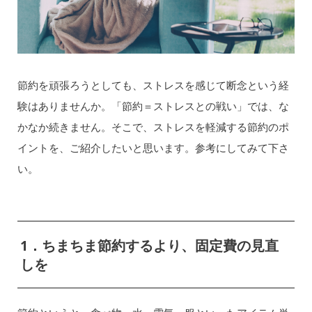
節約を頑張ろうとしても、ストレスを感じて断念という経
験はありませんか。「節約＝ストレスとの戦い」では、な
かなか続きません。そこで、ストレスを軽減する節約のポ
イントを、ご紹介したいと思います。参考にしてみて下さ
い。
1．ちまちま節約するより、固定費の見直
しを