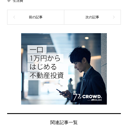
生活費
関連記事一覧