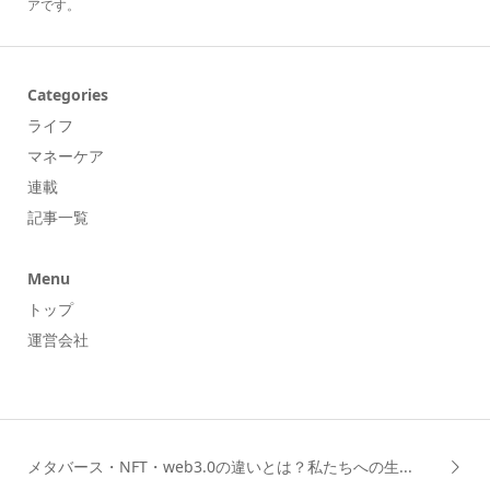
アです。
Categories
ライフ
マネーケア
連載
記事一覧
Menu
トップ
運営会社
メタバース・NFT・web3.0の違いとは？私たちへの生...