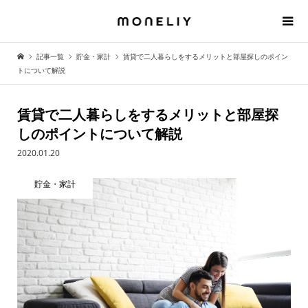
記事一覧
貯金・家計
賃貸で二人暮らしをするメリットと部屋探しのポイン
トについて解説
賃貸で二人暮らしをするメリットと部屋探
しのポイントについて解説
2020.01.20
貯金・家計