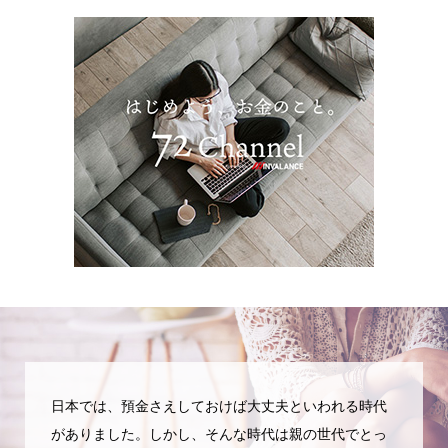
日本では、預金さえしておけば大丈夫といわれる時代
がありました。しかし、そんな時代は親の世代でとっ