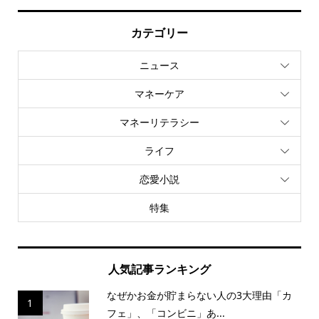
カテゴリー
ニュース
マネーケア
マネーリテラシー
ライフ
恋愛小説
特集
人気記事ランキング
なぜかお金が貯まらない人の3大理由「カ
1
フェ」、「コンビニ」あ...