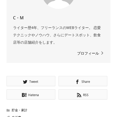
C・M
ライター歴4年、フリーランスのWEBライター。 恋愛
テクニックやノウハウ、さらにデートスポット、飲食
店等の店舗紹介をします。
プロフィール
Tweet
Share
Hatena
RSS
貯金・家計