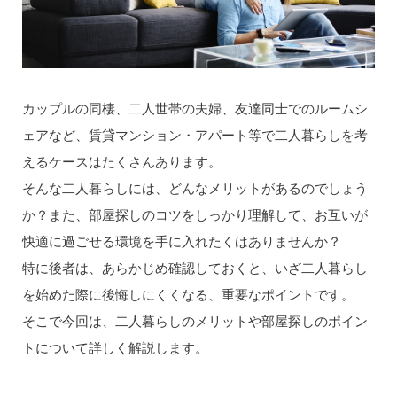
カップルの同棲、二人世帯の夫婦、友達同士でのルームシ
ェアなど、賃貸マンション・アパート等で二人暮らしを考
えるケースはたくさんあります。
そんな二人暮らしには、どんなメリットがあるのでしょう
か？また、部屋探しのコツをしっかり理解して、お互いが
快適に過ごせる環境を手に入れたくはありませんか？
特に後者は、あらかじめ確認しておくと、いざ二人暮らし
を始めた際に後悔しにくくなる、重要なポイントです。
そこで今回は、二人暮らしのメリットや部屋探しのポイン
トについて詳しく解説します。