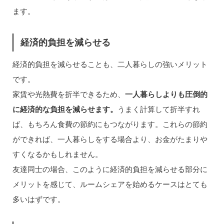
ます。
経済的負担を減らせる
経済的負担を減らせることも、二人暮らしの強いメリット
です。
家賃や光熱費を折半できるため、
一人暮らしよりも圧倒的
に経済的な負担を減らせます。
うまく計算して折半すれ
ば、もちろん食費の節約にもつながります。これらの節約
ができれば、一人暮らしをする場合より、お金がたまりや
すくなるかもしれません。
友達同士の場合、このように経済的負担を減らせる部分に
メリットを感じて、ルームシェアを始めるケースはとても
多いはずです。