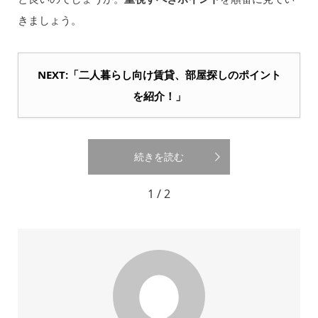
きましょう。
NEXT:「二人暮らし向け賃貸、部屋探しのポイント
を紹介！」
続きを読む
1 / 2