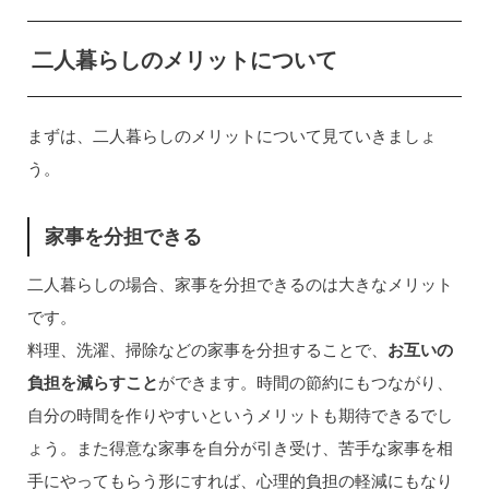
二人暮らしのメリットについて
まずは、二人暮らしのメリットについて見ていきましょ
う。
家事を分担できる
二人暮らしの場合、家事を分担できるのは大きなメリット
です。
料理、洗濯、掃除などの家事を分担することで、
お互いの
負担を減らすこと
ができます。時間の節約にもつながり、
自分の時間を作りやすいというメリットも期待できるでし
ょう。また得意な家事を自分が引き受け、苦手な家事を相
手にやってもらう形にすれば、心理的負担の軽減にもなり