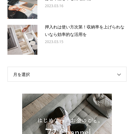
2023.03.16
押入れは使い方次第！収納率を上げられな
いなら効率的な活用を
2023.03.15
月を選択