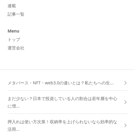
連載
記事一覧
Menu
トップ
運営会社
メタバース・NFT・web3.0の違いとは？私たちへの生...
まだ少ない？日本で投資している人の割合は若年層を中心
に増...
押入れは使い方次第！収納率を上げられないなら効率的な
活用...