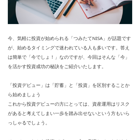
今、気軽に投資が始められる「つみたてNISA」が話題です
が、始めるタイミングで迷われている人も多いです。答え
は簡単で「今でしょ！」なのですが、今回はそんな「今」
を活かす投資成功の秘訣をご紹介いたします。
「投資デビュー」は「貯蓄」と「投資」を区別することか
ら始めましょう
これから投資デビューの方にとっては、資産運用はリスク
があると考えてしまい一歩を踏み出せないという方もいら
っしゃるでしょう。