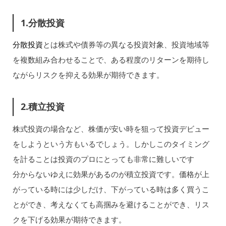
1.分散投資
分散投資
とは株式や債券等の異なる投資対象、投資地域等
を複数組み合わせることで、ある程度のリターンを期待し
ながらリスクを抑える効果が期待できます。
2.積立投資
株式投資の場合など、株価が安い時を狙って投資デビュー
をしようという方もいるでしょう。しかしこのタイミング
を計ることは投資のプロにとっても非常に難しいです
分からないゆえに効果があるのが積立投資です。価格が上
がっている時には少しだけ、下がっている時は多く買うこ
とができ、考えなくても高掴みを避けることができ、リス
クを下げる効果が期待できます。