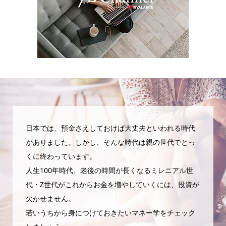
日本では、預金さえしておけば大丈夫といわれる時代
がありました。しかし、そんな時代は親の世代でとっ
くに終わっています。
人生100年時代、老後の時間が長くなるミレニアル世
代・Z世代がこれからお金を増やしていくには、投資が
欠かせません。
若いうちから身につけておきたいマネー学をチェック