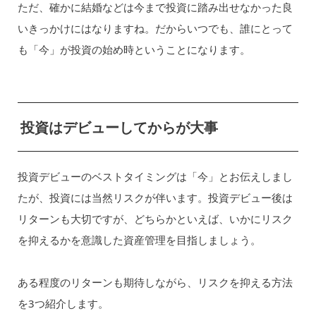
ただ、確かに結婚などは今まで投資に踏み出せなかった良
いきっかけにはなりますね。だからいつでも、誰にとって
も「今」が投資の始め時ということになります。
投資はデビューしてからが大事
投資デビューのベストタイミングは「今」とお伝えしまし
たが、投資には当然リスクが伴います。投資デビュー後は
リターンも大切ですが、どちらかといえば、いかにリスク
を抑えるかを意識した資産管理を目指しましょう。
ある程度のリターンも期待しながら、リスクを抑える方法
を3つ紹介します。