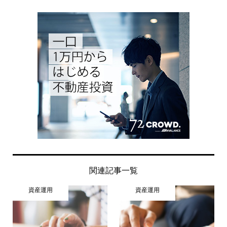
関連記事一覧
資産運用
資産運用