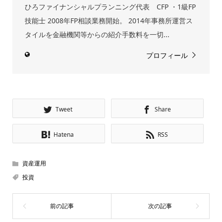
ひろファイナンシャルプランニング代表 CFP ・1級FP
技能士 2008年FP相談業務開始。 2014年事務所運営ス
タイルを金融機関等からの紹介手数料を一切...
プロフィール
Tweet
Share
Hatena
RSS
資産運用
投資