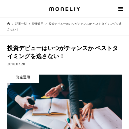
記事一覧
資産運用
投資デビューはいつがチャンスか ベストタイミングを逃
さない！
投資デビューはいつがチャンスか ベストタ
イミングを逃さない！
2018.07.20
資産運用