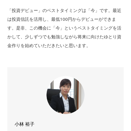
「投資デビュー」のベストタイミングは「今」です。最近
は投資信託を活用し、最低100円からデビューができま
す。是非、この機会に「今」というベストタイミングを活
かして、少しずつでも勉強しながら将来に向けたゆとり資
金作りを始めていただきたいと思います。
小林 裕子