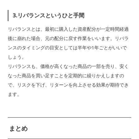
3.リバランスというひと手間
リバランスとは、最初に購入した資産配分が一定時間経過
後に崩れた場合、元の配分に戻す作業をいいます。リバラ
ンスのタイミングの目安としては半年や1年ごとがいいで
しょう。
リバランスも、価格が高くなった商品の一部を売り、安く
なった商品を買い足すことを定期的に繰りかえしますの
で、リスクを下げ、リターンを向上させる効果が期待でき
ます。
まとめ