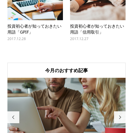
投資初心者が知っておきたい
投資初心者が知っておきたい
用語「GPIF」
用語「信用取引」
2017.12.28
2017.12.27
今月のおすすめ記事

