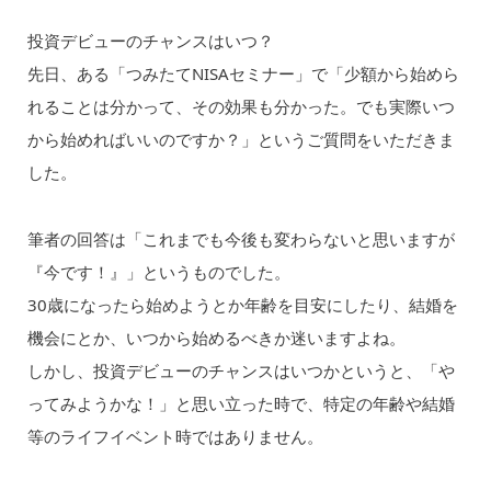
投資デビューのチャンスはいつ？
先日、ある「つみたてNISAセミナー」で「少額から始めら
れることは分かって、その効果も分かった。でも実際いつ
から始めればいいのですか？」というご質問をいただきま
した。
筆者の回答は「これまでも今後も変わらないと思いますが
『今です！』」というものでした。
30歳になったら始めようとか年齢を目安にしたり、結婚を
機会にとか、いつから始めるべきか迷いますよね。
しかし、投資デビューのチャンスはいつかというと、「や
ってみようかな！」と思い立った時で、特定の年齢や結婚
等のライフイベント時ではありません。