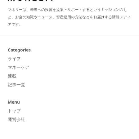
マネリーは、未来への投資を提案・サポートするというミッションのも
と、お金の知識やニュース、資産運用の方法などをお届けする情報メディ
アです。
Categories
ライフ
マネーケア
連載
記事一覧
Menu
トップ
運営会社