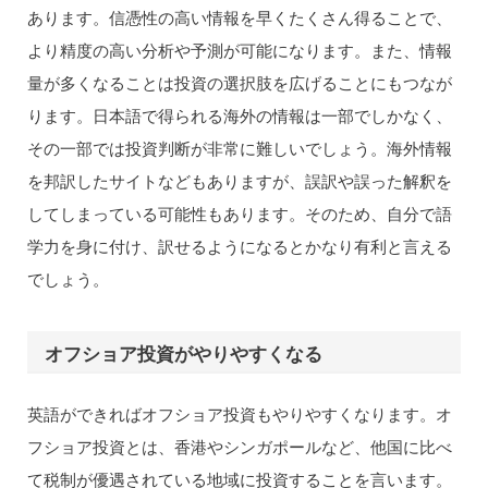
あります。信憑性の高い情報を早くたくさん得ることで、
より精度の高い分析や予測が可能になります。また、情報
量が多くなることは投資の選択肢を広げることにもつなが
ります。日本語で得られる海外の情報は一部でしかなく、
その一部では投資判断が非常に難しいでしょう。海外情報
を邦訳したサイトなどもありますが、誤訳や誤った解釈を
してしまっている可能性もあります。そのため、自分で語
学力を身に付け、訳せるようになるとかなり有利と言える
でしょう。
オフショア投資がやりやすくなる
英語ができればオフショア投資もやりやすくなります。オ
フショア投資とは、香港やシンガポールなど、他国に比べ
て税制が優遇されている地域に投資することを言います。