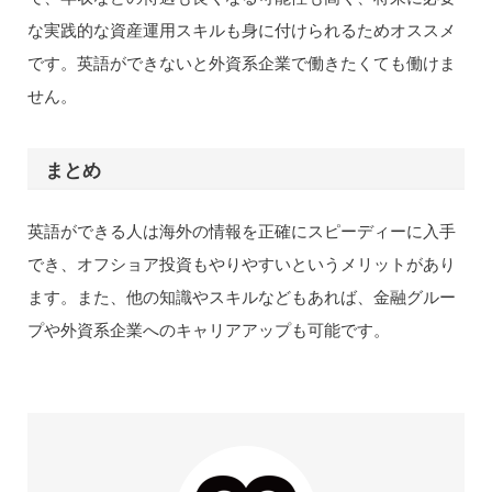
な実践的な資産運用スキルも身に付けられるためオススメ
です。英語ができないと外資系企業で働きたくても働けま
せん。
まとめ
英語ができる人は海外の情報を正確にスピーディーに入手
でき、オフショア投資もやりやすいというメリットがあり
ます。また、他の知識やスキルなどもあれば、金融グルー
プや外資系企業へのキャリアアップも可能です。