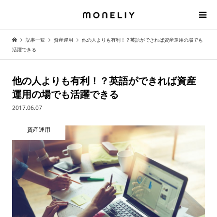
記事一覧
資産運用
他の人よりも有利！？英語ができれば資産運用の場でも
活躍できる
他の人よりも有利！？英語ができれば資産
運用の場でも活躍できる
2017.06.07
資産運用