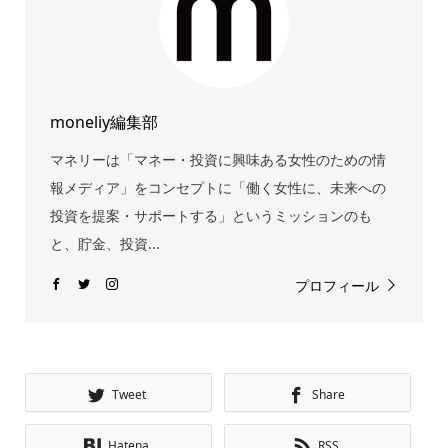
moneliy編集部
マネリーは「マネー・投資に興味ある女性のための情
報メディア」をコンセプトに「働く女性に、未来への
投資を提案・サポートする」というミッションのも
と、貯金、投資...
プロフィール
Tweet
Share
Hatena
RSS