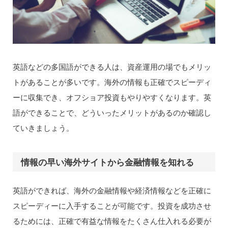
英語などの多国語ができる人は、資産運用の場でもメリッ
トがあることが多いです。海外の情報も正確でスピーディ
ーに収集でき、オフショア投資もやりやすくなります。英
語ができることで、どういったメリットがあるのか確認し
ていきましょう。
情報の早い海外サイトから金融情報を知れる
英語ができれば、海外の金融情報や経済情報などを正確に
スピーディーに入手することが可能です。投資を成功させ
るためには、正確で有益な情報をたくさん仕入れる必要が