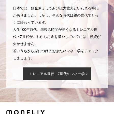
日本では、預金さえしておけば大丈夫といわれる時代
がありました。しかし、そんな時代は親の世代でとっ
くに終わっています。
人生100年時代、老後の時間が長くなるミレニアル世
代・Z世代がこれからお金を増やしていくには、投資が
欠かせません。
若いうちから身につけておきたいマネー学をチェック
しましょう。
ミレニアル世代・Z世代のマネー学