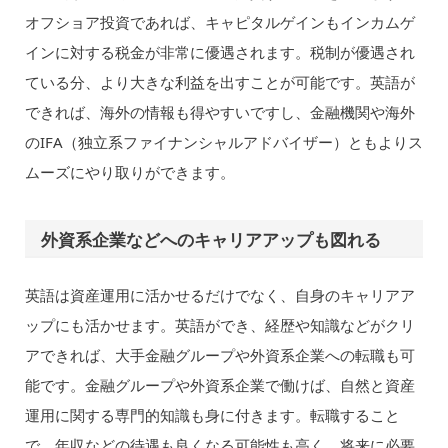
オフショア投資であれば、キャピタルゲインもインカムゲ
インに対する税金が非常に優遇されます。税制が優遇され
ている分、より大きな利益を出すことが可能です。英語が
できれば、海外の情報も得やすいですし、金融機関や海外
のIFA（独立系ファイナンシャルアドバイザー）ともよりス
ムーズにやり取りができます。
外資系企業などへのキャリアアップも図れる
英語は資産運用に活かせるだけでなく、自身のキャリアア
ップにも活かせます。英語ができ、経歴や知識などがクリ
アできれば、大手金融グループや外資系企業への転職も可
能です。金融グループや外資系企業で働けば、自然と資産
運用に関する専門的知識も身に付きます。転職すること
で、年収などの待遇も良くなる可能性も高く、将来に必要