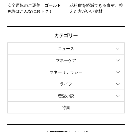
安全運転のご褒美 ゴールド
花粉症を軽減できる食材、控
免許はこんなにおトク！
えた方がいい食材
カテゴリー
ニュース
マネーケア
マネーリテラシー
ライフ
恋愛小説
特集