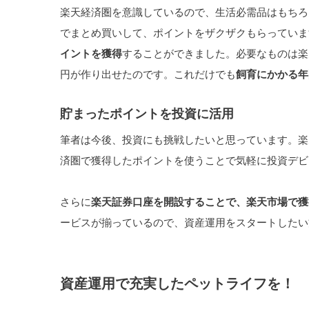
楽天経済圏を意識しているので、生活必需品はもちろ
でまとめ買いして、ポイントをザクザクもらっていま
イントを獲得
することができました。必要なものは楽天
円が作り出せたのです。これだけでも
飼育にかかる年
貯まったポイントを投資に活用
筆者は今後、投資にも挑戦したいと思っています。楽
済圏で獲得したポイントを使うことで気軽に投資デビ
さらに
楽天証券口座を開設することで、楽天市場で獲
ービスが揃っているので、資産運用をスタートしたい
資産運用で充実したペットライフを！