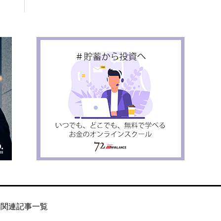
関連記事一覧