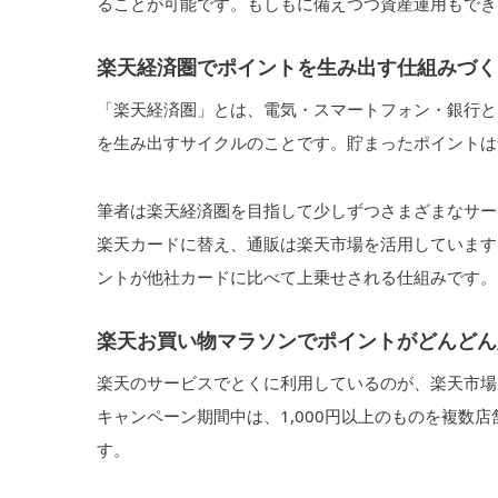
ることが可能です。もしもに備えつつ資産運用もでき
楽天経済圏でポイントを生み出す仕組みづく
「楽天経済圏」とは、電気・スマートフォン・銀行と
を生み出すサイクルのことです。貯まったポイントは
筆者は楽天経済圏を目指して少しずつさまざまなサー
楽天カードに替え、通販は楽天市場を活用しています
ントが他社カードに比べて上乗せされる仕組みです。
楽天お買い物マラソンでポイントがどんどん
楽天のサービスでとくに利用しているのが、楽天市場
キャンペーン期間中は、1,000円以上のものを複数
す。