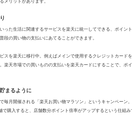
るメリットがあります。
り
いった生活に関連するサービスを楽天に統一してできる、ポイン
普段の買い物の支払いにあてることができます。
ビスを楽天に移行中。例えばメインで使用するクレジットカード
。楽天市場での買いものの支払いを楽天カードにすることで、ポ
貯まるように
で毎月開催される「楽天お買い物マラソン」というキャンペーン
店舗で購入すると、店舗数分ポイント倍率がアップするという仕組み