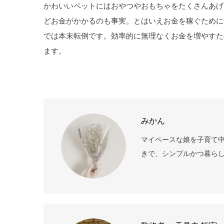
かわいいペットにはおやつやおもちゃをたくさんあげ
どお金がかかるのも事実。とはいえお金を稼ぐために
では本末転倒です。効率的に無理なくお金を増やすた
ます。
みかん
マイペースな娘を子育て
きで、シンプルかつ暮らし