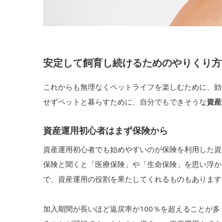
安定して飼育し続けるためのやりくり方
これからも無理なくペットライフを楽しむために、効
せずペットと暮らすために、自分でもできそうな
資産
資産運用初心者はまず保険から
資産運用初心者でも始めやすいのが保険を利用した資
保険と聞くと「医療保険」や「生命保険」を思い浮か
で、資産運用の役割を果たしてくれるものもあります
加入期間が長いほど返戻率が100％を超えることが