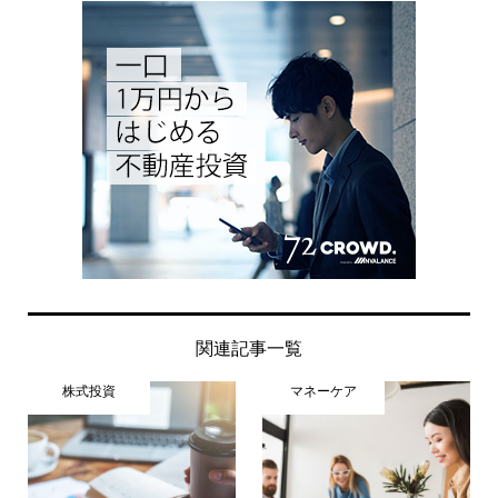
関連記事一覧
株式投資
マネーケア