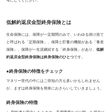
低解約返戻金型終身保険とは
生命保険には、保障が一定期間のみで、いわゆる掛け捨て
と呼ばれる「定期保険」、保障と貯蓄の機能がある「養老
保険」、保障が一生涯継続する「終身保険」があり、
低解
約返戻金型終身保険は終身保険のひとつ
です。
●終身保険の特徴をチェック
マネリー世代の中にはご存知の方も多いかもしれません
が、まずは終身保険を簡単におさらいしていきましょう。
終身保険の特徴