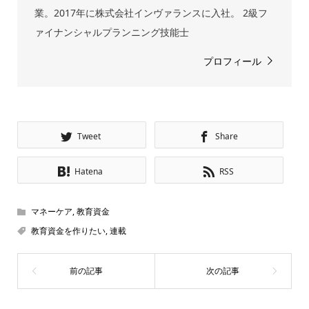
業。2017年に株式会社インヴァランスに入社。 2級フ
ァイナンシャルプランニング技能士
プロフィール
Tweet
Share
Hatena
RSS
マネーケア
,
教育資金
教育資金を作りたい
,
連載