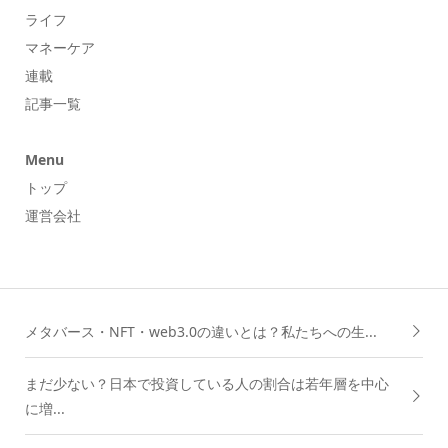
ライフ
マネーケア
連載
記事一覧
Menu
トップ
運営会社
メタバース・NFT・web3.0の違いとは？私たちへの生...
まだ少ない？日本で投資している人の割合は若年層を中心
に増...