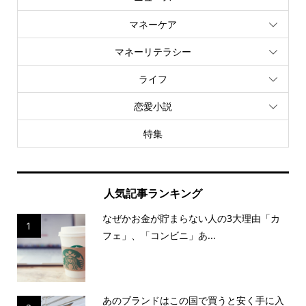
マネーケア
マネーリテラシー
ライフ
恋愛小説
特集
人気記事ランキング
なぜかお金が貯まらない人の3大理由「カ
1
フェ」、「コンビニ」あ...
あのブランドはこの国で買うと安く手に入