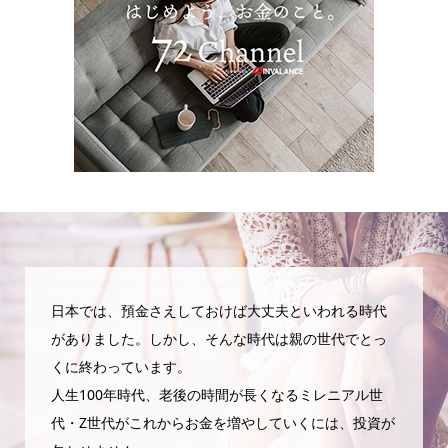
日本では、預金さえしておけば大丈夫といわれる時代
がありました。しかし、そんな時代は親の世代でとっ
くに終わっています。
人生100年時代、老後の時間が長くなるミレニアル世
代・Z世代がこれからお金を増やしていくには、投資が