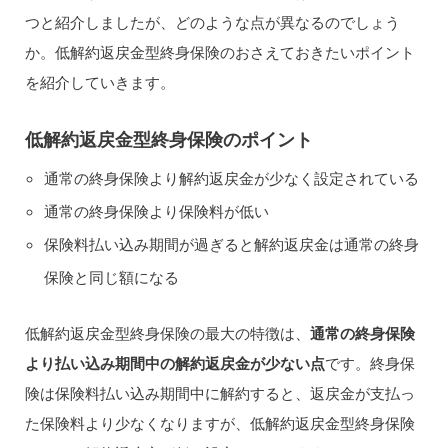
つと紹介しましたが、どのような点が異なるのでしょう
か。低解約返戻金型終身保険のおさえておきたいポイント
を紹介していきます。
低解約返戻金型終身保険のポイント
通常の終身保険より解約返戻金が少なく設定されている
通常の終身保険より保険料が低い
保険料払い込み期間が過ぎると解約返戻金は通常の終身
保険と同じ額になる
低解約返戻金型終身保険の最大の特徴は、
通常の終身保険
より払い込み期間中の解約返戻金が少ない点
です。終身保
険は保険料払い込み期間中に解約すると、返戻金が支払っ
た保険料より少なくなりますが、低解約返戻金型終身保険