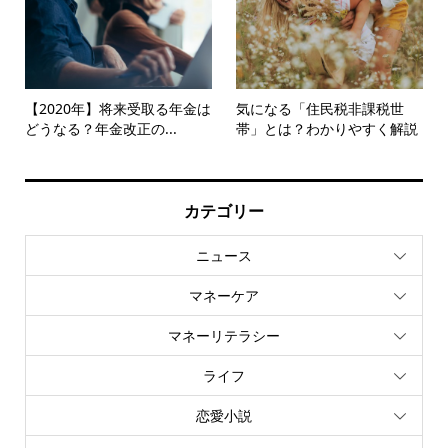
【2020年】将来受取る年金は
気になる「住民税非課税世
どうなる？年金改正の...
帯」とは？わかりやすく解説
カテゴリー
ニュース
マネーケア
マネーリテラシー
ライフ
恋愛小説