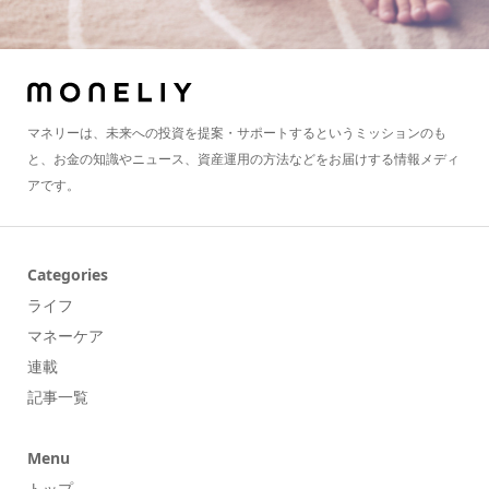
マネリーは、未来への投資を提案・サポートするというミッションのも
と、お金の知識やニュース、資産運用の方法などをお届けする情報メディ
アです。
Categories
ライフ
マネーケア
連載
記事一覧
Menu
トップ