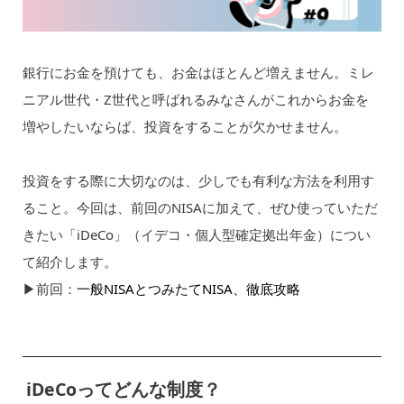
銀行にお金を預けても、お金はほとんど増えません。ミレ
ニアル世代・Z世代と呼ばれるみなさんがこれからお金を
増やしたいならば、投資をすることが欠かせません。
投資をする際に大切なのは、少しでも有利な方法を利用す
ること。今回は、前回のNISAに加えて、ぜひ使っていただ
きたい「iDeCo」（イデコ・個人型確定拠出年金）につい
て紹介します。
▶︎前回：
一般NISAとつみたてNISA、徹底攻略
iDeCoってどんな制度？