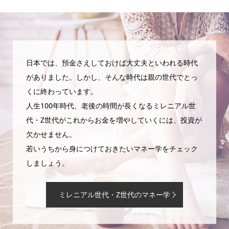
日本では、預金さえしておけば大丈夫といわれる時代
がありました。しかし、そんな時代は親の世代でとっ
くに終わっています。
人生100年時代、老後の時間が長くなるミレニアル世
代・Z世代がこれからお金を増やしていくには、投資が
欠かせません。
若いうちから身につけておきたいマネー学をチェック
しましょう。
ミレニアル世代・Z世代のマネー学