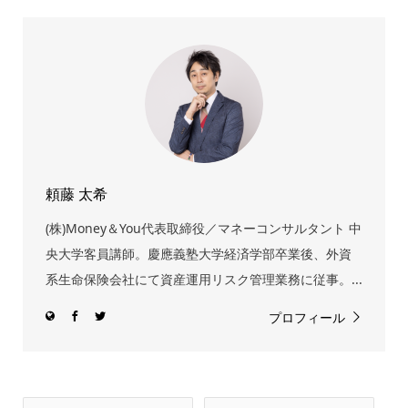
頼藤 太希
(株)Money＆You代表取締役／マネーコンサルタント 中
央大学客員講師。慶應義塾大学経済学部卒業後、外資
系生命保険会社にて資産運用リスク管理業務に従事。...
プロフィール