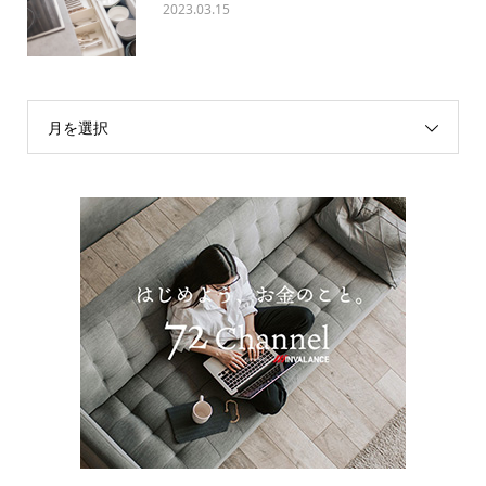
2023.03.15
月を選択