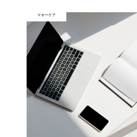
マネーケア