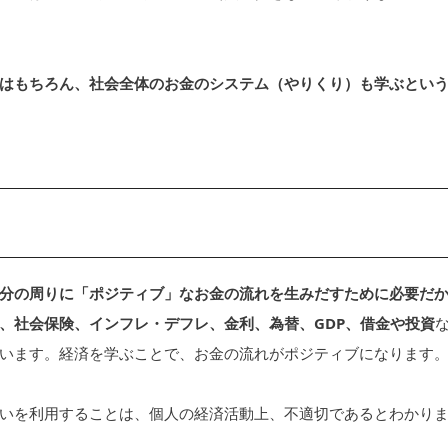
はもちろん、社会全体のお金のシステム（やりくり）も学ぶとい
分の周りに「ポジティブ」なお金の流れを生みだすために必要だ
、社会保険、インフレ・デフレ、金利、為替、GDP、借金や投資
います。経済を学ぶことで、お金の流れがポジティブになります
いを利用することは、個人の経済活動上、不適切であるとわかり