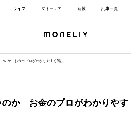
ライフ
マネーケア
連載
記事一覧
いいのか お金のプロがわかりやすく解説
いのか お金のプロがわかりやす