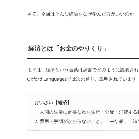
さて、今回はそんな経済をなぜ学んだ方がいいのか、
経済とは「お金のやりくり」
まずは、経済という言葉は辞書でどのように説明され
Oxford Languagesでは次の通り、説明されています
けいざい【経済】
1. 人間の生活に必要な物を生産・分配・消費す
2. 費用・手間がかからないこと。「―な品」「