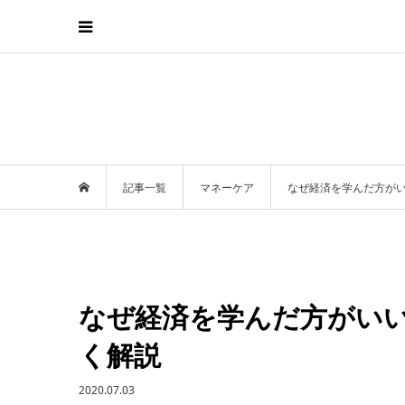
記事一覧
マネーケア
なぜ経済を学んだ方が
なぜ経済を学んだ方がい
く解説
2020.07.03