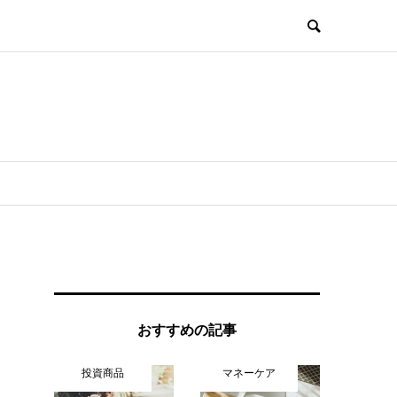
おすすめの記事
投資商品
マネーケア