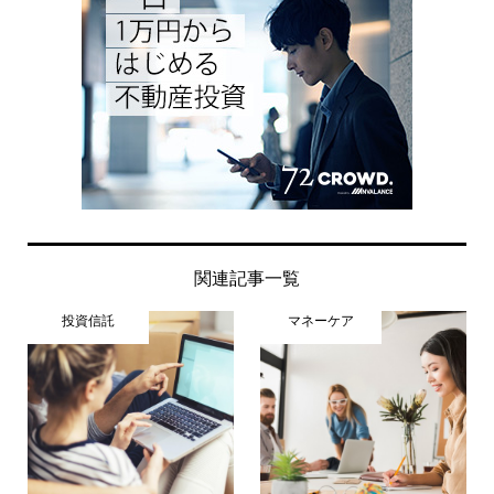
関連記事一覧
投資信託
マネーケア