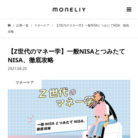
記事一覧
マネーケア
【Z世代のマネー学】一般NISAとつみたてNISA、徹底
攻略
【Z世代のマネー学】一般NISAとつみたて
NISA、徹底攻略
2021.04.20
マネーケア