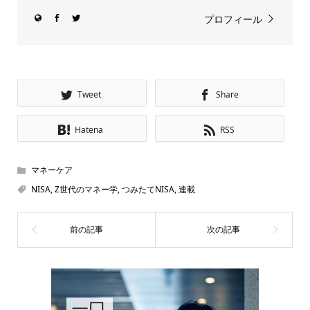
プロフィール
Tweet
Share
Hatena
RSS
マネーケア
NISA
,
Z世代のマネー学
,
つみたてNISA
,
連載