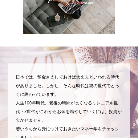
日本では、預金さえしておけば大丈夫といわれる時代
がありました。しかし、そんな時代は親の世代でとっ
くに終わっています。
人生100年時代、老後の時間が長くなるミレニアル世
代・Z世代がこれからお金を増やしていくには、投資が
欠かせません。
若いうちから身につけておきたいマネー学をチェック
しましょう。