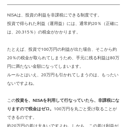
NISAは、投資の利益を非課税にできる制度です。
投資で得られた利益（運用益）には、通常約20％（正確に
は、20.315％）の税金がかかります。
たとえば、投資で100万円の利益が出た場合、そこから約
20％の税金が取られてしまうため、手元に残る利益は80万
円に満たない金額になってしまいます。
ルールとはいえ、20万円も引かれてしまうのは、もったい
ないですよね。
この
投資を、NISAを利用して行なっていたら、非課税にな
りますので税金はゼロ。
100万円を丸ごと受け取ることが
できるのです。
約20万円の差は大きいですよね。しかも、この差は利益が