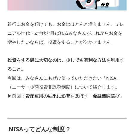
銀行にお金を預けても、お金はほとんど増えません。ミレ
ニアル世代・Z世代と呼ばれるみなさんがこれからお金を
増やしたいならば、投資をすることが欠かせません。
投資をする際に大切なのは、少しでも有利な方法を利用す
ること。
今回は、みなさんにもぜひ使っていただきたい「NISA」
（ニーサ・少額投資非課税制度）について紹介します。
▶︎前回：
資産運用の結果に影響を及ぼす「金融機関選び」
NISAってどんな制度？