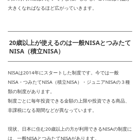
大きくなればなるほど広がっていきます。
20歳以上が使えるのは一般NISAとつみたて
NISA（積立NISA）
NISAは2014年にスタートした制度です。今では一般
NISA・つみたてNISA（積立NISA）・ジュニアNISAの３種
類の制度があります。
制度ごとに毎年投資できる金額の上限や投資できる商品、
非課税になる期間などが異なっています。
現状、日本に住む20歳以上の方が利用できるNISAの制度に
は、一般NISAとつみたてNISAがあります。