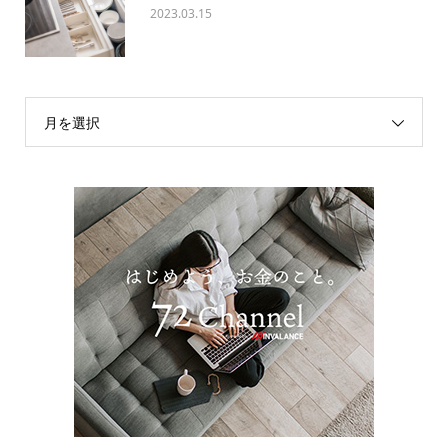
2023.03.15
月を選択