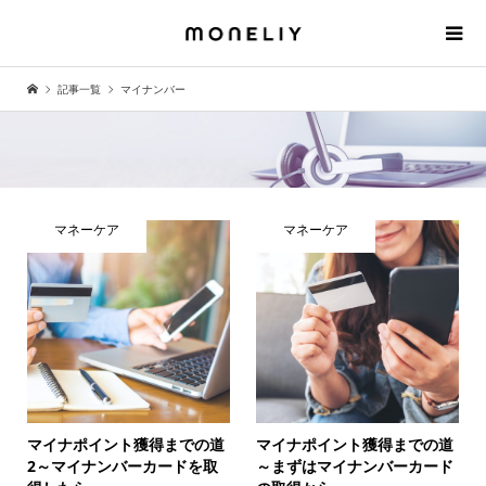
記事一覧
マイナンバー
マネーケア
マネーケア
マイナポイント獲得までの道
マイナポイント獲得までの道
2～マイナンバーカードを取
～まずはマイナンバーカード