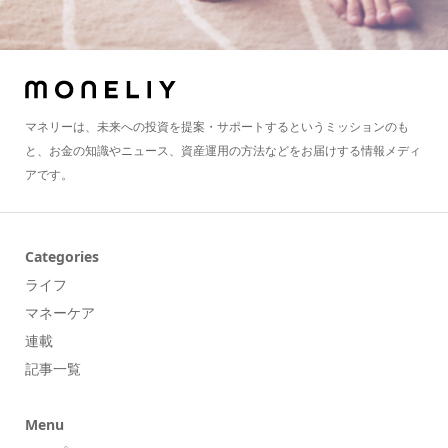
マネリーは、未来への投資を提案・サポートするというミッションのも
と、お金の知識やニュース、資産運用の方法などをお届けする情報メディ
アです。
Categories
ライフ
マネーケア
連載
記事一覧
Menu