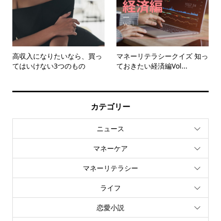
高収入になりたいなら、買っ
マネーリテラシークイズ 知っ
てはいけない3つのもの
ておきたい経済編Vol...
カテゴリー
ニュース
マネーケア
マネーリテラシー
ライフ
恋愛小説