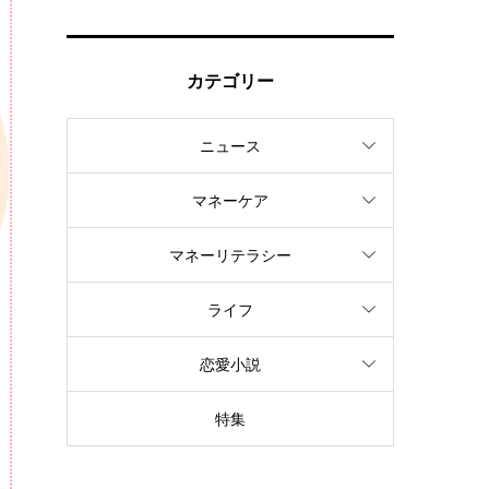
カテゴリー
ニュース
マネーケア
マネーリテラシー
ライフ
恋愛小説
特集