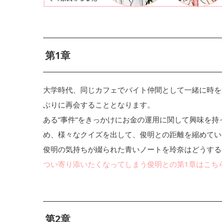
第1章
大学時代、同じカフェでバイト仲間として一緒に時を
ぶりに再会することとなります。
ある”事件”をきっかけにお金の運用に関して興味を
め、様々なクイズを出して、俊明との距離を縮めてい
俊明の気持ちが綴られた青いノートを玲奈はどうする
つい寄り添いたくなってしまう俊明との第1章はこち
第2章