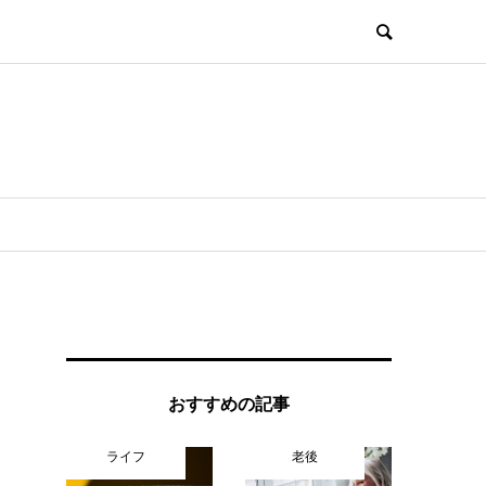
おすすめの記事
ライフ
老後