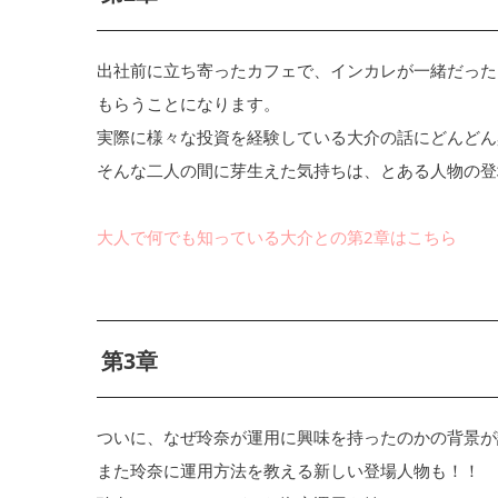
出社前に立ち寄ったカフェで、インカレが一緒だった
もらうことになります。
実際に様々な投資を経験している大介の話にどんどん
そんな二人の間に芽生えた気持ちは、とある人物の登
大人で何でも知っている大介との第2章はこちら
第3章
ついに、なぜ玲奈が運用に興味を持ったのかの背景が
また玲奈に運用方法を教える新しい登場人物も！！