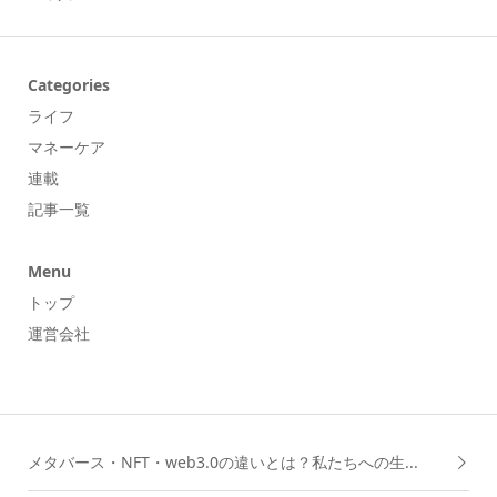
Categories
ライフ
マネーケア
連載
記事一覧
Menu
トップ
運営会社
メタバース・NFT・web3.0の違いとは？私たちへの生...