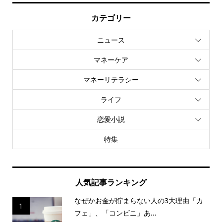
カテゴリー
ニュース
マネーケア
マネーリテラシー
ライフ
恋愛小説
特集
人気記事ランキング
なぜかお金が貯まらない人の3大理由「カ
1
フェ」、「コンビニ」あ...