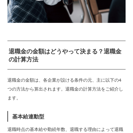
退職金の金額はどうやって決まる？退職金
の計算方法
退職金の金額は、各企業が設ける条件の元、主に以下の4
つの方法から算出されます。退職金の計算方法をご紹介し
ます。
基本給連動型
退職時点の基本給や勤続年数、退職する理由によって退職