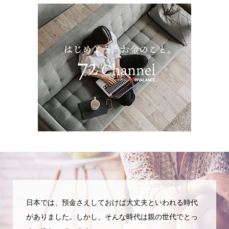
日本では、預金さえしておけば大丈夫といわれる時代
がありました。しかし、そんな時代は親の世代でとっ