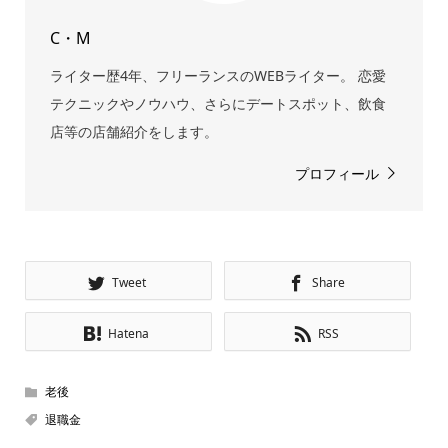
C・M
ライター歴4年、フリーランスのWEBライター。 恋愛
テクニックやノウハウ、さらにデートスポット、飲食
店等の店舗紹介をします。
プロフィール
Tweet
Share
Hatena
RSS
老後
退職金