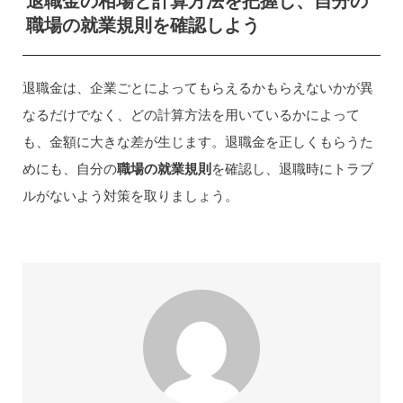
退職金の相場と計算方法を把握し、自分の
職場の就業規則を確認しよう
退職金は、企業ごとによってもらえるかもらえないかが異
なるだけでなく、どの計算方法を用いているかによって
も、金額に大きな差が生じます。退職金を正しくもらうた
めにも、自分の
職場の就業規則
を確認し、退職時にトラブ
ルがないよう対策を取りましょう。