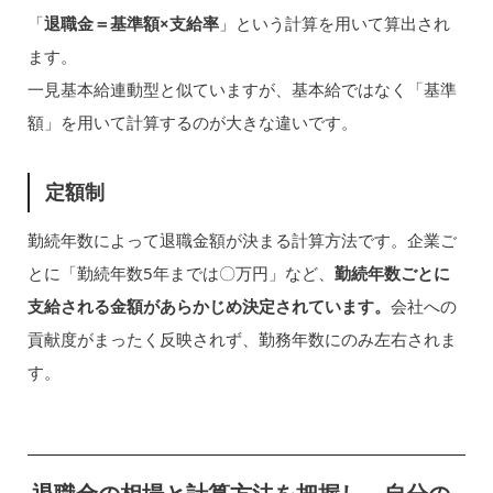
「
退職金＝基準額×支給率
」という計算を用いて算出され
ます。
一見基本給連動型と似ていますが、基本給ではなく「基準
額」を用いて計算するのが大きな違いです。
定額制
勤続年数によって退職金額が決まる計算方法です。企業ご
とに「勤続年数5年までは〇万円」など、
勤続年数ごとに
支給される金額があらかじめ決定されています。
会社への
貢献度がまったく反映されず、勤務年数にのみ左右されま
す。