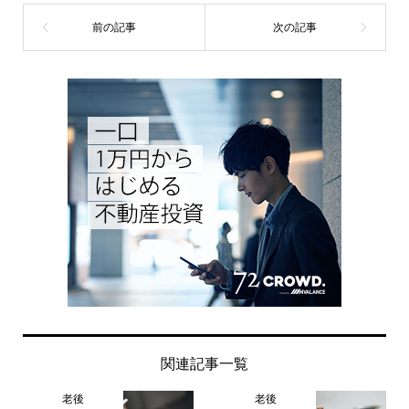
関連記事一覧
老後
老後