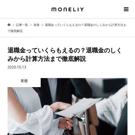
記事一覧
老後
退職金っていくらもえるの？退職金のしくみから計算方法ま
で徹底解説
退職金っていくらもえるの？退職金のしく
みから計算方法まで徹底解説
2020.10.13
老後