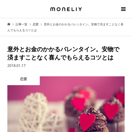
記事一覧
恋愛
意外とお金のかかるバレンタイン。安物で済ますことなく喜
んでもらえるコツとは
意外とお金のかかるバレンタイン。安物で
済ますことなく喜んでもらえるコツとは
2018.01.17
恋愛