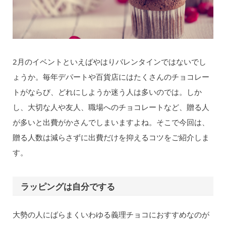
2月のイベントといえばやはりバレンタインではないでし
ょうか。毎年デパートや百貨店にはたくさんのチョコレー
トがならび、どれにしようか迷う人は多いのでは。しか
し、大切な人や友人、職場へのチョコレートなど、贈る人
が多いと出費がかさんでしまいますよね。そこで今回は、
贈る人数は減らさずに出費だけを抑えるコツをご紹介しま
す。
ラッピングは自分でする
大勢の人にばらまくいわゆる義理チョコにおすすめなのが