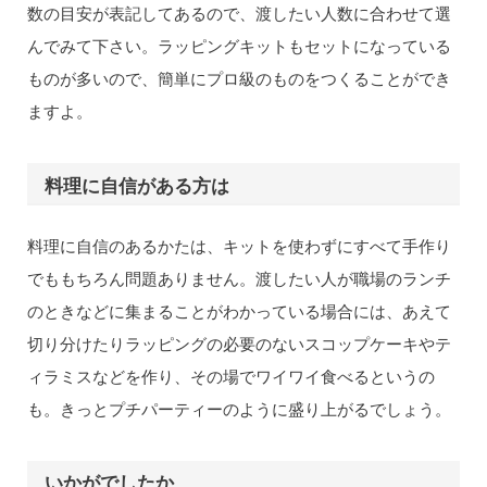
数の目安が表記してあるので、渡したい人数に合わせて選
んでみて下さい。ラッピングキットもセットになっている
ものが多いので、簡単にプロ級のものをつくることができ
ますよ。
料理に自信がある方は
料理に自信のあるかたは、キットを使わずにすべて手作り
でももちろん問題ありません。渡したい人が職場のランチ
のときなどに集まることがわかっている場合には、あえて
切り分けたりラッピングの必要のないスコップケーキやテ
ィラミスなどを作り、その場でワイワイ食べるというの
も。きっとプチパーティーのように盛り上がるでしょう。
いかがでしたか