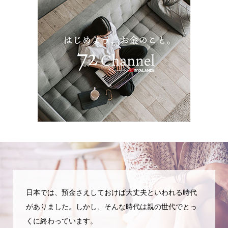
日本では、預金さえしておけば大丈夫といわれる時代
がありました。しかし、そんな時代は親の世代でとっ
くに終わっています。