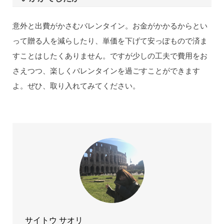
意外と出費がかさむバレンタイン。お金がかかるからとい
って贈る人を減らしたり、単価を下げて安っぽもので済ま
すことはしたくありません。ですが少しの工夫で費用をお
さえつつ、楽しくバレンタインを過ごすことができます
よ。ぜひ、取り入れてみてください。
サイトウ サオリ