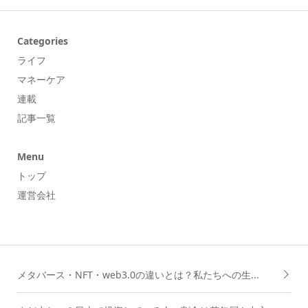
Categories
ライフ
マネーケア
連載
記事一覧
Menu
トップ
運営会社
メタバース・NFT・web3.0の違いとは？私たちへの生...