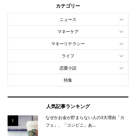
カテゴリー
ニュース
マネーケア
マネーリテラシー
ライフ
恋愛小説
特集
人気記事ランキング
なぜかお金が貯まらない人の3大理由「カ
1
フェ」、「コンビニ」あ...