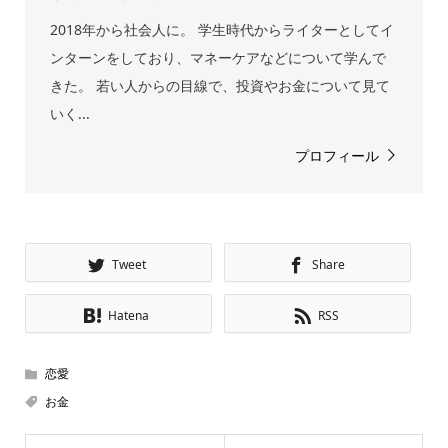
2018年から社会人に。 学生時代からライターとしてイ
ンターンをしており、マネーケアなどについて学んで
きた。 若い人からの目線で、投資やお金について見て
いく...
プロフィール
Tweet
Share
Hatena
RSS
恋愛
お金