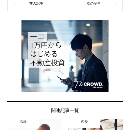
関連記事一覧
恋愛
恋愛