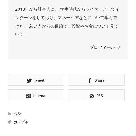
2018年から社会人に。 学生時代からライターとしてイ
ンターンをしており、マネーケアなどについて学んで
きた。 若い人からの目線で、投資やお金について見て
いく...
プロフィール
Tweet
Share
Hatena
RSS
恋愛
カップル