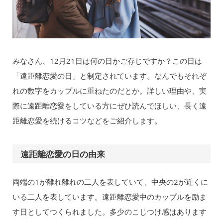
みなさん、12月21日は何の日かご存じですか？この日は
「遠距離恋愛の日」と制定されています。なんでもそれぞ
れの数字をカップルに重ねたのだとか。詳しい理由や、実
際に遠距離恋愛をしている方にぜひ読んでほしい、長く遠
距離恋愛を続けるコツなどをご紹介します。
遠距離恋愛の日の由来
両端の1が離れ離れの二人を表していて、中央の2が近くに
いる二人を表しています。遠距離恋愛中のカップルを励ま
す日としてつくられました。多少のこじつけ感はあります