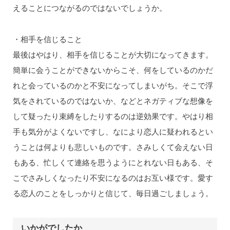
えることにつながるのではないでしょうか。
・相手を信じること
最後はやはり、相手を信じることが大切になってきます。
簡単に会うことができないからこそ、何をしているのかだ
れと会っているのかと不安になってしまいがち。そこで浮
気をされているのではないか、などとネガティブな想像を
して疑ったり束縛をしたりするのは逆効果です。やはり相
手も気分がよくないですし、なにより恋人に疑われるとい
うことは何よりも悲しいものです。さみしくて会えない日
もある、忙しくて連絡を思うようにとれない日もある、そ
こでさみしくなったり不安になるのはお互い様です。愛す
る恋人のことをしっかりと信じて、毎日過ごしましょう。
いかがでしたか