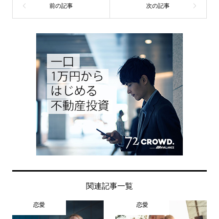
関連記事一覧
恋愛
恋愛