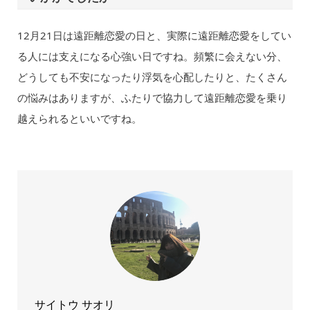
12月21日は遠距離恋愛の日と、実際に遠距離恋愛をしてい
る人には支えになる心強い日ですね。頻繁に会えない分、
どうしても不安になったり浮気を心配したりと、たくさん
の悩みはありますが、ふたりで協力して遠距離恋愛を乗り
越えられるといいですね。
サイトウ サオリ