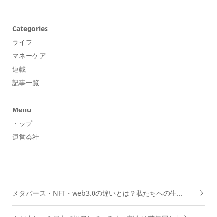
Categories
ライフ
マネーケア
連載
記事一覧
Menu
トップ
運営会社
メタバース・NFT・web3.0の違いとは？私たちへの生...