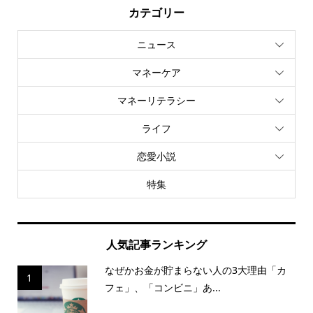
カテゴリー
ニュース
マネーケア
マネーリテラシー
ライフ
恋愛小説
特集
人気記事ランキング
なぜかお金が貯まらない人の3大理由「カ
1
フェ」、「コンビニ」あ...