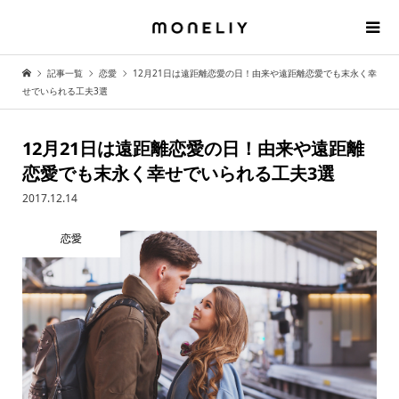
記事一覧
恋愛
12月21日は遠距離恋愛の日！由来や遠距離恋愛でも末永く幸
せでいられる工夫3選
12月21日は遠距離恋愛の日！由来や遠距離
恋愛でも末永く幸せでいられる工夫3選
2017.12.14
恋愛