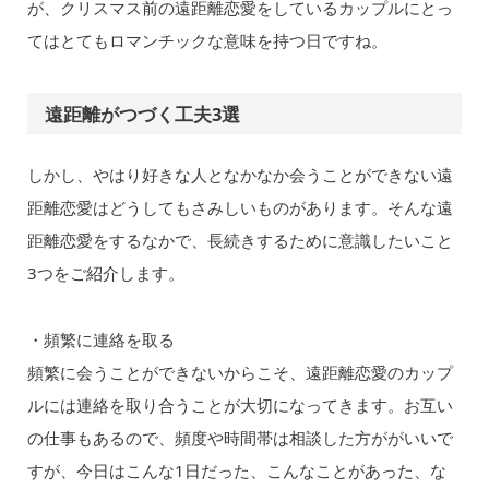
が、クリスマス前の遠距離恋愛をしているカップルにとっ
てはとてもロマンチックな意味を持つ日ですね。
遠距離がつづく工夫3選
しかし、やはり好きな人となかなか会うことができない遠
距離恋愛はどうしてもさみしいものがあります。そんな遠
距離恋愛をするなかで、長続きするために意識したいこと
3つをご紹介します。
・頻繁に連絡を取る
頻繁に会うことができないからこそ、遠距離恋愛のカップ
ルには連絡を取り合うことが大切になってきます。お互い
の仕事もあるので、頻度や時間帯は相談した方ががいいで
すが、今日はこんな1日だった、こんなことがあった、な