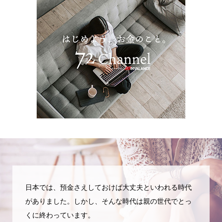
日本では、預金さえしておけば大丈夫といわれる時代
がありました。しかし、そんな時代は親の世代でとっ
くに終わっています。