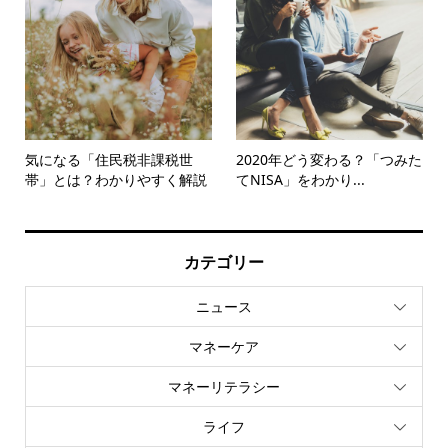
気になる「住民税非課税世
2020年どう変わる？「つみた
帯」とは？わかりやすく解説
てNISA」をわかり...
カテゴリー
ニュース
マネーケア
マネーリテラシー
ライフ