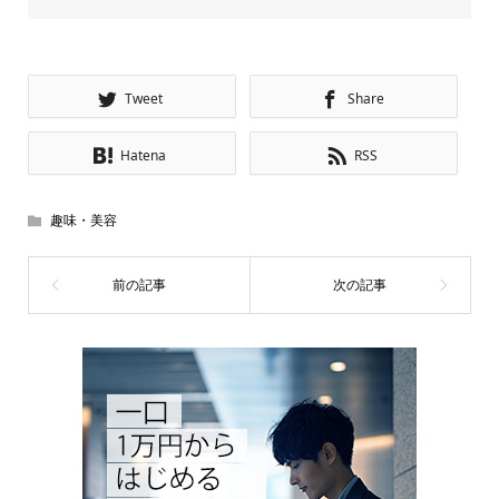
Tweet
Share
Hatena
RSS
趣味・美容