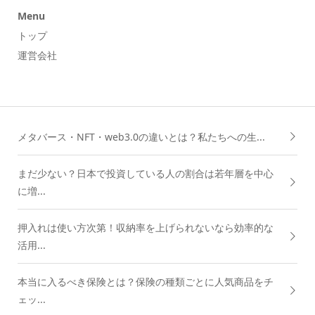
Menu
トップ
運営会社
メタバース・NFT・web3.0の違いとは？私たちへの生...
まだ少ない？日本で投資している人の割合は若年層を中心
に増...
押入れは使い方次第！収納率を上げられないなら効率的な
活用...
本当に入るべき保険とは？保険の種類ごとに人気商品をチ
ェッ...