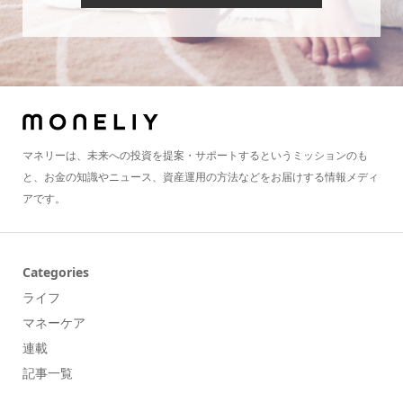
マネリーは、未来への投資を提案・サポートするというミッションのも
と、お金の知識やニュース、資産運用の方法などをお届けする情報メディ
アです。
Categories
ライフ
マネーケア
連載
記事一覧