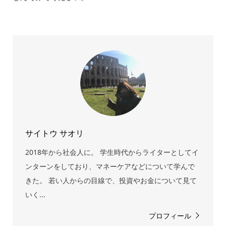
サイトウ サオリ
2018年から社会人に。 学生時代からライターとしてイ
ンターンをしており、マネーケアなどについて学んで
きた。 若い人からの目線で、投資やお金について見て
いく...
プロフィール