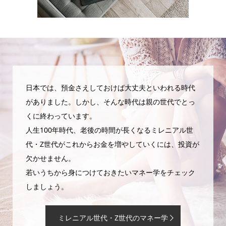
日本では、預金さえしておけば大丈夫といわれる時代
がありました。しかし、そんな時代は親の世代でとっ
くに終わっています。
人生100年時代、老後の時間が長くなるミレニアル世
代・Z世代がこれからお金を増やしていくには、投資が
欠かせません。
若いうちから身につけておきたいマネー学をチェック
しましょう。
ミレニアル世代・Z世代のマネー学