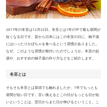
2017年の冬至は12月22日。冬至とは1年の中で最も昼間が
短くなる日です。昔から日本にはこの冬至の日に、柚子湯
にはいったりかぼちゃを食べるという習慣がありました。
なぜ、このような習慣が根付いたのでしょうか。冬至の起
源や、おすすめの柚子湯の作り方などをご紹介します。
冬至とは
そもそも冬至とは冒頭でも触れましたが、1年でもっとも
昼間が短い日です。言い換えるとこの日がもっとも日が短
いということは、翌日からまた日が伸びるということ。こ