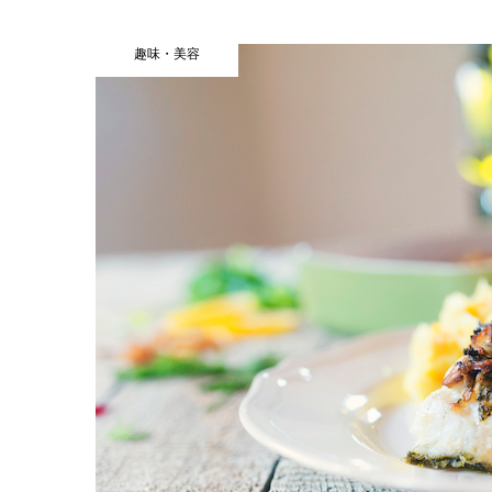
趣味・美容