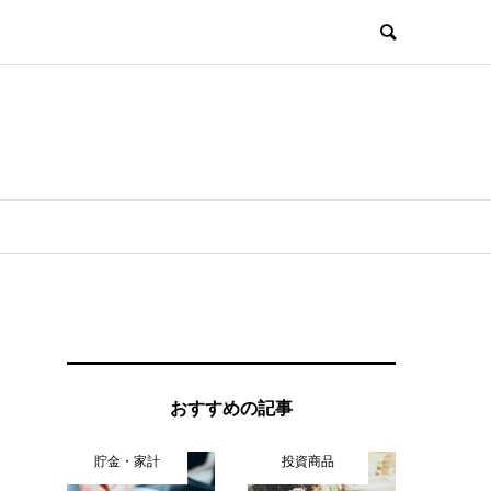
おすすめの記事
貯金・家計
投資商品