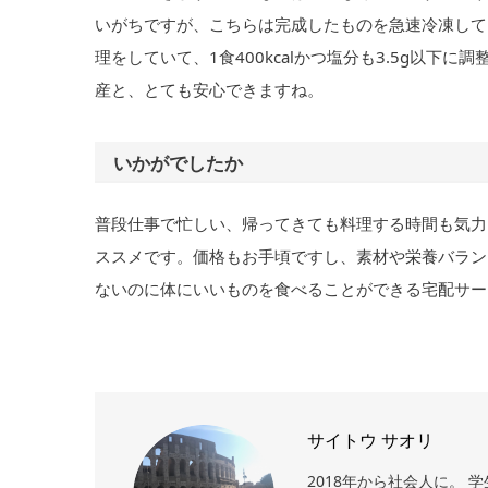
いがちですが、こちらは完成したものを急速冷凍して
理をしていて、1食400kcalかつ塩分も3.5g以
産と、とても安心できますね。
いかがでしたか
普段仕事で忙しい、帰ってきても料理する時間も気力
ススメです。価格もお手頃ですし、素材や栄養バラン
ないのに体にいいものを食べることができる宅配サー
サイトウ サオリ
2018年から社会人に。