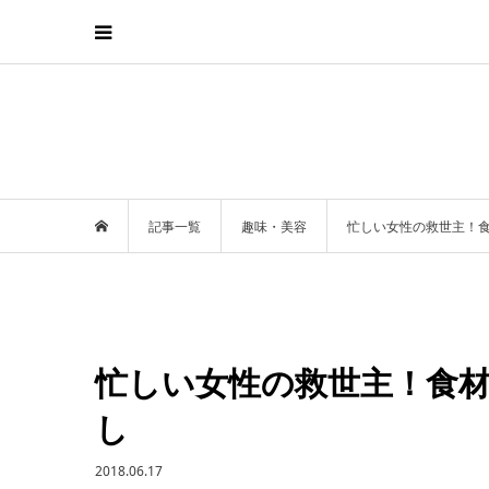
記事一覧
趣味・美容
忙しい女性の救世主！
忙しい女性の救世主！食
し
2018.06.17