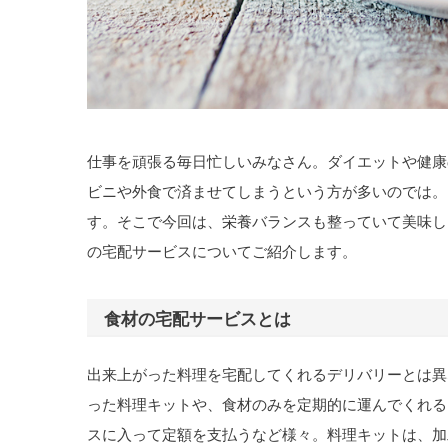
仕事を頑張る毎日忙しいみなさん。ダイエットや健康
ビニや外食で済ませてしまうという方が多いのでは。
す。そこで今回は、栄養バランスも整っていて美味し
の宅配サービスについてご紹介します。
食材の宅配サービスとは
出来上がった料理を宅配してくれるデリバリーとは異
った料理キットや、食材のみを定期的に運んでくれる
スに入って定額を支払うなど様々。料理キットは、加