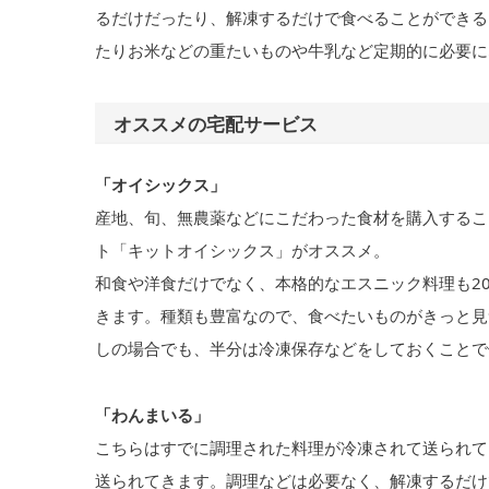
るだけだったり、解凍するだけで食べることができる
たりお米などの重たいものや牛乳など定期的に必要に
オススメの宅配サービス
「オイシックス」
産地、旬、無農薬などにこだわった食材を購入するこ
ト「キットオイシックス」がオススメ。
和食や洋食だけでなく、本格的なエスニック料理も2
きます。種類も豊富なので、食べたいものがきっと見
しの場合でも、半分は冷凍保存などをしておくことで
「わんまいる」
こちらはすでに調理された料理が冷凍されて送られて
送られてきます。調理などは必要なく、解凍するだけ