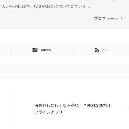
い人からの目線で、投資やお金について見ていく...
プロフィール
Hatena
RSS
海外旅行に行くなら必須！？便利な無料オ
フラインアプリ