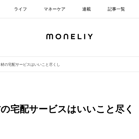
ライフ
マネーケア
連載
記事一覧
食材の宅配サービスはいいこと尽くし
材の宅配サービスはいいこと尽く