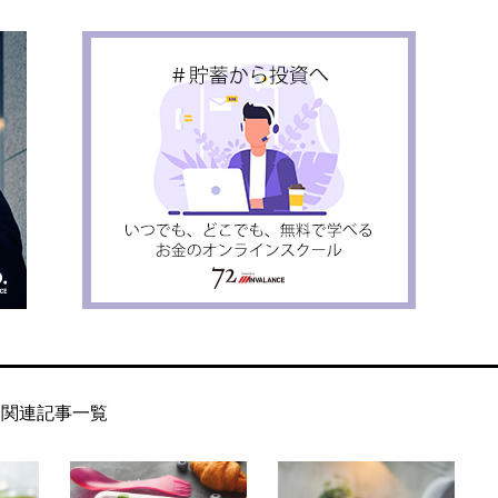
関連記事一覧