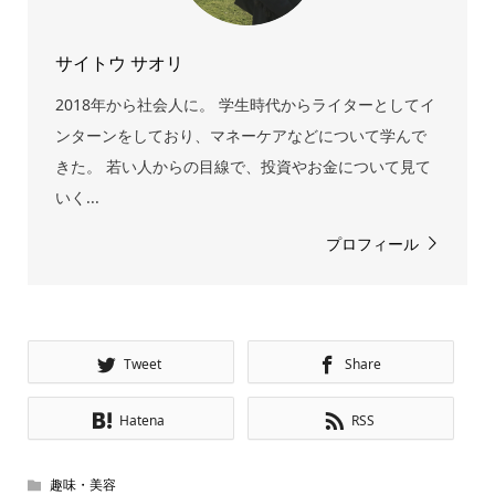
サイトウ サオリ
2018年から社会人に。 学生時代からライターとしてイ
ンターンをしており、マネーケアなどについて学んで
きた。 若い人からの目線で、投資やお金について見て
いく...
プロフィール
Tweet
Share
Hatena
RSS
趣味・美容