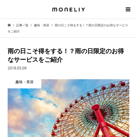
記事一覧
趣味・美容
雨の日こそ得をする！？雨の日限定のお得なサービス
をご紹介
雨の日こそ得をする！？雨の日限定のお得
なサービスをご紹介
2018.05.09
趣味・美容