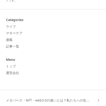
アです。
Categories
ライフ
マネーケア
連載
記事一覧
Menu
トップ
運営会社
メタバース・NFT・web3.0の違いとは？私たちへの生...