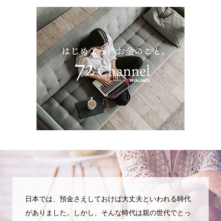
日本では、預金さえしておけば大丈夫といわれる時代
がありました。しかし、そんな時代は親の世代でとっ