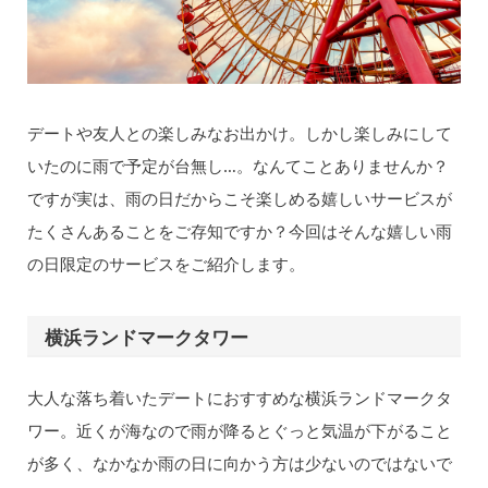
デートや友人との楽しみなお出かけ。しかし楽しみにして
いたのに雨で予定が台無し…。なんてことありませんか？
ですが実は、雨の日だからこそ楽しめる嬉しいサービスが
たくさんあることをご存知ですか？今回はそんな嬉しい雨
の日限定のサービスをご紹介します。
横浜ランドマークタワー
大人な落ち着いたデートにおすすめな横浜ランドマークタ
ワー。近くが海なので雨が降るとぐっと気温が下がること
が多く、なかなか雨の日に向かう方は少ないのではないで