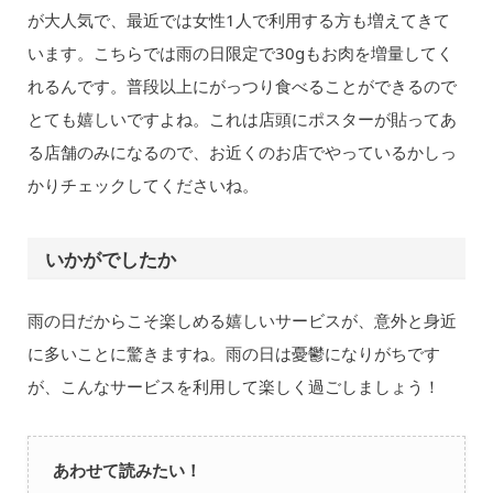
が大人気で、最近では女性1人で利用する方も増えてきて
います。こちらでは雨の日限定で30gもお肉を増量してく
れるんです。普段以上にがっつり食べることができるので
とても嬉しいですよね。これは店頭にポスターが貼ってあ
る店舗のみになるので、お近くのお店でやっているかしっ
かりチェックしてくださいね。
いかがでしたか
雨の日だからこそ楽しめる嬉しいサービスが、意外と身近
に多いことに驚きますね。雨の日は憂鬱になりがちです
が、こんなサービスを利用して楽しく過ごしましょう！
あわせて読みたい！