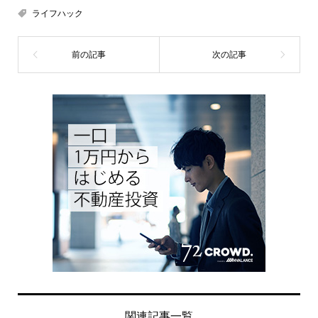
ライフハック
関連記事一覧