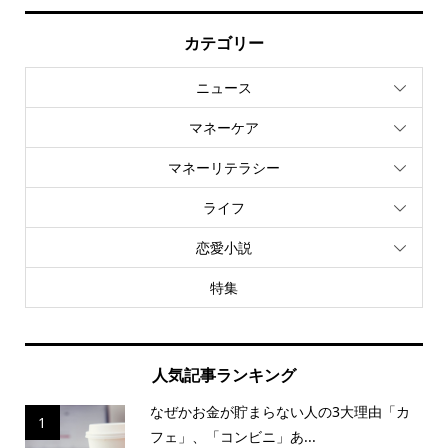
カテゴリー
ニュース
マネーケア
マネーリテラシー
ライフ
恋愛小説
特集
人気記事ランキング
なぜかお金が貯まらない人の3大理由「カ
1
フェ」、「コンビニ」あ...