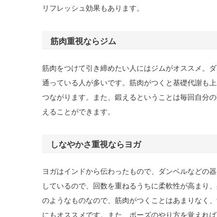
リフレッシュ効果もあります。
筋肉重視ならジム
筋肉をつけて引き締めたい人にはジムがオススメ。ダ
通っている人が多いです。筋肉がつくと基礎代謝も上
つながります。また、鍛えるということは毎回自分の
えることができます。
しなやかさ重視ならヨガ
ヨガはインドから伝わったもので、ダンベルなどの器
しているので、回数を重ねるうちに柔軟性が高まり、
のようなものなので、筋肉がつくことはあまりなく、
にもオススメです。また、ポーズのやり方を覚えれば