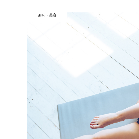
趣味・美容