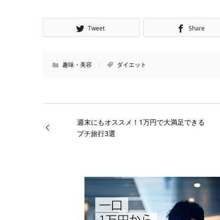
Tweet
Share
趣味・美容
ダイエット
週末にもオススメ！1万円で大満足できる
プチ旅行3選