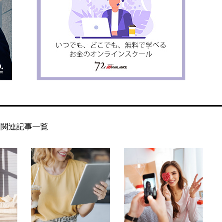
関連記事一覧