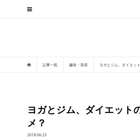
記事一覧
趣味・美容
ヨガとジム、ダイエッ
ヨガとジム、ダイエット
メ？
2018.06.23