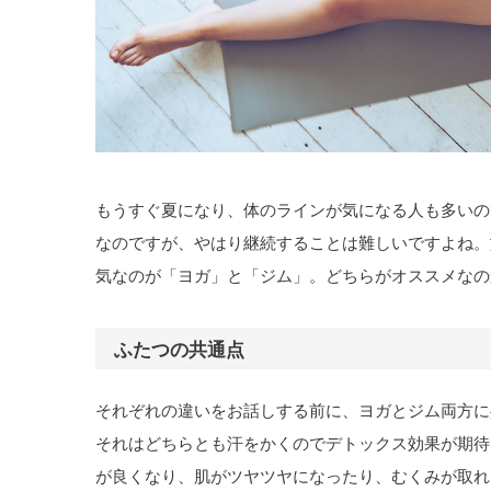
もうすぐ夏になり、体のラインが気になる人も多いの
なのですが、やはり継続することは難しいですよね。
気なのが「ヨガ」と「ジム」。どちらがオススメなの
ふたつの共通点
それぞれの違いをお話しする前に、ヨガとジム両方に
それはどちらとも汗をかくのでデトックス効果が期待
が良くなり、肌がツヤツヤになったり、むくみが取れ