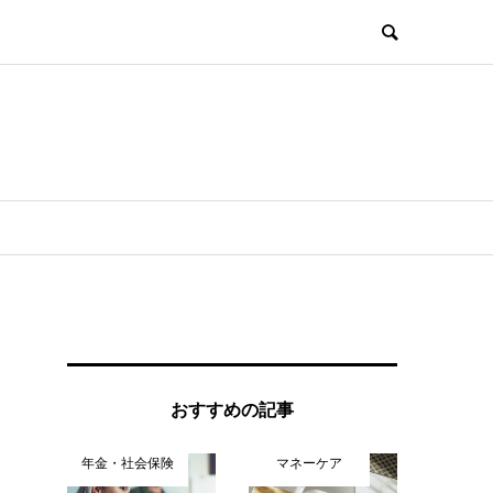
おすすめの記事
年金・社会保険
マネーケア