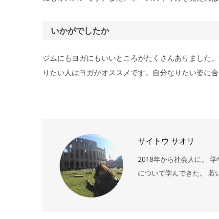
いかがでしたか
ジムにもヨガにもいいところがたくさんありました。
りたい人はヨガがオススメです。自分なりたい姿に合
サイトウ サオリ
2018年から社会人に。
について学んできた。 若