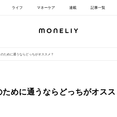
ライフ
マネーケア
連載
記事一覧
トのために通うならどっちがオススメ？
のために通うならどっちがオスス