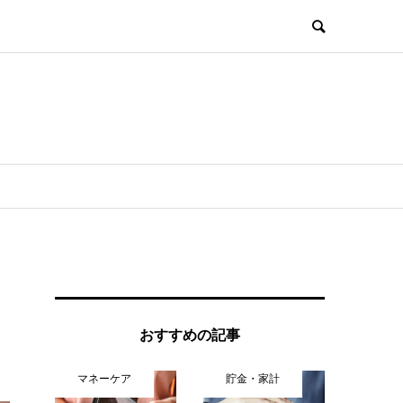
おすすめの記事
マネーケア
貯金・家計