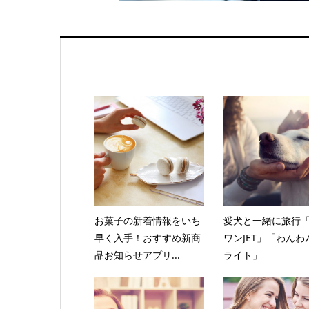
お菓子の新着情報をいち
愛犬と一緒に旅行
早く入手！おすすめ新商
ワンJET」「わんわ
品お知らせアプリ...
ライト」