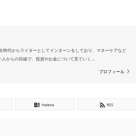
 学生時代からライターとしてインターンをしており、マネーケアなど
い人からの目線で、投資やお金について見ていく...
プロフィール
Hatena
RSS