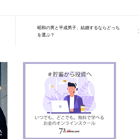
昭和の男と平成男子、結婚するならどっち
を選ぶ？