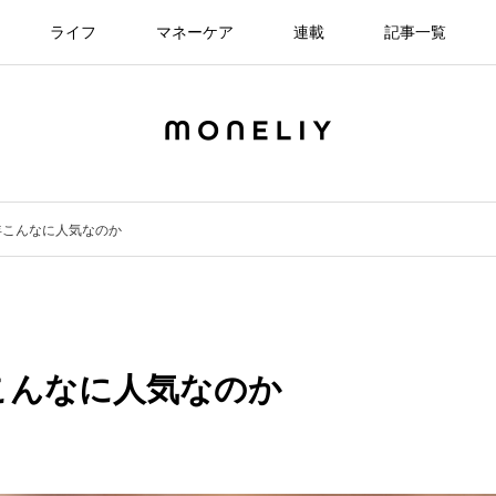
ライフ
マネーケア
連載
記事一覧
年こんなに人気なのか
こんなに人気なのか