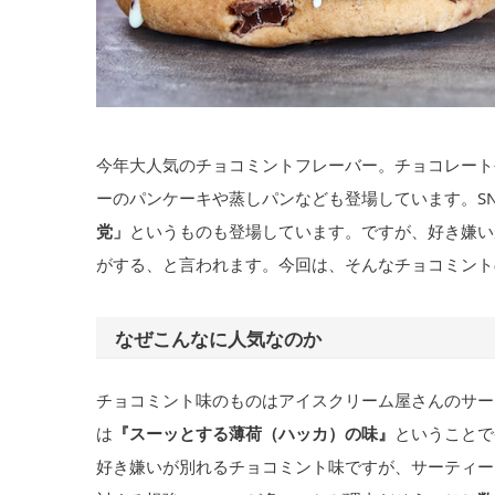
今年大人気のチョコミントフレーバー。チョコレート
ーのパンケーキや蒸しパンなども登場しています。S
党」
というものも登場しています。ですが、好き嫌い
がする、と言われます。今回は、そんなチョコミント
なぜこんなに人気なのか
チョコミント味のものはアイスクリーム屋さんのサー
は
『スーッとする薄荷（ハッカ）の味』
ということで
好き嫌いが別れるチョコミント味ですが、サーティー