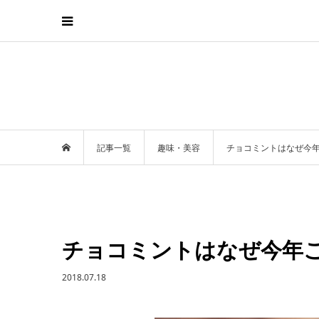
記事一覧
趣味・美容
チョコミントはなぜ今
チョコミントはなぜ今年
2018.07.18