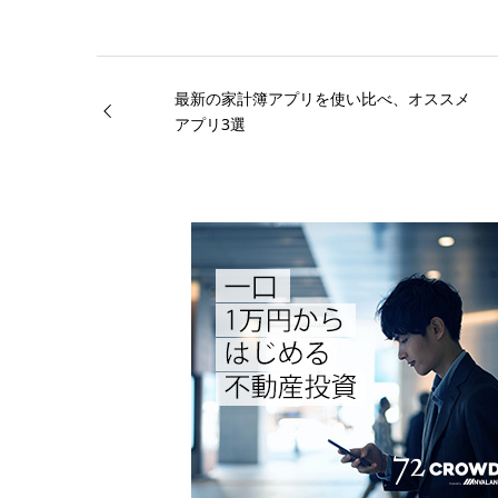
最新の家計簿アプリを使い比べ、オススメ
アプリ3選