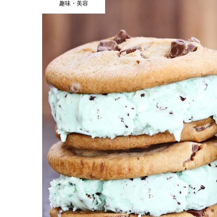
趣味・美容