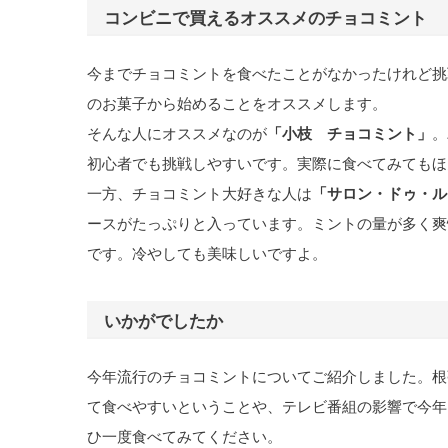
コンビニで買えるオススメのチョコミント
今までチョコミントを食べたことがなかったけれど挑
のお菓子から始めることをオススメします。
そんな人にオススメなのが
「小枝 チョコミント」
。
初心者でも挑戦しやすいです。実際に食べてみてもほ
一方、チョコミント大好きな人は
「サロン・ドゥ・ル
ースがたっぷりと入っています。ミントの量が多く爽
です。冷やしても美味しいですよ。
いかがでしたか
今年流行のチョコミントについてご紹介しました。根
て食べやすいということや、テレビ番組の影響で今年
ひ一度食べてみてください。