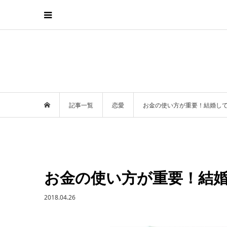
記事一覧
恋愛
お金の使い方が重要！結婚して
お金の使い方が重要！結婚
2018.04.26