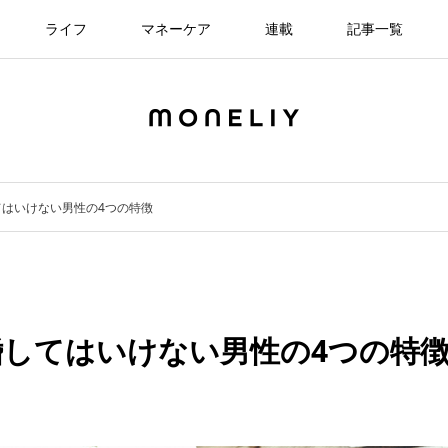
ライフ
マネーケア
連載
記事一覧
はいけない男性の4つの特徴
してはいけない男性の4つの特