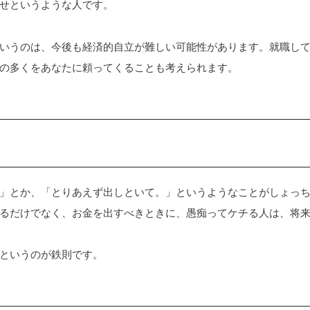
せというような人です。
いうのは、今後も経済的自立が難しい可能性があります。就職し
の多くをあなたに頼ってくることも考えられます。
」とか、「とりあえず出しといて。」というようなことがしょっ
るだけでなく、お金を出すべきときに、愚痴ってケチる人は、将
というのが鉄則です。