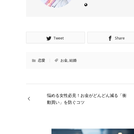
Tweet
Share
恋愛
お金
,
結婚
悩める女性必見！お金がどんどん減る「衝
動買い」を防ぐコツ