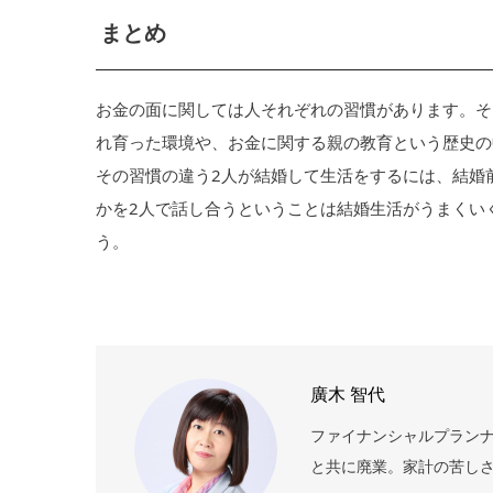
まとめ
お金の面に関しては人それぞれの習慣があります。そ
れ育った環境や、お金に関する親の教育という歴史の
その習慣の違う2人が結婚して生活をするには、結婚
かを2人で話し合うということは結婚生活がうまくい
う。
廣木 智代
ファイナンシャルプランナ
と共に廃業。家計の苦しさ