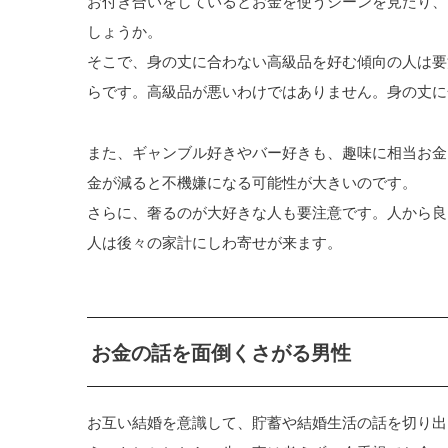
お付き合いをしているとお金を使うシーンを見たり、
しょうか。
そこで、身の丈に合わない高級品を好む傾向の人は要
らです。高級品が悪いわけではありません。身の丈に
また、ギャンブル好きやバー好きも、趣味に相当お金
金が減ると不機嫌になる可能性が大きいのです。
さらに、奢るのが大好きな人も要注意です。人から良
人は後々の家計にしわ寄せが来ます。
お金の話を面倒くさがる男性
お互い結婚を意識して、貯蓄や結婚生活の話を切り出