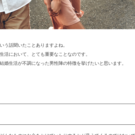
いう話聞いたことありますよね。
生活において、とても重要なことなのです。
結婚生活が不調になった男性陣の特徴を挙げたいと思います。