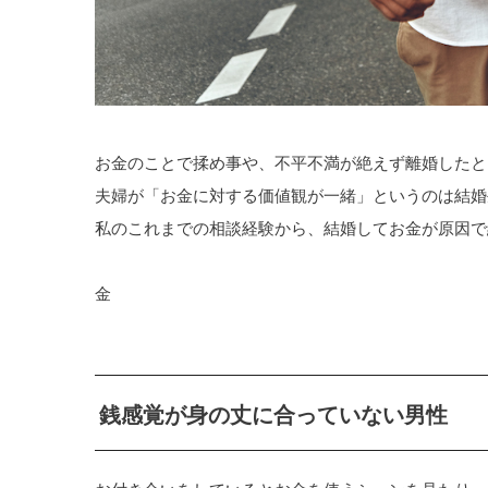
お金のことで揉め事や、不平不満が絶えず離婚したと
夫婦が「お金に対する価値観が一緒」というのは結婚
私のこれまでの相談経験から、結婚してお金が原因で
金
銭感覚が身の丈に合っていない男性