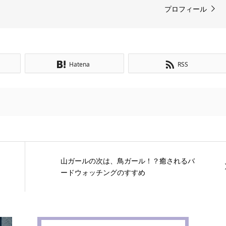
プロフィール
Hatena
RSS
山ガールの次は、鳥ガール！？癒されるバ
ードウォッチングのすすめ