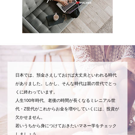
日本では、預金さえしておけば大丈夫といわれる時代
がありました。しかし、そんな時代は親の世代でとっ
くに終わっています。
人生100年時代、老後の時間が長くなるミレニアル世
代・Z世代がこれからお金を増やしていくには、投資が
欠かせません。
若いうちから身につけておきたいマネー学をチェック
しましょう。