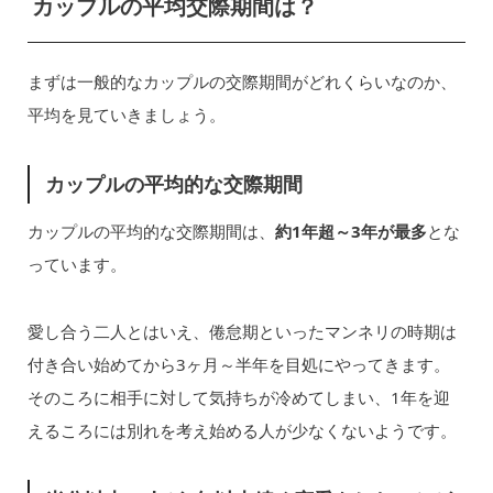
カップルの平均交際期間は？
まずは一般的なカップルの交際期間がどれくらいなのか、
平均を見ていきましょう。
カップルの平均的な交際期間
カップルの平均的な交際期間は、
約1年超～3年が最多
とな
っています。
愛し合う二人とはいえ、倦怠期といったマンネリの時期は
付き合い始めてから3ヶ月～半年を目処にやってきます。
そのころに相手に対して気持ちが冷めてしまい、1年を迎
えるころには別れを考え始める人が少なくないようです。