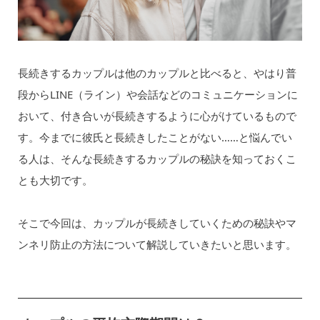
長続きするカップルは他のカップルと比べると、やはり普
段からLINE（ライン）や会話などのコミュニケーションに
おいて、付き合いが長続きするように心がけているもので
す。今までに彼氏と長続きしたことがない……と悩んでい
る人は、そんな長続きするカップルの秘訣を知っておくこ
とも大切です。
そこで今回は、カップルが長続きしていくための秘訣やマ
ンネリ防止の方法について解説していきたいと思います。