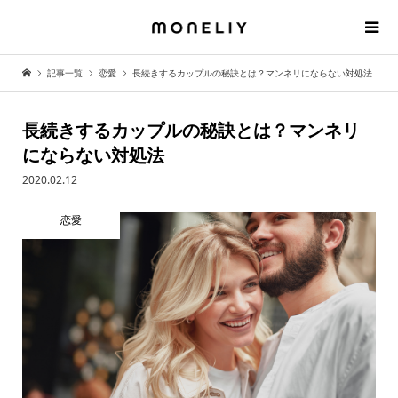
記事一覧
恋愛
長続きするカップルの秘訣とは？マンネリにならない対処法
長続きするカップルの秘訣とは？マンネリ
にならない対処法
2020.02.12
恋愛