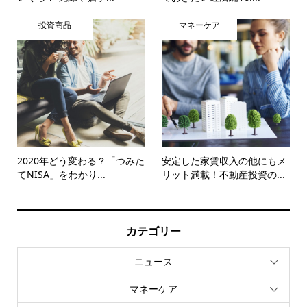
投資商品
マネーケア
2020年どう変わる？「つみた
安定した家賃収入の他にもメ
てNISA」をわかり...
リット満載！不動産投資の...
カテゴリー
ニュース
マネーケア