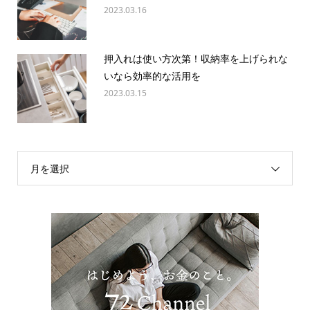
2023.03.16
押入れは使い方次第！収納率を上げられな
いなら効率的な活用を
2023.03.15
月を選択