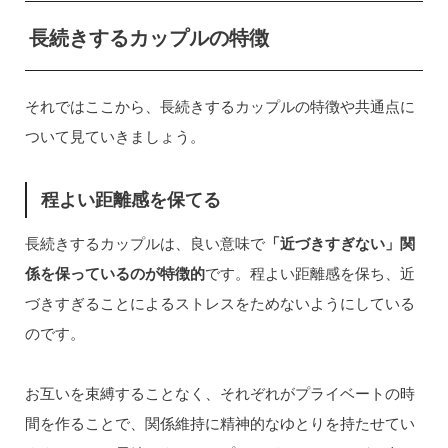
長続きするカップルの特徴
それではここから、長続きするカップルの特徴や共通点に
ついて見ていきましょう。
程よい距離感を保てる
長続きするカップルは、良い意味で
「近づきすぎない」関
係を保っているのが特徴的
です。程よい距離感を保ち、近
づきすぎることによるストレスをためないようにしている
のです。
お互いを束縛することなく、それぞれがプライベートの時
間を作ることで、関係維持に精神的なゆとりを持たせてい