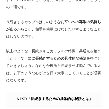
の一環です。
長続きするカップルはこのような
お互いへの尊敬の気持ち
がある
からこそ、相手を簡単にけなしたりするようなこと
はしないのです。
以上のような、長続きするカップルの特徴・共通点を踏ま
えたうえで、次に
長続きするための具体的な秘訣
を整理し
ていきましょう。なかなか彼氏と長続きせず悩んでいる人
は、以下のような心がけを日々大事にしていくことが必要
になります。
NEXT:「長続きするための具体的な秘訣とは」