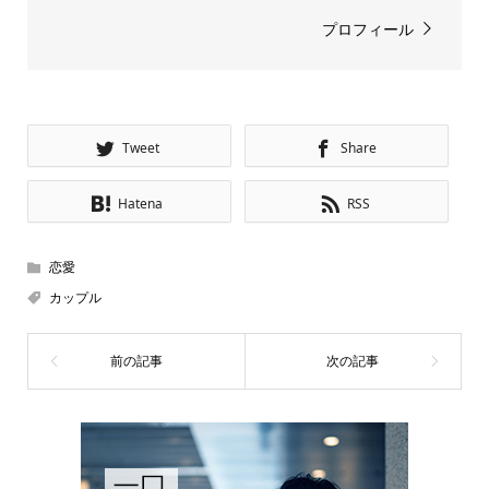
プロフィール
Tweet
Share
Hatena
RSS
恋愛
カップル