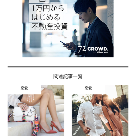
関連記事一覧
恋愛
恋愛