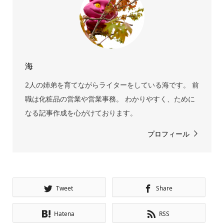
海
2人の姉弟を育てながらライターをしている海です。 前
職は化粧品の営業や営業事務。 わかりやすく、ために
なる記事作成を心がけております。
プロフィール
Tweet
Share
Hatena
RSS