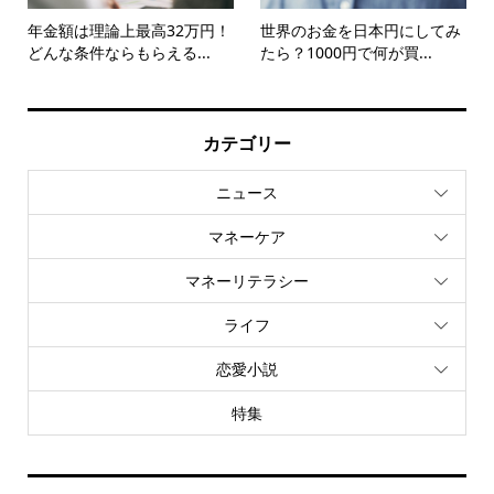
年金額は理論上最高32万円！
世界のお金を日本円にしてみ
どんな条件ならもらえる...
たら？1000円で何が買...
カテゴリー
ニュース
マネーケア
マネーリテラシー
ライフ
恋愛小説
特集