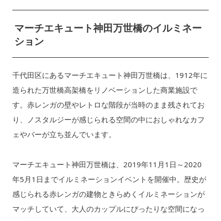
マーチエキュート神田万世橋のイルミネー
ション
千代田区にあるマーチエキュート神田万世橋は、1912年に
造られた万世橋高架橋をリノベーションした商業施設で
す。赤レンガの壁やレトロな階段が当時のまま残されてお
り、ノスタルジーが感じられる空間の中におしゃれなカフ
ェやバーが立ち並んでいます。
マーチエキュート神田万世橋は、2019年11月1日～2020
年5月1日までイルミネーションイベントを開催中。歴史が
感じられる赤レンガの建物ときらめくイルミネーションが
マッチしていて、大人のカップルにぴったりな空間になっ