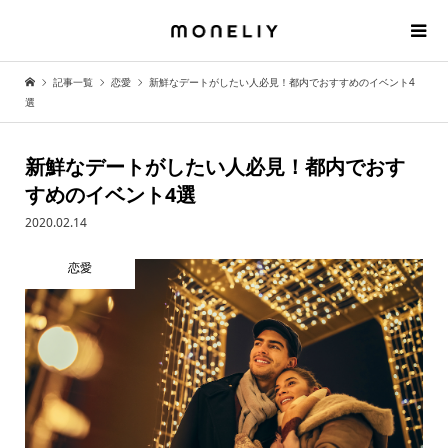
記事一覧
恋愛
新鮮なデートがしたい人必見！都内でおすすめのイベント4
選
新鮮なデートがしたい人必見！都内でおす
すめのイベント4選
2020.02.14
恋愛