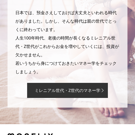
日本では、預金さえしておけば大丈夫といわれる時代
がありました。しかし、そんな時代は親の世代でとっ
くに終わっています。
人生100年時代、老後の時間が長くなるミレニアル世
代・Z世代がこれからお金を増やしていくには、投資が
欠かせません。
若いうちから身につけておきたいマネー学をチェック
しましょう。
ミレニアル世代・Z世代のマネー学