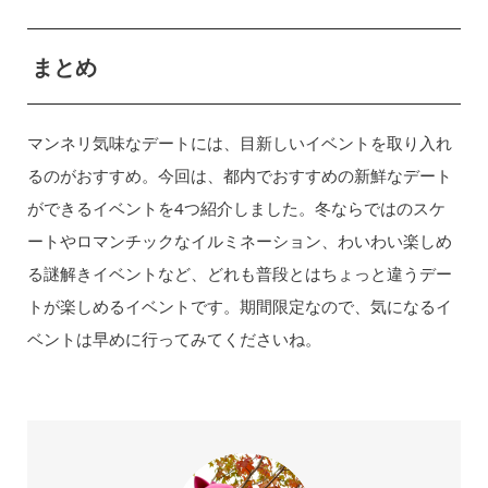
まとめ
マンネリ気味なデートには、目新しいイベントを取り入れ
るのがおすすめ。今回は、都内でおすすめの新鮮なデート
ができるイベントを4つ紹介しました。冬ならではのスケ
ートやロマンチックなイルミネーション、わいわい楽しめ
る謎解きイベントなど、どれも普段とはちょっと違うデー
トが楽しめるイベントです。期間限定なので、気になるイ
ベントは早めに行ってみてくださいね。