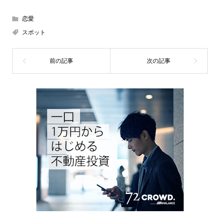
恋愛
スポット