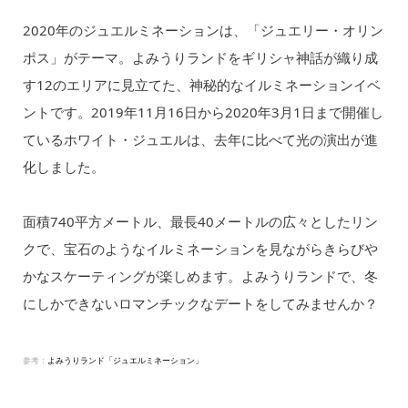
2020年のジュエルミネーションは、「ジュエリー・オリン
ポス」がテーマ。よみうりランドをギリシャ神話が織り成
す12のエリアに見立てた、神秘的なイルミネーションイベ
ントです。2019年11月16日から2020年3月1日まで開催し
ているホワイト・ジュエルは、去年に比べて光の演出が進
化しました。
面積740平方メートル、最長40メートルの広々としたリン
クで、宝石のようなイルミネーションを見ながらきらびや
かなスケーティングが楽しめます。よみうりランドで、冬
にしかできないロマンチックなデートをしてみませんか？
参考：
よみうりランド「ジュエルミネーション」