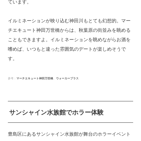
ています。
イルミネーションが映り込む神田川もとても幻想的。マー
チエキュート神田万世橋からは、秋葉原の街並みを眺める
こともできますよ。イルミネーションを眺めながらお酒を
嗜めば、いつもと違った雰囲気のデートが楽しめそうで
す。
参考：
マーチエキュート神田万世橋
、
ウォーカープラス
サンシャイン水族館でホラー体験
豊島区にあるサンシャイン水族館が舞台のホラーイベント