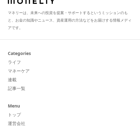
マネリーは、未来への投資を提案・サポートするというミッションのも
と、お金の知識やニュース、資産運用の方法などをお届けする情報メディ
アです。
Categories
ライフ
マネーケア
連載
記事一覧
Menu
トップ
運営会社