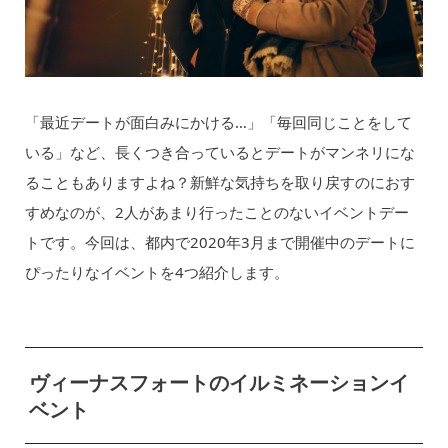
「最近デートが面白みにかける…」「毎回同じことをして
いる」など、長くつき合っているとデートがマンネリにな
ることもありますよね？新鮮な気持ちを取り戻すのにおす
すめなのが、2人があまり行ったことのないイベントデー
トです。今回は、都内で2020年3月まで開催中のデートに
ぴったりなイベントを4つ紹介します。
ヴィーナスフォートのイルミネーションイ
ベント