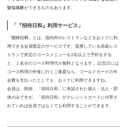
疑似体験
ができるものもあります。
「『招待日和』利用サービス」
「
招待日和
」とは、国内外のレストランなどをおトクに利
用できる会員限定のサービスです。提携している高級レス
トランで所定のコースメニューを2名以上で予約をする
と、１名分のコース料理代が無料となります 。記念日には
コース料理の外食に行くご家庭なら、ゴールドカードの年
会費を支払ったとしても、おトクに利用できますね。
会員は、医師、「招待日和」に承認された個人・法人・団
体のみですが、「招待日和」がクレジットカードに付帯さ
れていれば会員ではなくても利用することができます。