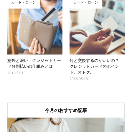
カード・ローン
カード・ローン
意外と深い！クレジットカー
何と交換するのがいいの？
ド分割払いの仕組みとは
クレジットカードのポイン
ト、オトク...
2018.06.13
2016.05.18
今月のおすすめ記事