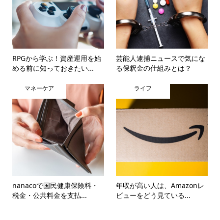
RPGから学ぶ！資産運用を始
芸能人逮捕ニュースで気にな
める前に知っておきたい...
る保釈金の仕組みとは？
マネーケア
ライフ
nanacoで国民健康保険料・
年収が高い人は、Amazonレ
税金・公共料金を支払...
ビューをどう見ている...