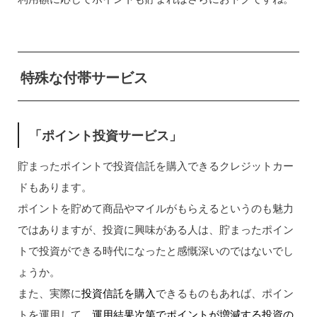
特殊な付帯サービス
「ポイント投資サービス」
貯まったポイントで投資信託を購入できるクレジットカー
ドもあります。
ポイントを貯めて商品やマイルがもらえるというのも魅力
ではありますが、投資に興味がある人は、貯まったポイン
トで投資ができる時代になったと感慨深いのではないでし
ょうか。
また、実際に
投資信託を購入
できるものもあれば、ポイン
トを運用して、
運用結果次第でポイントが増減する投資の