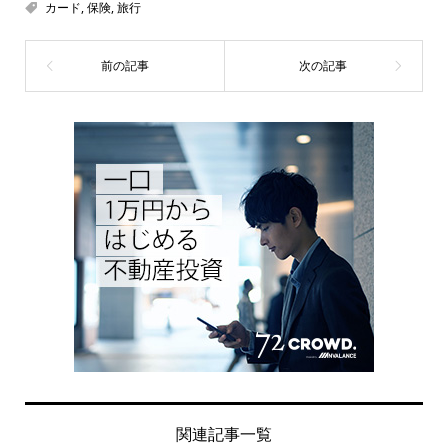
カード
,
保険
,
旅行
関連記事一覧