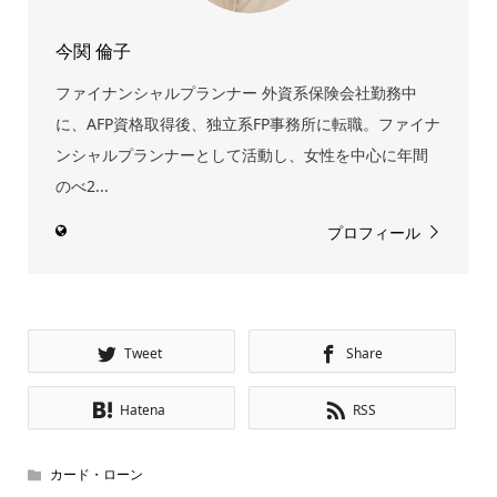
今関 倫子
ファイナンシャルプランナー 外資系保険会社勤務中
に、AFP資格取得後、独立系FP事務所に転職。ファイナ
ンシャルプランナーとして活動し、女性を中心に年間
のべ2...
プロフィール
Tweet
Share
Hatena
RSS
カード・ローン