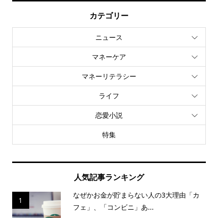
カテゴリー
ニュース
マネーケア
マネーリテラシー
ライフ
恋愛小説
特集
人気記事ランキング
なぜかお金が貯まらない人の3大理由「カ
1
フェ」、「コンビニ」あ...