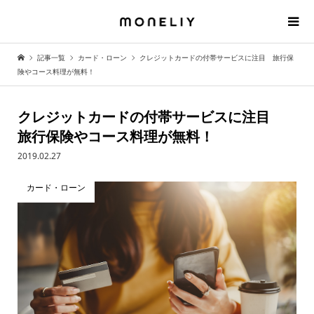
記事一覧
カード・ローン
クレジットカードの付帯サービスに注目 旅行保
険やコース料理が無料！
クレジットカードの付帯サービスに注目
旅行保険やコース料理が無料！
2019.02.27
カード・ローン