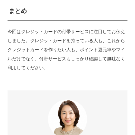
まとめ
今回はクレジットカードの付帯サービスに注目してお伝え
しました。クレジットカードを持っている人も、これから
クレジットカードを作りたい人も、ポイント還元率やマイ
ルだけでなく、付帯サービスもしっかり確認して無駄なく
利用してください。