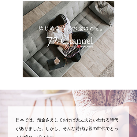
日本では、預金さえしておけば大丈夫といわれる時代
がありました。しかし、そんな時代は親の世代でとっ
くに終わっています。