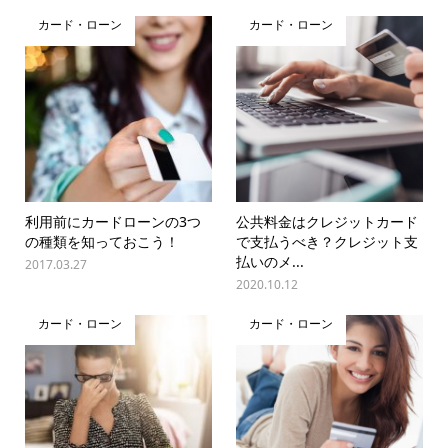
カード・ローン
カード・ローン
利用前にカードローンの3つ
公共料金はクレジットカード
の種類を知っておこう！
で支払うべき？クレジット支
払いのメ...
2017.03.27
2020.10.12
カード・ローン
カード・ローン