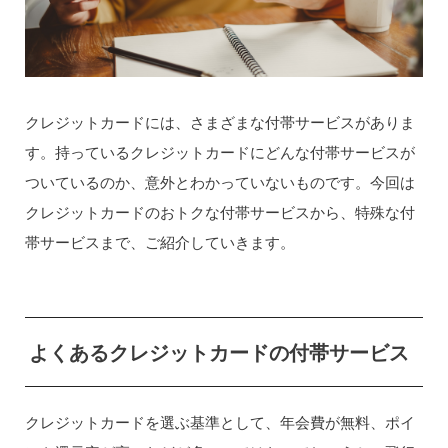
クレジットカードには、さまざまな付帯サービスがありま
す。持っているクレジットカードにどんな付帯サービスが
ついているのか、意外とわかっていないものです。今回は
クレジットカードのおトクな付帯サービスから、特殊な付
帯サービスまで、ご紹介していきます。
よくあるクレジットカードの付帯サービス
クレジットカードを選ぶ基準として、年会費が無料、ポイ