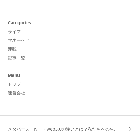
Categories
ライフ
マネーケア
連載
記事一覧
Menu
トップ
運営会社
メタバース・NFT・web3.0の違いとは？私たちへの生...