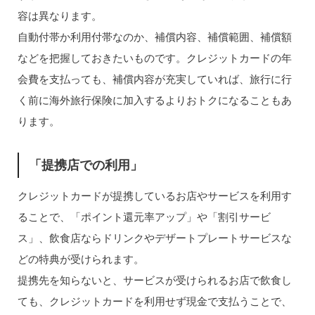
容は異なります。
自動付帯か利用付帯なのか、補償内容、補償範囲、補償額
などを把握しておきたいものです。クレジットカードの年
会費を支払っても、補償内容が充実していれば、旅行に行
く前に海外旅行保険に加入するよりおトクになることもあ
ります。
「提携店での利用」
クレジットカードが提携しているお店やサービスを利用す
ることで、「ポイント還元率アップ」や「割引サービ
ス」、飲食店ならドリンクやデザートプレートサービスな
どの特典が受けられます。
提携先を知らないと、サービスが受けられるお店で飲食し
ても、クレジットカードを利用せず現金で支払うことで、