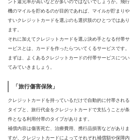
ント還元率が高いなどが多いのではないでしょうか。飛行
機のマイルを貯めるのが目的であれば、マイルが貯まりや
すいクレジットカードを選ぶのも選択肢のひとつではあり
ます。
それに加えてクレジットカードを選ぶ決め手となる付帯サ
ービスとは、カードを作ったらついてくるサービスです。
まずは、よくあるクレジットカードの付帯サービスについ
てみていきましょう。
「旅行傷害保険」
クレジットカードを持っているだけで自動的に付帯される
タイプと、旅行代金をクレジットカードで支払うことが条
件となる利用付帯のタイプがあります。
補償内容は傷害死亡、治療費用、携行品損害などがありま
すが、クレジットカードによってそれぞれ補償額や保障内