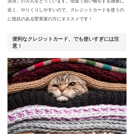
決済」の方式をとっています。現金で買い物をする感覚に
近く、やりくりしやすいので、クレジットカードを使うの
に抵抗のある堅実派の方にオススメです！
便利なクレジットカード、でも使いすぎには注
意！