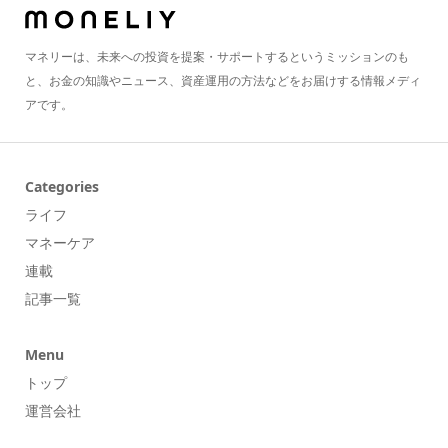
マネリーは、未来への投資を提案・サポートするというミッションのも
と、お金の知識やニュース、資産運用の方法などをお届けする情報メディ
アです。
Categories
ライフ
マネーケア
連載
記事一覧
Menu
トップ
運営会社