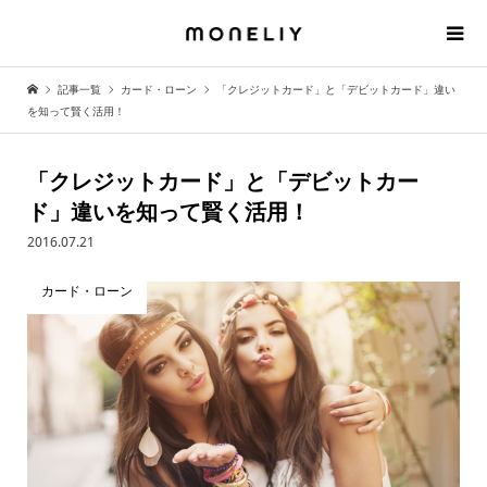
記事一覧
カード・ローン
「クレジットカード」と「デビットカード」違い
を知って賢く活用！
「クレジットカード」と「デビットカー
ド」違いを知って賢く活用！
2016.07.21
カード・ローン