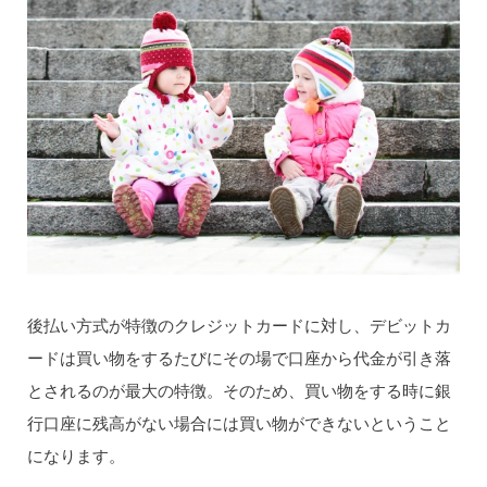
後払い方式が特徴のクレジットカードに対し、デビットカ
ードは買い物をするたびにその場で口座から代金が引き落
とされるのが最大の特徴。そのため、買い物をする時に銀
行口座に残高がない場合には買い物ができないということ
になります。