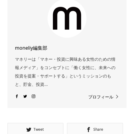
moneliy編集部
マネリーは「マネー・投資に興味ある女性のための情
報メディア」をコンセプトに「働く女性に、未来への
投資を提案・サポートする」というミッションのも
と、貯金、投資...
プロフィール
Tweet
Share