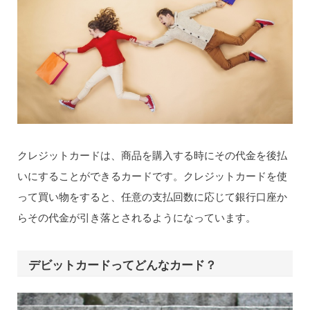
クレジットカードは、商品を購入する時にその代金を後払
いにすることができるカードです。クレジットカードを使
って買い物をすると、任意の支払回数に応じて銀行口座か
らその代金が引き落とされるようになっています。
デビットカードってどんなカード？