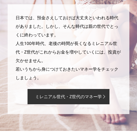
日本では、預金さえしておけば大丈夫といわれる時代
がありました。しかし、そんな時代は親の世代でとっ
くに終わっています。
人生100年時代、老後の時間が長くなるミレニアル世
代・Z世代がこれからお金を増やしていくには、投資が
欠かせません。
若いうちから身につけておきたいマネー学をチェック
しましょう。
ミレニアル世代・Z世代のマネー学