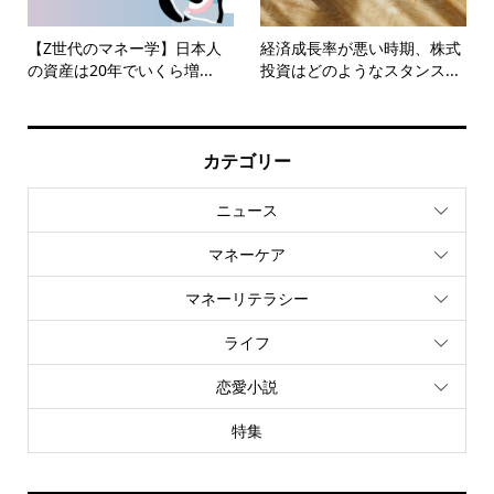
【Z世代のマネー学】日本人
経済成長率が悪い時期、株式
の資産は20年でいくら増...
投資はどのようなスタンス...
カテゴリー
ニュース
マネーケア
マネーリテラシー
ライフ
恋愛小説
特集