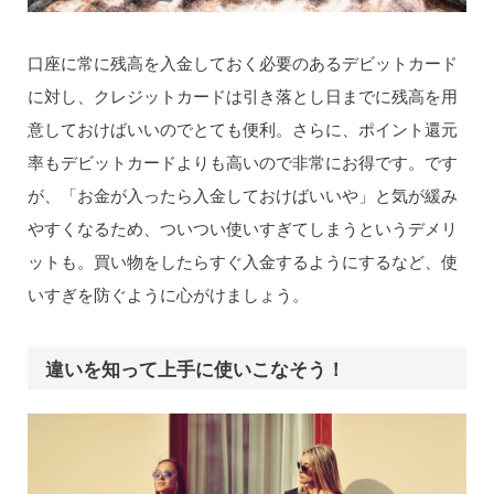
口座に常に残高を入金しておく必要のあるデビットカード
に対し、クレジットカードは引き落とし日までに残高を用
意しておけばいいのでとても便利。さらに、ポイント還元
率もデビットカードよりも高いので非常にお得です。です
が、「お金が入ったら入金しておけばいいや」と気が緩み
やすくなるため、ついつい使いすぎてしまうというデメリ
ットも。買い物をしたらすぐ入金するようにするなど、使
いすぎを防ぐように心がけましょう。
違いを知って上手に使いこなそう！