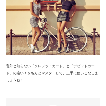
意外と知らない「クレジットカード」と「デビットカー
ド」の違い！きちんとマスターして、上手に使いこなしま
しょうね！