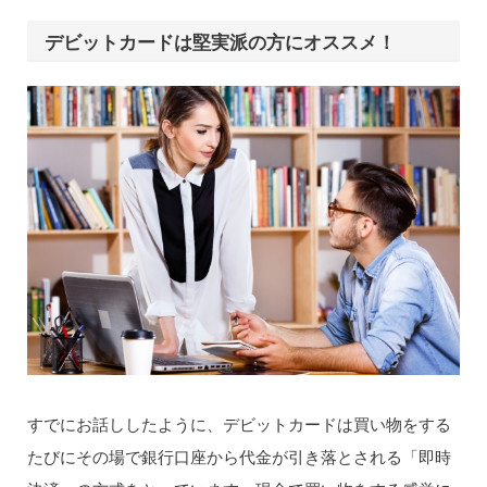
デビットカードは堅実派の方にオススメ！
すでにお話ししたように、デビットカードは買い物をする
たびにその場で銀行口座から代金が引き落とされる「即時