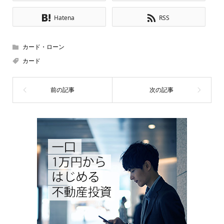
Hatena
RSS
カード・ローン
カード