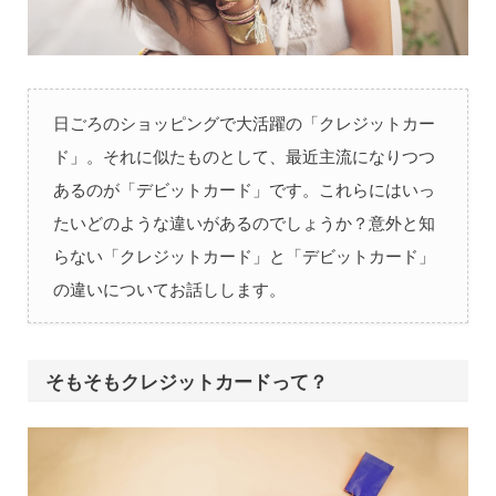
日ごろのショッピングで大活躍の「クレジットカー
ド」。それに似たものとして、最近主流になりつつ
あるのが「デビットカード」です。これらにはいっ
たいどのような違いがあるのでしょうか？意外と知
らない「クレジットカード」と「デビットカード」
の違いについてお話しします。
そもそもクレジットカードって？