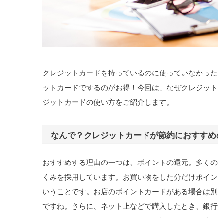
クレジットカードを持っているのに使っていなかった
ットカードでするのがお得！今回は、なぜクレジット
ジットカードの使い方をご紹介します。
なんで？クレジットカードが節約におすすめ
おすすめする理由の一つは、ポイントの還元。多くの
くみを採用しています。お買い物をした分だけポイン
いうことです。お店のポイントカードがある場合は別
ですね。さらに、ネット上などで購入したとき、銀行