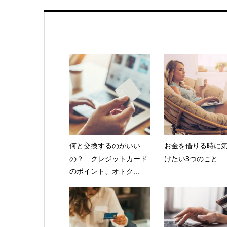
何と交換するのがいい
お金を借りる時に
の？ クレジットカード
けたい3つのこと
のポイント、オトク...