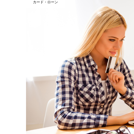
カード・ローン