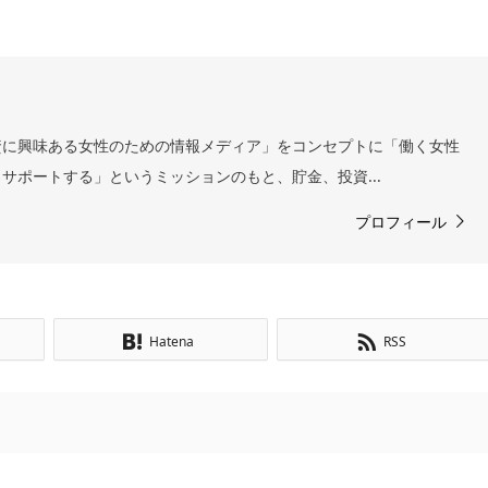
資に興味ある女性のための情報メディア」をコンセプトに「働く女性
サポートする」というミッションのもと、貯金、投資...
プロフィール
Hatena
RSS