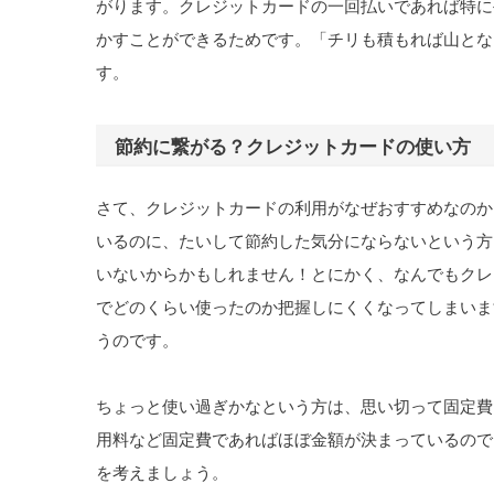
がります。クレジットカードの一回払いであれば特に
かすことができるためです。「チリも積もれば山とな
す。
節約に繋がる？クレジットカードの使い方
さて、クレジットカードの利用がなぜおすすめなのか
いるのに、たいして節約した気分にならないという方
いないからかもしれません！とにかく、なんでもクレ
でどのくらい使ったのか把握しにくくなってしまいま
うのです。
ちょっと使い過ぎかなという方は、思い切って固定費
用料など固定費であればほぼ金額が決まっているので
を考えましょう。