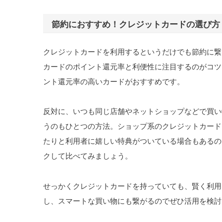
節約におすすめ！クレジットカードの選び方
クレジットカードを利用するというだけでも節約に繋
カードのポイント還元率と利便性に注目するのがコツ
ント還元率の高いカードがおすすめです。
反対に、いつも同じ店舗やネットショップなどで買い
うのもひとつの方法。ショップ系のクレジットカード
たりと利用者に嬉しい特典がついている場合もあるの
クして比べてみましょう。
せっかくクレジットカードを持っていても、賢く利用
し、スマートな買い物にも繋がるのでぜひ活用を検討