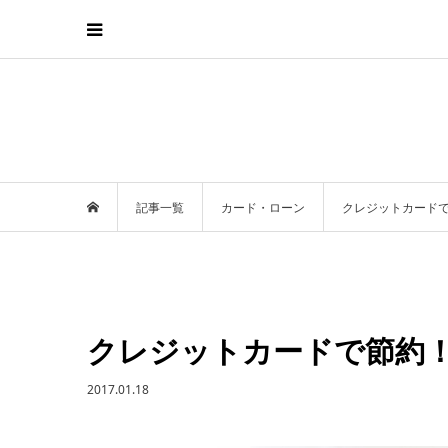
記事一覧
カード・ローン
クレジットカード
クレジットカードで節約
2017.01.18