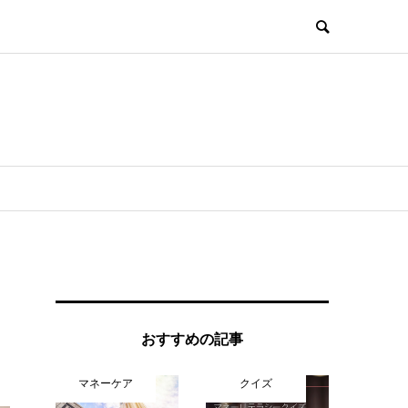
おすすめの記事
マネーケア
クイズ