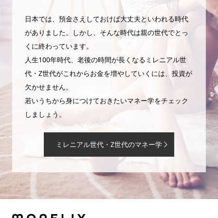
日本では、預金さえしておけば大丈夫といわれる時代
がありました。しかし、そんな時代は親の世代でとっ
くに終わっています。
人生100年時代、老後の時間が長くなるミレニアル世
代・Z世代がこれからお金を増やしていくには、投資が
欠かせません。
若いうちから身につけておきたいマネー学をチェック
しましょう。
ミレニアル世代・Z世代のマネー学