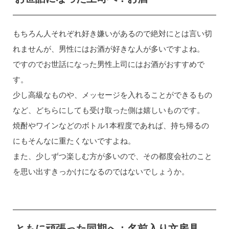
もちろん人それぞれ好き嫌いがあるので絶対にとは言い切
れませんが、男性にはお酒が好きな人が多いですよね。
ですのでお世話になった男性上司にはお酒がおすすめで
す。
少し高級なものや、メッセージを入れることができるもの
など、どちらにしても受け取った側は嬉しいものです。
焼酎やワインなどのボトル1本程度であれば、持ち帰るの
にもそんなに重たくないですよね。
また、少しずつ楽しむ方が多いので、その都度会社のこと
を思い出すきっかけになるのではないでしょうか。
ともに頑張った同期へ：名前入り文房具