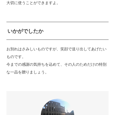
大切に使うことができますよ。
いかがでしたか
お別れはさみしいものですが、笑顔で送り出してあげたい
ものです。
今までの感謝の気持ちを込めて、その人のためだけの特別
な一品を贈りましょう。