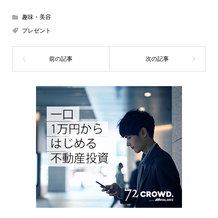
趣味・美容
プレゼント