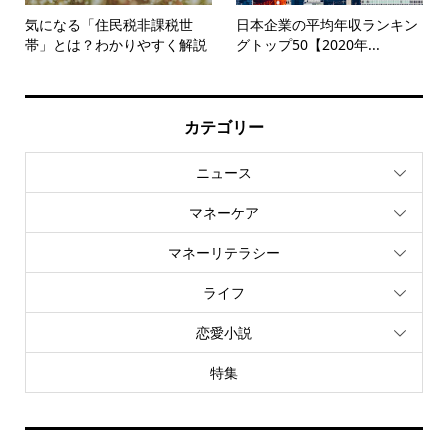
気になる「住民税非課税世
日本企業の平均年収ランキン
帯」とは？わかりやすく解説
グトップ50【2020年...
カテゴリー
ニュース
マネーケア
マネーリテラシー
ライフ
恋愛小説
特集