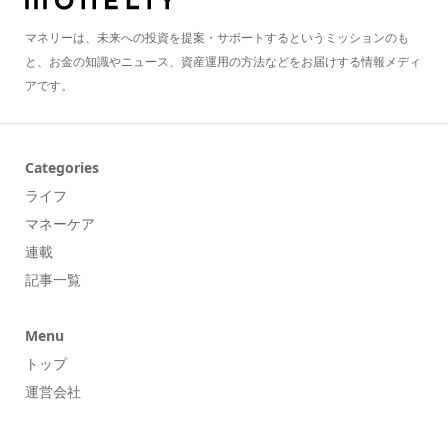
マネリーは、未来への投資を提案・サポートするというミッションのも
と、お金の知識やニュース、資産運用の方法などをお届けする情報メディ
アです。
Categories
ライフ
マネーケア
連載
記事一覧
Menu
トップ
運営会社