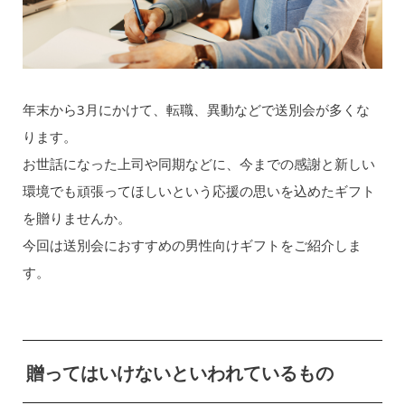
年末から3月にかけて、転職、異動などで送別会が多くな
ります。
お世話になった上司や同期などに、今までの感謝と新しい
環境でも頑張ってほしいという応援の思いを込めたギフト
を贈りませんか。
今回は送別会におすすめの男性向けギフトをご紹介しま
す。
贈ってはいけないといわれているもの