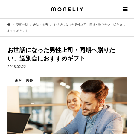
記事一覧
趣味・美容
お世話になった男性上司・同期へ贈りたい、送別会に
おすすめギフト
お世話になった男性上司・同期へ贈りた
い、送別会におすすめギフト
2018.02.22
趣味・美容