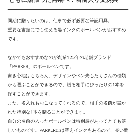
同期に贈りたいのは、仕事で必ず必要な筆記用具。
重要な書類にでも使える黒インクのボールペンがおすすめ
です。
なかでもおすすめなのが創業125年の老舗ブランド
「PARKER」のボールペンです。
書き心地はもちろん、デザインやペン先もたくさんの種類
から選ぶことができるので、贈る相手にぴったりの1本を
探すことができます。
また、名入れもおこなってくれるので、相手の名前が書か
れた特別な1本を贈ることができます。
自分の名前の入ったボールペンは特別感があってとても嬉
しいものです。PARKERには替えインクもあるので、長い間