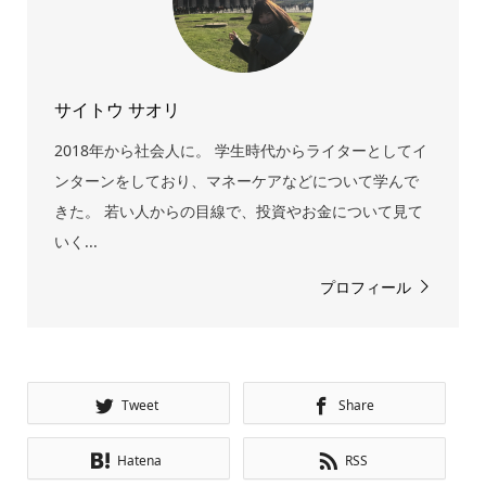
サイトウ サオリ
2018年から社会人に。 学生時代からライターとしてイ
ンターンをしており、マネーケアなどについて学んで
きた。 若い人からの目線で、投資やお金について見て
いく...
プロフィール
Tweet
Share
Hatena
RSS