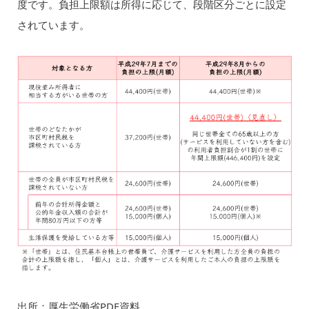
度です。負担上限額は所得に応じて、段階区分ごとに設定
されています。
出所：厚生労働省PDF資料