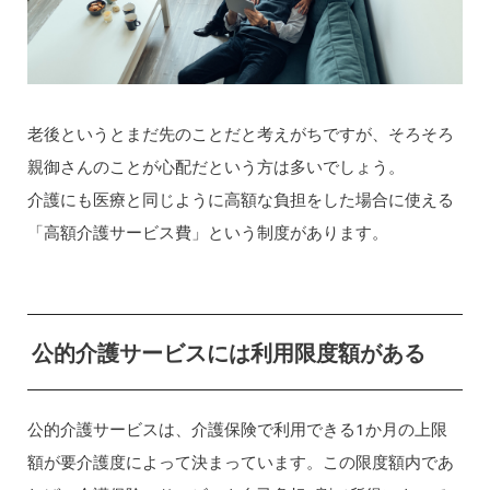
老後というとまだ先のことだと考えがちですが、そろそろ
親御さんのことが心配だという方は多いでしょう。
介護にも医療と同じように高額な負担をした場合に使える
「高額介護サービス費」という制度があります。
公的介護サービスには利用限度額がある
公的介護サービスは、介護保険で利用できる1か月の上限
額が要介護度によって決まっています。この限度額内であ