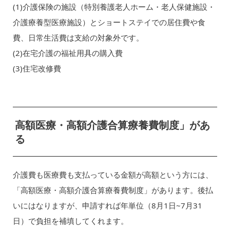
(1)介護保険の施設（特別養護老人ホーム・老人保健施設・
介護療養型医療施設）とショートステイでの居住費や食
費、日常生活費は支給の対象外です。
(2)在宅介護の福祉用具の購入費
(3)住宅改修費
高額医療・高額介護合算療養費制度」があ
る
介護費も医療費も支払っている金額が高額という方には、
「高額医療・高額介護合算療養費制度」があります。後払
いにはなりますが、申請すれば年単位（8月1日~7月31
日）で負担を補填してくれます。