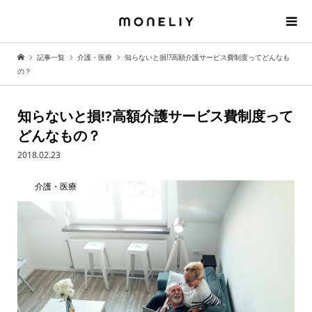
記事一覧
介護・医療
知らないと損!?高額介護サービス費制度ってどんなも
の？
知らないと損!?高額介護サービス費制度って
どんなもの？
2018.02.23
介護・医療