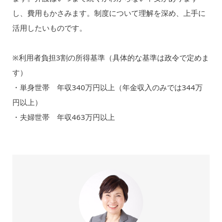
し、費用もかさみます。制度について理解を深め、上手に
活用したいものです。
※利用者負担3割の所得基準（具体的な基準は政令で定めま
す）
・単身世帯 年収340万円以上（年金収入のみでは344万
円以上）
・夫婦世帯 年収463万円以上