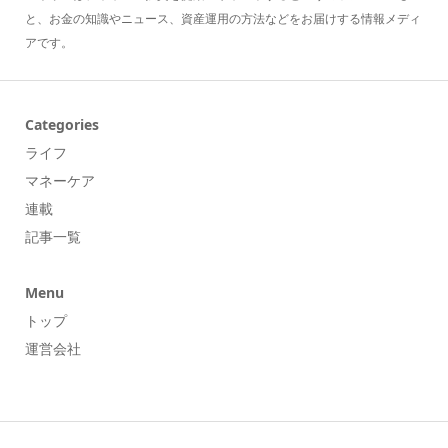
アです。
Categories
ライフ
マネーケア
連載
記事一覧
Menu
トップ
運営会社
メタバース・NFT・web3.0の違いとは？私たちへの生...