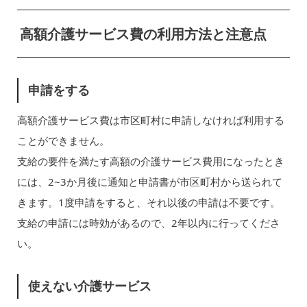
高額介護サービス費の利用方法と注意点
申請をする
高額介護サービス費は市区町村に申請しなければ利用する
ことができません。
支給の要件を満たす高額の介護サービス費用になったとき
には、2~3か月後に通知と申請書が市区町村から送られて
きます。1度申請をすると、それ以後の申請は不要です。
支給の申請には時効があるので、2年以内に行ってくださ
い。
使えない介護サービス