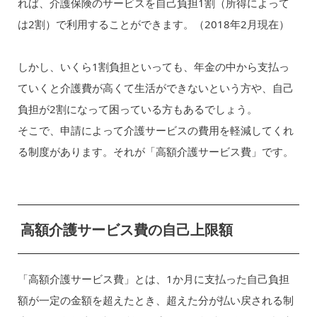
れば、介護保険のサービスを自己負担1割（所得によって
は2割）で利用することができます。（2018年2月現在）
しかし、いくら1割負担といっても、年金の中から支払っ
ていくと介護費が高くて生活ができないという方や、自己
負担が2割になって困っている方もあるでしょう。
そこで、申請によって介護サービスの費用を軽減してくれ
る制度があります。それが「高額介護サービス費」です。
高額介護サービス費の自己上限額
「高額介護サービス費」とは、1か月に支払った自己負担
額が一定の金額を超えたとき、超えた分が払い戻される制