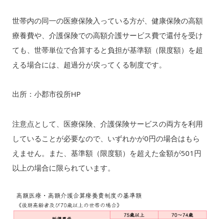
世帯内の同一の医療保険入っている方が、健康保険の高額
療養費や、介護保険での高額介護サービス費で還付を受け
ても、世帯単位で合算すると負担が基準額（限度額）を超
える場合には、超過分が戻ってくる制度です。
出所：小郡市役所HP
注意点として、医療保険、介護保険サービスの両方を利用
していることが必要なので、いずれかが0円の場合はもら
えません。また、基準額（限度額）を超えた金額が501円
以上の場合に限られています。