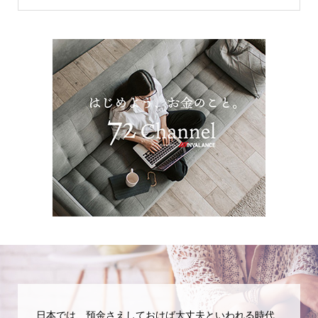
日本では、預金さえしておけば大丈夫といわれる時代