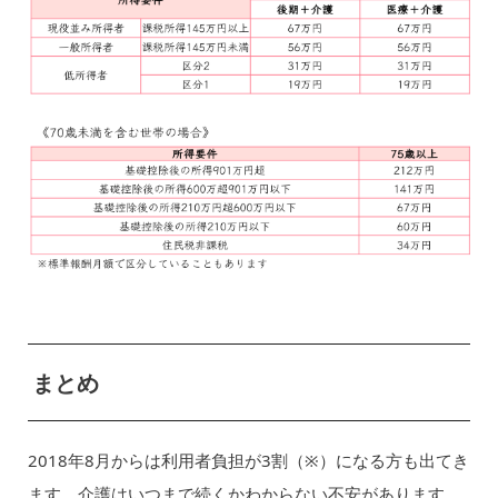
まとめ
2018年8月からは利用者負担が3割（※）になる方も出てき
ます。介護はいつまで続くかわからない不安があります