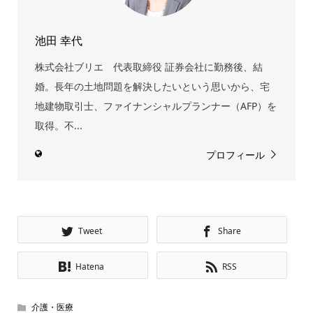
池田 幸代
株式会社ブリエ 代表取締役 証券会社に勤務後、結
婚。長年の土地問題を解決したいという思いから、宅
地建物取引士、ファイナンシャルプランナー（AFP）を
取得。不...
プロフィール
Tweet
Share
Hatena
RSS
介護・医療