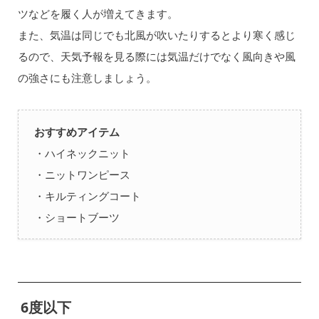
ツなどを履く人が増えてきます。
また、気温は同じでも北風が吹いたりするとより寒く感じ
るので、天気予報を見る際には気温だけでなく風向きや風
の強さにも注意しましょう。
おすすめアイテム
・ハイネックニット
・ニットワンピース
・キルティングコート
・ショートブーツ
6度以下