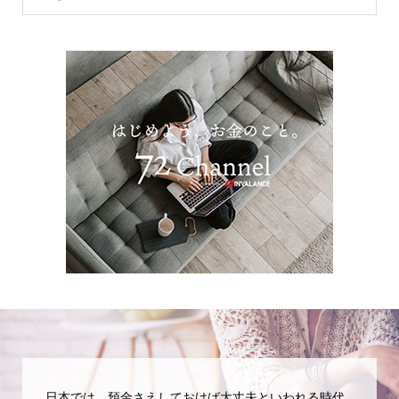
日本では、預金さえしておけば大丈夫といわれる時代