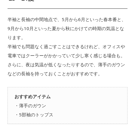
半袖と長袖の中間地点で、5月から6月といった春本番と、
9月から10月といった夏から秋にかけての時期の気温とな
ります。
半袖でも問題なく過ごすことはできるけれど、オフィスや
電車ではクーラーがかかっていて少し寒く感じる場合も。
さらに、夜は気温が低くなったりするので、薄手のガウン
などの長袖を持っておくことがおすすめです。
おすすめアイテム
・薄手のガウン
・5部袖のトップス