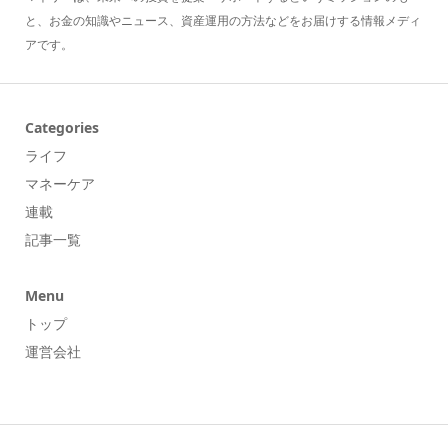
と、お金の知識やニュース、資産運用の方法などをお届けする情報メディ
アです。
Categories
ライフ
マネーケア
連載
記事一覧
Menu
トップ
運営会社