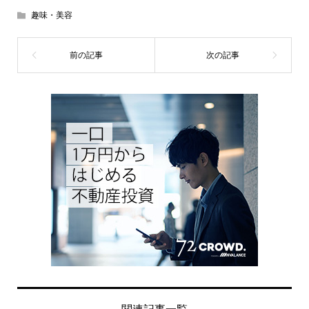
趣味・美容