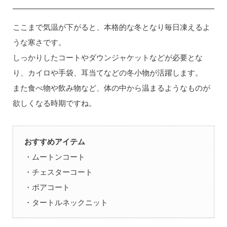
ここまで気温が下がると、本格的な冬となり毎日凍えるよ
うな寒さです。
しっかりしたコートやダウンジャケットなどが必要とな
り、カイロや手袋、耳当てなどの冬小物が活躍します。
また食べ物や飲み物など、体の中から温まるようなものが
欲しくなる時期ですね。
おすすめアイテム
・ムートンコート
・チェスターコート
・ボアコート
・タートルネックニット