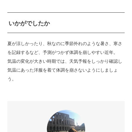
いかがでしたか
夏が涼しかったり、秋なのに季節外れのような暑さ、寒さ
を記録するなど、予測がつかず体調を崩しやすい近年。
気温の変化が大きい時期では、天気予報をしっかり確認し
気温にあった洋服を着て体調を崩さないようにしましょ
う。