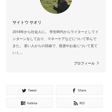
サイトウ サオリ
2018年から社会人に。 学生時代からライターとしてイ
ンターンをしており、マネーケアなどについて学んで
きた。 若い人からの目線で、投資やお金について見て
いく...
プロフィール
Tweet
Share
Hatena
RSS