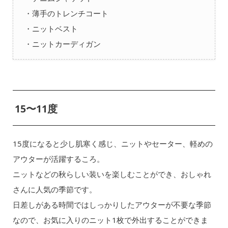
・薄手のトレンチコート
・ニットベスト
・ニットカーディガン
15〜11度
15度になると少し肌寒く感じ、ニットやセーター、軽めの
アウターが活躍するころ。
ニットなどの秋らしい装いを楽しむことができ、おしゃれ
さんに人気の季節です。
日差しがある時間ではしっかりしたアウターが不要な季節
なので、お気に入りのニット1枚で外出することができま