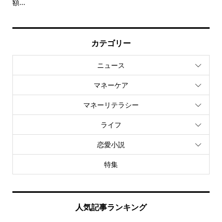
額...
カテゴリー
ニュース
マネーケア
マネーリテラシー
ライフ
恋愛小説
特集
人気記事ランキング