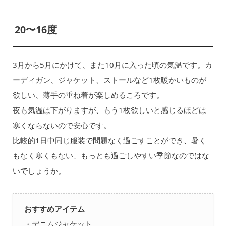
20〜16度
3月から5月にかけて、また10月に入った頃の気温です。カ
ーディガン、ジャケット、ストールなど1枚暖かいものが
欲しい、薄手の重ね着が楽しめるころです。
夜も気温は下がりますが、もう1枚欲しいと感じるほどは
寒くならないので安心です。
比較的1日中同じ服装で問題なく過ごすことができ、暑く
もなく寒くもない、もっとも過ごしやすい季節なのではな
いでしょうか。
おすすめアイテム
・デニムジャケット