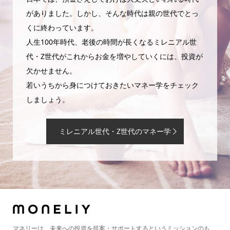
がありました。しかし、そんな時代は親の世代でとっ
くに終わっています。
人生100年時代、老後の時間が長くなるミレニアル世
代・Z世代がこれからお金を増やしていくには、投資が
欠かせません。
若いうちから身につけておきたいマネー学をチェック
しましょう。
ミレニアル世代・Z世代のマネー学
マネリーは、未来への投資を提案・サポートするというミッションのも