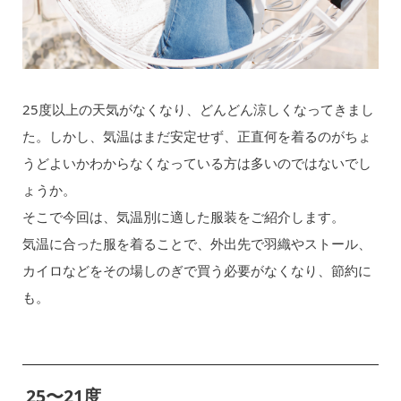
25度以上の天気がなくなり、どんどん涼しくなってきまし
た。しかし、気温はまだ安定せず、正直何を着るのがちょ
うどよいかわからなくなっている方は多いのではないでし
ょうか。
そこで今回は、気温別に適した服装をご紹介します。
気温に合った服を着ることで、外出先で羽織やストール、
カイロなどをその場しのぎで買う必要がなくなり、節約に
も。
25〜21度