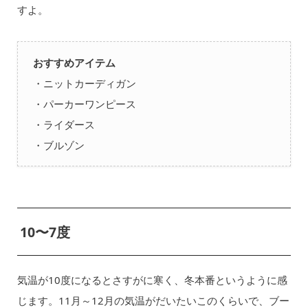
すよ。
おすすめアイテム
・ニットカーディガン
・パーカーワンピース
・ライダース
・ブルゾン
10〜7度
気温が10度になるとさすがに寒く、冬本番というように感
じます。11月～12月の気温がだいたいこのくらいで、ブー