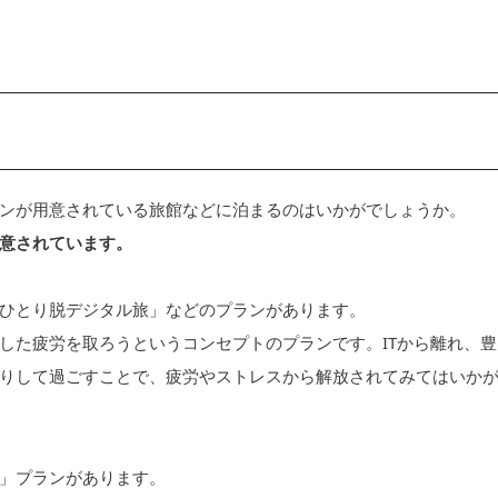
ンが用意されている旅館などに泊まるのはいかがでしょうか。
意されています。
ひとり脱デジタル旅」などのプランがあります。
した疲労を取ろうというコンセプトのプランです。ITから離れ、豊
りして過ごすことで、疲労やストレスから解放されてみてはいか
」プランがあります。