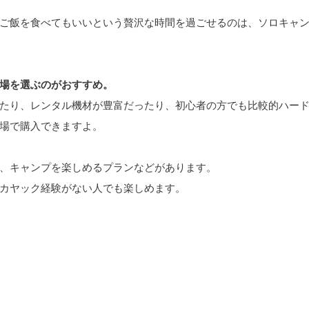
ご飯を食べてもいいという贅沢な時間を過ごせるのは、ソロキャ
場を選ぶのがおすすめ。
たり、レンタル機材が豊富だったり、初心者の方でも比較的ハー
場で購入できますよ。
、キャンプを楽しめるプランなどがあります。
カヤック経験がない人でも楽しめます。