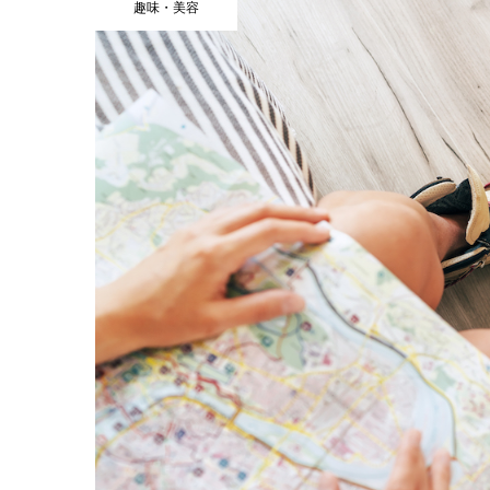
趣味・美容