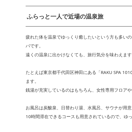
ふらっと一人で近場の温泉旅
疲れた体を温泉でゆっくり癒したいという方も多いの
パです。
遠くの温泉に出かけなくても、旅行気分を味わえます
たとえば東京都千代田区神田にある「RAKU SPA 1
ます。
銭湯が充実しているのはもちろん、女性専用フロアや
お風呂は炭酸泉、日替わり湯、水風呂、サウナが用意
10時間滞在できるコースも用意されているので、ゆ