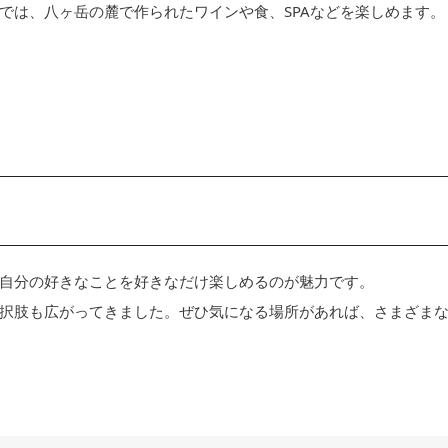
では、八ヶ岳の麓で作られたワインや食、SPAなどを楽しめます。
自分の好きなことを好きなだけ楽しめるのが魅力です。
択肢も広がってきました。ぜひ気になる場所があれば、さまざま