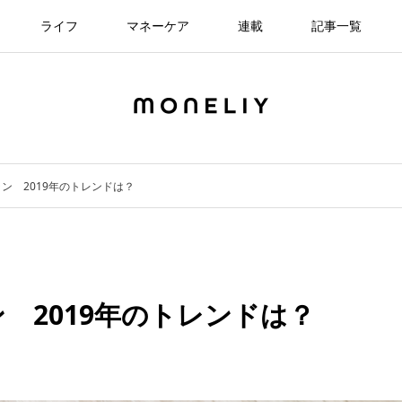
ライフ
マネーケア
連載
記事一覧
ン 2019年のトレンドは？
 2019年のトレンドは？