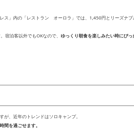
ス」内の「レストラン オーロラ」では、1,450円とリーズナブ
す。宿泊客以外でもOKなので、
ゆっくり朝食を楽しみたい時にぴっ
すが、近年のトレンドはソロキャンプ。
時間を過ごせます。