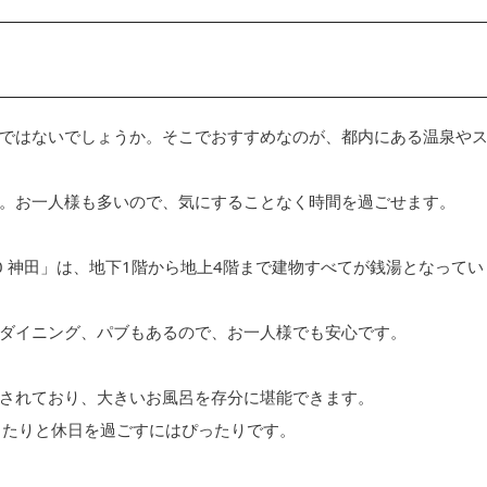
ではないでしょうか。そこでおすすめなのが、都内にある温泉や
。お一人様も多いので、気にすることなく時間を過ごせます。
010 神田」は、地下1階から地上4階まで建物すべてが銭湯となってい
ダイニング、パブもあるので、お一人様でも安心です。
されており、大きいお風呂を存分に堪能できます。
ったりと休日を過ごすにはぴったりです。