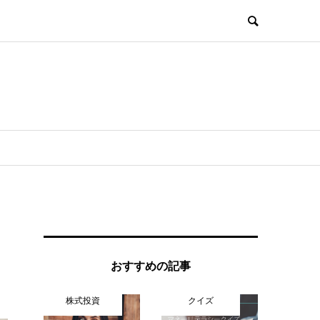
おすすめの記事
株式投資
クイズ