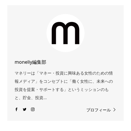
moneliy編集部
マネリーは「マネー・投資に興味ある女性のための情
報メディア」をコンセプトに「働く女性に、未来への
投資を提案・サポートする」というミッションのも
と、貯金、投資...
プロフィール