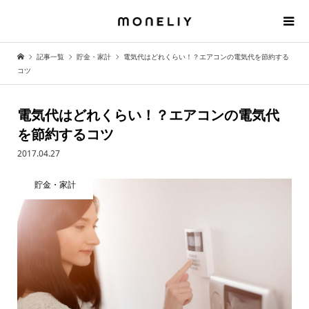
記事一覧
貯金・家計
電気代はどれくらい！？エアコンの電気代を節約する
コツ
電気代はどれくらい！？エアコンの電気代
を節約するコツ
2017.04.27
貯金・家計