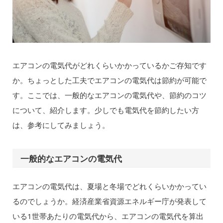
エアコンの電気代がどれくらいかかっているかご存知です
か。ちょっとした工夫でエアコンの電気代は節約が可能で
す。ここでは、一般的なエアコンの電気代や、節約のコツ
について、紹介します。少しでも電気代を節約したい方
は、参考にしてみましょう。
一般的なエアコンの電気代
エアコンの電気代は、夏場と冬場でどれくらいかかってい
るのでしょうか。経済産業省資源エネルギー庁が発表して
いる1世帯あたりの電気代から、エアコンの電気代を算出