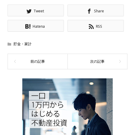
Tweet
Share
Hatena
RSS
貯金・家計