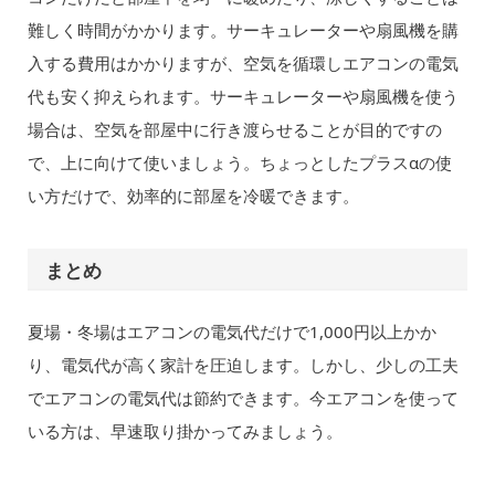
難しく時間がかかります。サーキュレーターや扇風機を購
入する費用はかかりますが、空気を循環しエアコンの電気
代も安く抑えられます。サーキュレーターや扇風機を使う
場合は、空気を部屋中に行き渡らせることが目的ですの
で、上に向けて使いましょう。ちょっとしたプラスαの使
い方だけで、効率的に部屋を冷暖できます。
まとめ
夏場・冬場はエアコンの電気代だけで1,000円以上かか
り、電気代が高く家計を圧迫します。しかし、少しの工夫
でエアコンの電気代は節約できます。今エアコンを使って
いる方は、早速取り掛かってみましょう。