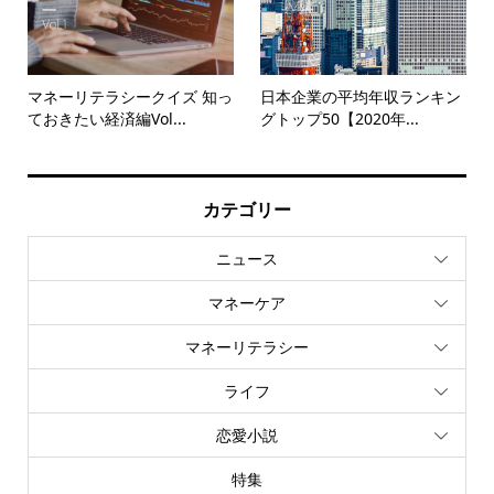
マネーリテラシークイズ 知っ
日本企業の平均年収ランキン
ておきたい経済編Vol...
グトップ50【2020年...
カテゴリー
ニュース
マネーケア
マネーリテラシー
ライフ
恋愛小説
特集