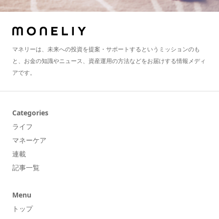
マネリーは、未来への投資を提案・サポートするというミッションのも
と、お金の知識やニュース、資産運用の方法などをお届けする情報メディ
アです。
Categories
ライフ
マネーケア
連載
記事一覧
Menu
トップ