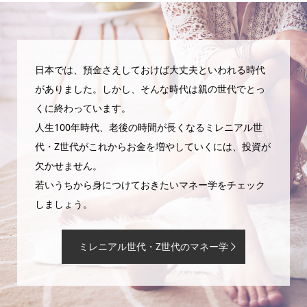
日本では、預金さえしておけば大丈夫といわれる時代
がありました。しかし、そんな時代は親の世代でとっ
くに終わっています。
人生100年時代、老後の時間が長くなるミレニアル世
代・Z世代がこれからお金を増やしていくには、投資が
欠かせません。
若いうちから身につけておきたいマネー学をチェック
しましょう。
ミレニアル世代・Z世代のマネー学