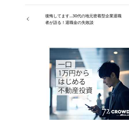
後悔してます…30代の地元密着型企業退職
者が語る！退職金の失敗談