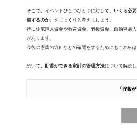
そこで、イベントひとつひとつに対して、
いくら必要
備するのか
、をじっくりと考えましょう。
特に住宅購入資金や教育資金、老後資金、自動車購入
があります。
今後の家庭の方針などの確認をするためにもこれらは
続いて、
貯蓄ができる家計の管理方法
について解説し
「貯蓄が