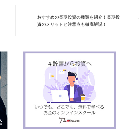
おすすめの長期投資の種類を紹介！長期投
資のメリットと注意点も徹底解説！