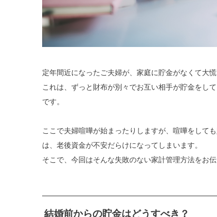
定年間近になったご夫婦が、家庭に貯金がなくて大慌
これは、ずっと財布が別々でお互い相手が貯金をして
です。
ここで夫婦喧嘩が始まったりしますが、喧嘩をしても
は、老後資金が不安だらけになってしまいます。
そこで、今回はそんな失敗のない家計管理方法をお伝
結婚前からの貯金はどうすべき？