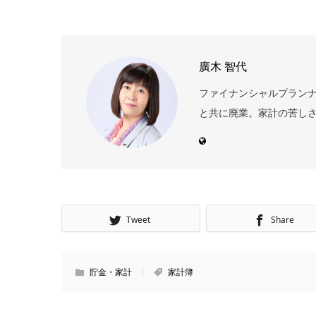
廣木 智代
ファイナンシャルプランナ
と共に廃業。家計の苦しさ
Tweet
Share
貯金・家計
家計簿