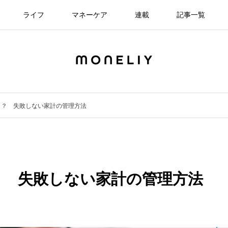
ライフ
マネーケア
連載
記事一覧
き？ 失敗しない家計の管理方法
？ 失敗しない家計の管理方法