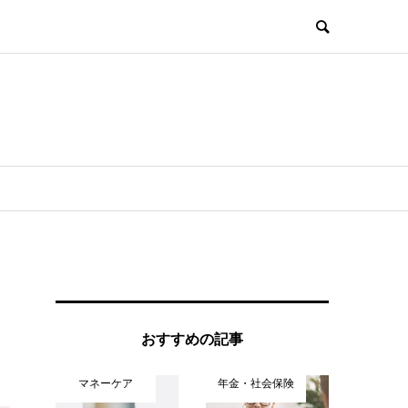
おすすめの記事
マネーケア
年金・社会保険