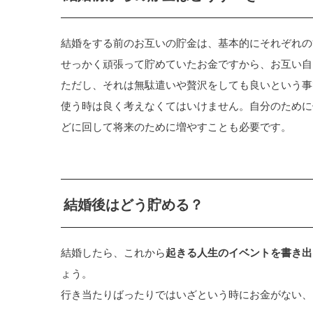
結婚をする前のお互いの貯金は、基本的にそれぞれの
せっかく頑張って貯めていたお金ですから、お互い自
ただし、それは無駄遣いや贅沢をしても良いという事
使う時は良く考えなくてはいけません。自分のために
どに回して将来のために増やすことも必要です。
結婚後はどう貯める？
結婚したら、これから
起きる人生のイベントを書き出
ょう。
行き当たりばったりではいざという時にお金がない、