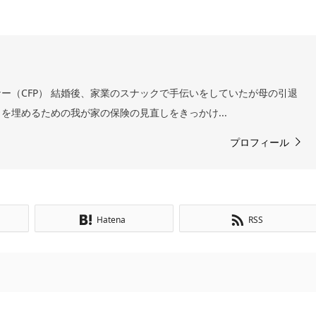
ー（CFP） 結婚後、家業のスナックで手伝いをしていたが母の引退
を埋めるための我が家の保険の見直しをきっかけ...
プロフィール
Hatena
RSS