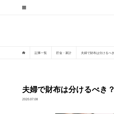
記事一覧
貯金・家計
夫婦で財布は分けるべ
夫婦で財布は分けるべき
2020.07.08