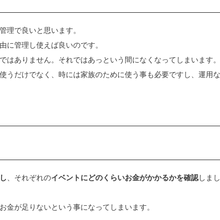
管理で良いと思います。
由に管理し使えば良いのです。
ではありません。それではあっという間になくなってしまいます
使うだけでなく、時には家族のために使う事も必要ですし、運用
し
、それぞれの
イベントにどのくらいお金がかかるかを確認
しま
お金が足りないという事になってしまいます。