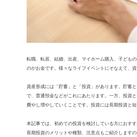
転職、転居、結婚、出産、マイホーム購入、子どもの
のがお金です。様々なライフイベントにそなえて、資
資産形成には「貯蓄」と「投資」があります。貯蓄と
で、普通預金などがこれにあたります。一方、投資と
費やし増やしていくことです。投資には長期投資と短
本記事では、初めての投資を検討している方におすす
長期投資のメリットや種類、注意点もご紹介しますの