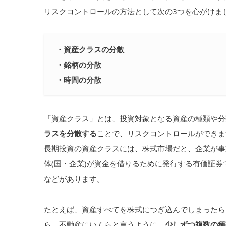
リスクコントロールの方法として次の3つを心がけま
・資産クラスの分散
・銘柄の分散
・時間の分散
「資産クラス」とは、投資対象となる資産の種類や分
ラスを分散する
ことで、リスクコントロールができま
長期投資の資産クラスには、株式市場だと、企業が事
体(国・企業)が資金を借りるために発行する有価証
などがあります。
たとえば、資産すべてを株式につぎ込んでしまったら
ら、不動産にいくらと言うように、
少しずつ複数の種