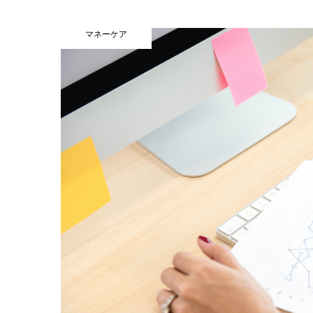
マネーケア