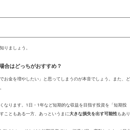
知りましょう。
場合はどっちがおすすめ？
でお金を増やしたい」と思ってしまうのが本音でしょう。また、
。
くなります。1日・1年など短期的な収益を目指す投資を「短期投
すこともある一方、あっというまに
大きな損失を出す可能性
もあ