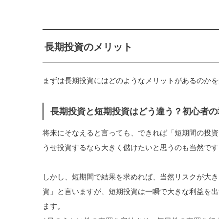
長期投資のメリット
まずは長期投資にはどのようなメリットがあるのかを
長期投資と短期投資はどう違う？初心者の
将来にそなえると言っても、できれば「短期間の投資
うせ投資するなら大きく儲けたいと思うのも当然です
しかし、短期間で結果を求めれば、当然リスクが大き
資」と言いますが、短期投資は一瞬で大きな利益を出
ます。