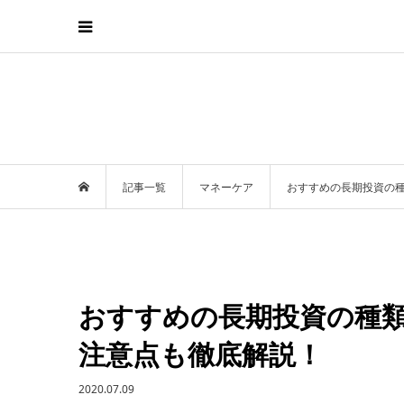
記事一覧
マネーケア
おすすめの長期投資の
おすすめの長期投資の種
注意点も徹底解説！
2020.07.09