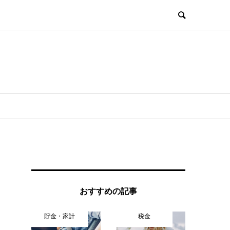
おすすめの記事
貯金・家計
税金