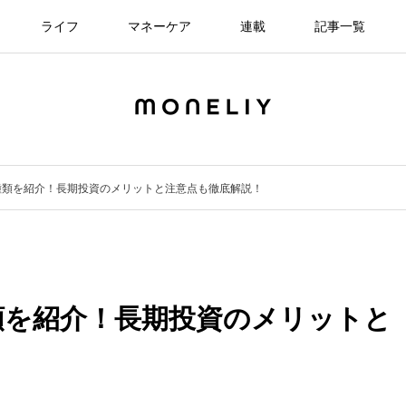
ライフ
マネーケア
連載
記事一覧
種類を紹介！長期投資のメリットと注意点も徹底解説！
類を紹介！長期投資のメリットと